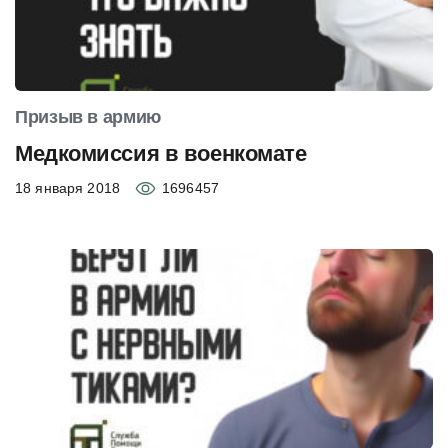
Призыв в армию
Медкомиссия в военкомате
18 января 2018
1696457