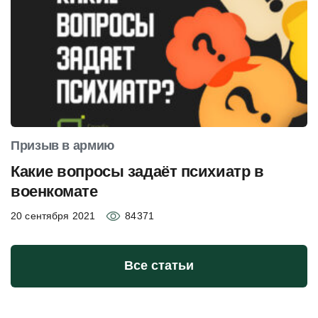
Призыв в армию
Какие вопросы задаёт психиатр в
военкомате
20 сентября 2021
84371
Все статьи