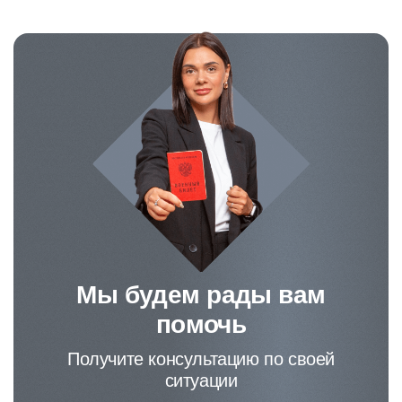
Мы будем рады вам
помочь
Получите консультацию по своей
ситуации