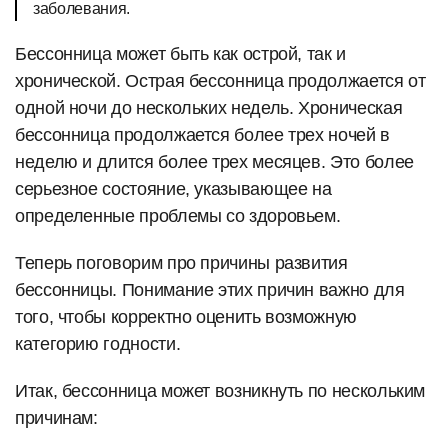
заболевания.
Бессонница может быть как острой, так и
хронической. Острая бессонница продолжается от
одной ночи до нескольких недель. Хроническая
бессонница продолжается более трех ночей в
неделю и длится более трех месяцев. Это более
серьезное состояние, указывающее на
определенные проблемы со здоровьем.
Теперь поговорим про причины развития
бессонницы. Понимание этих причин важно для
того, чтобы корректно оценить возможную
категорию годности.
Итак, бессонница может возникнуть по нескольким
причинам: