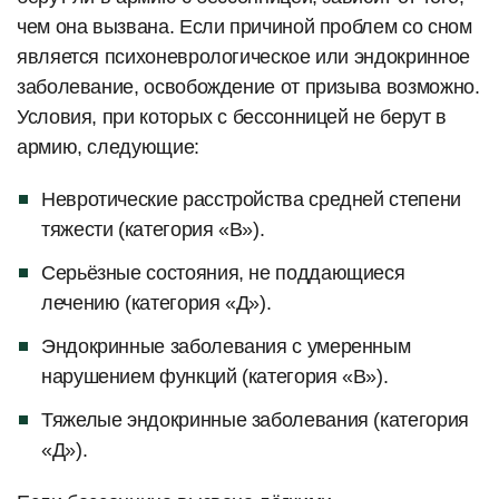
чем она вызвана. Если причиной проблем со сном
является психоневрологическое или эндокринное
заболевание, освобождение от призыва возможно.
Условия, при которых с бессонницей не берут в
армию, следующие:
Невротические расстройства средней степени
тяжести (категория «В»).
Серьёзные состояния, не поддающиеся
лечению (категория «Д»).
Эндокринные заболевания с умеренным
нарушением функций (категория «В»).
Тяжелые эндокринные заболевания (категория
«Д»).