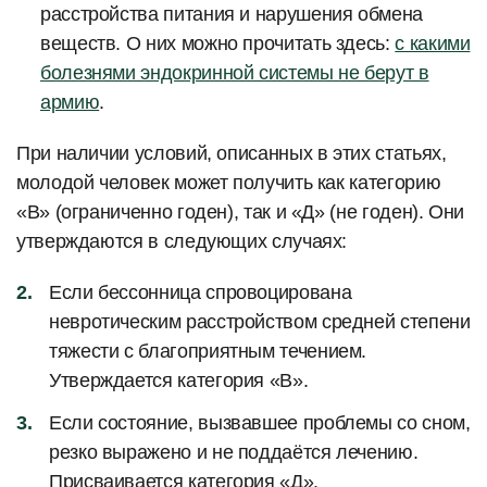
расстройства питания и нарушения обмена
веществ. О них можно прочитать здесь:
с какими
болезнями эндокринной системы не берут в
армию
.
При наличии условий, описанных в этих статьях,
молодой человек может получить как категорию
«В» (ограниченно годен), так и «Д» (не годен). Они
утверждаются в следующих случаях:
Если бессонница спровоцирована
невротическим расстройством средней степени
тяжести с благоприятным течением.
Утверждается категория «В».
Если состояние, вызвавшее проблемы со сном,
резко выражено и не поддаётся лечению.
Присваивается категория «Д».