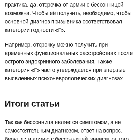
практика, да, отсрочка от армии с бессонницей
возможна. Чтобы её получить, необходимо, чтобы
основной диагноз призывника соответствовал
категории годности «Г».
Например, отсрочку можно получить при
временных функциональных расстройствах после
острого эндокринного заболевания. Также
категория «Г» часто утверждается при впервые
выявленных психоневрологических диагнозах.
Итоги статьи
Так как бессонница является симптомом, а не
самостоятельным диагнозом, ответ на вопрос,
берут ли в армию с бессонницей, зависит от того,