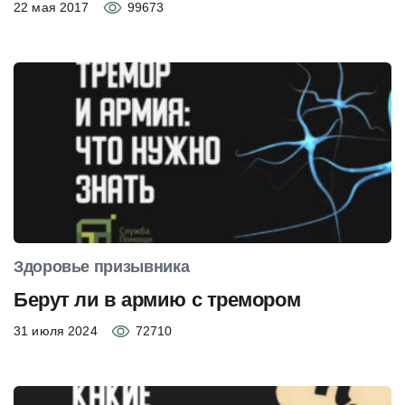
22 мая 2017
99673
Здоровье призывника
Берут ли в армию с тремором
31 июля 2024
72710