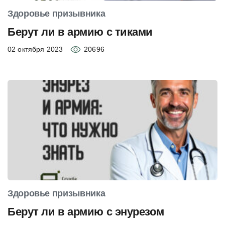
Здоровье призывника
Берут ли в армию с тиками
02 октября 2023
20696
Здоровье призывника
Берут ли в армию с энурезом