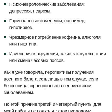
Психоневрологические заболевания:
депрессия, неврозы.
Гормональные изменения, например,
гипотиреоз.
Чрезмерное потребление кофеина, алкоголя
или никотина.
Изменения в окружении, такие как путешествия
или смена часовых поясов.
Как я уже говорила, перспективы получения
военного билета есть лишь в том случае, если
бессонница спровоцирована непризывным
заболеванием.
По этой причине третий и четвертый пункты для
моей работы не подходят: стоит молодому