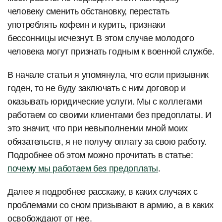
человеку сменить обстановку, перестать
употреблять кофеин и курить, признаки
бессонницы исчезнут. В этом случае молодого
человека могут признать годным к военной службе.
В начале статьи я упомянула, что если призывник
годен, то не буду заключать с ним договор и
оказывать юридические услуги. Мы с коллегами
работаем со своими клиентами без предоплаты. И
это значит, что при невыполнении мной моих
обязательств, я не получу оплату за свою работу.
Подробнее об этом можно прочитать в статье:
почему мы работаем без предоплаты
.
Далее я подробнее расскажу, в каких случаях с
проблемами со сном призывают в армию, а в каких
освобождают от нее.