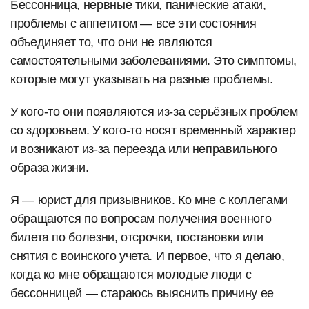
Бессонница, нервные тики, панические атаки,
проблемы с аппетитом — все эти состояния
объединяет то, что они не являются
самостоятельными заболеваниями. Это симптомы,
которые могут указывать на разные проблемы.
У кого-то они появляются из-за серьёзных проблем
со здоровьем. У кого-то носят временный характер
и возникают из-за переезда или неправильного
образа жизни.
Я — юрист для призывников. Ко мне с коллегами
обращаются по вопросам получения военного
билета по болезни, отсрочки, постановки или
снятия с воинского учета. И первое, что я делаю,
когда ко мне обращаются молодые люди с
бессонницей — стараюсь выяснить причину ее