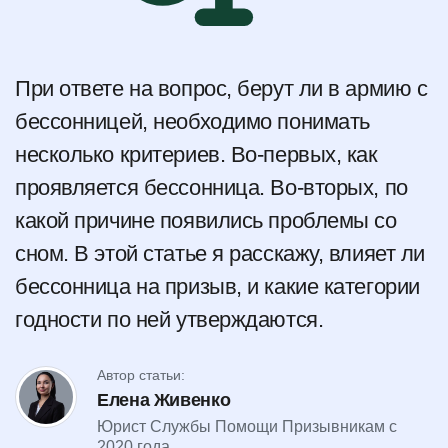
При ответе на вопрос, берут ли в армию с
бессонницей, необходимо понимать
несколько критериев. Во-первых, как
проявляется бессонница. Во-вторых, по
какой причине появились проблемы со
сном. В этой статье я расскажу, влияет ли
бессонница на призыв, и какие категории
годности по ней утверждаются.
Автор статьи:
Елена Живенко
Юрист Службы Помощи Призывникам с
2020 года