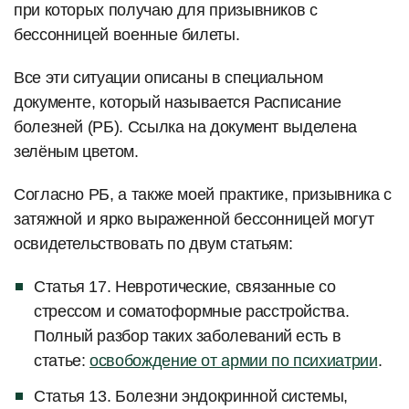
при которых получаю для призывников с
бессонницей военные билеты.
Все эти ситуации описаны в специальном
документе, который называется Расписание
болезней (РБ). Ссылка на документ выделена
зелёным цветом.
Согласно РБ, а также моей практике, призывника с
затяжной и ярко выраженной бессонницей могут
освидетельствовать по двум статьям:
Статья 17. Невротические, связанные со
стрессом и соматоформные расстройства.
Полный разбор таких заболеваний есть в
статье:
освобождение от армии по психиатрии
.
Статья 13. Болезни эндокринной системы,