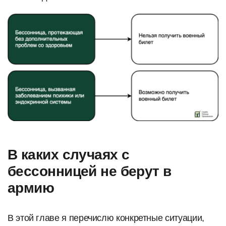
В каких случаях с
бессонницей не берут в
армию
В этой главе я перечислю конкретные ситуации,