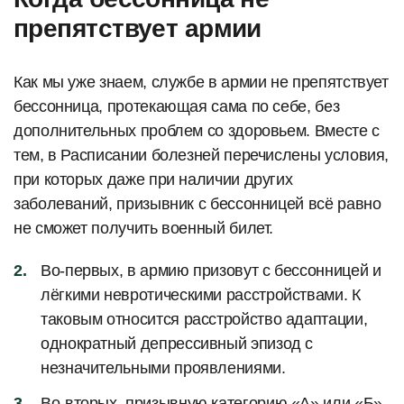
препятствует армии
Как мы уже знаем, службе в армии не препятствует
бессонница, протекающая сама по себе, без
дополнительных проблем со здоровьем. Вместе с
тем, в Расписании болезней перечислены условия,
при которых даже при наличии других
заболеваний, призывник с бессонницей всё равно
не сможет получить военный билет.
Во-первых, в армию призовут с бессонницей и
лёгкими невротическими расстройствами. К
таковым относится расстройство адаптации,
однократный депрессивный эпизод с
незначительными проявлениями.
Во-вторых, призывную категорию «А» или «Б»