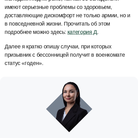
имеют серьезные проблемы со здоровьем,
доставляющие дискомфорт не только армии, но и
в повседневной жизни. Прочитать об этом
подробнее можно здесь:
категория Д
.
Далее я кратко опишу случаи, при которых
призывник с бессонницей получит в военкомате
статус «годен».