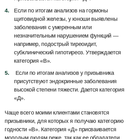
Если по итогам анализов на гормоны
щитовидной железы, у юноши выявлены
заболевания с умеренным или
незначительным нарушением функций —
например, подострый тиреоидит,
субклинический гипотиреоз. Утверждается
категория «В».
Если по итогам анализов у призывника
присутствуют эндокринные заболевания
высокой степени тяжести. Дается категория
«Д».
Чаще всего моими клиентами становятся
призывники, для которых я получаю категорию
годности «В». Категория «Д» присваивается
молодым людям реже, так как ее обладатели