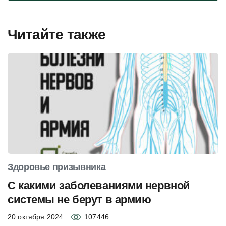
Читайте также
Здоровье призывника
С какими заболеваниями нервной
системы не берут в армию
20 октября 2024
107446