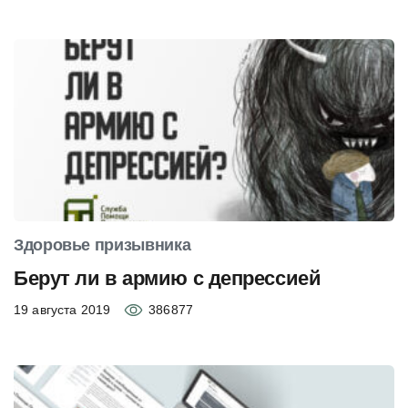
Здоровье призывника
Берут ли в армию с депрессией
19 августа 2019
386877