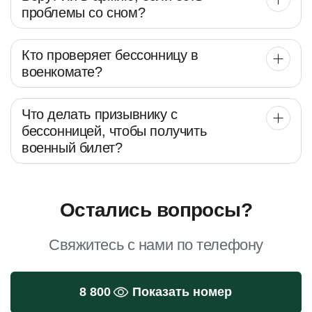
проблемы со сном?
Кто проверяет бессонницу в
военкомате?
Что делать призывнику с
бессонницей, чтобы получить
военный билет?
Остались вопросы?
Свяжитесь с нами по телефону
8 800
Показать номер