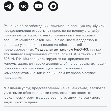
Решения об освобождении, призыве на военную службу или
предоставлении отсрочки от призыва на военную службу
принимаются исключительно призывными комиссиями
военных комиссариатов. Мы не оказываем поддержку в
вопросах уклонения от воинских обязанностей,
предусмотренных
Федеральным законом №53-ФЗ
, так как
это является нарушением ст. 21.5 КоАП РФ, а также ч.1 ст.
328 УК РФ. Мы специализируемся на юридических
консультациях для своих доверителей по вопросам их прав и
обязанностей при взаимодействии с военными
комиссариатами, а также защищаем их права в случае
нарушения.
*Названия услуг, представленных на нашем сайте, являются
условными обозначениями комплекса оказываемых
юридических услуг в сфере военного, административного и
медицинского права.