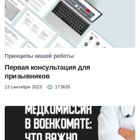
Принципы нашей работы
Первая консультация для
призывников
13 сентября 2023
173635