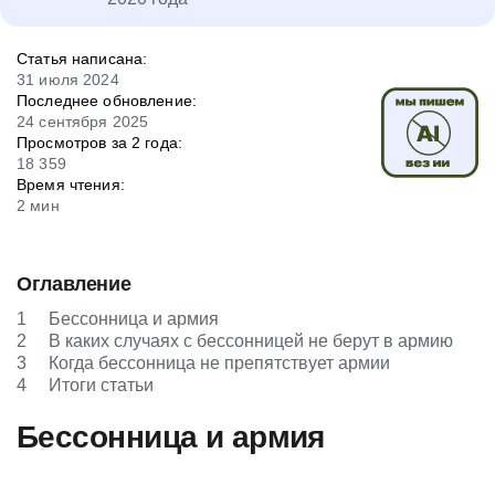
Статья написана:
31 июля 2024
Последнее обновление:
24 сентября 2025
Просмотров за 2 года:
18 359
Время чтения:
2 мин
Оглавление
1
Бессонница и армия
2
В каких случаях с бессонницей не берут в армию
3
Когда бессонница не препятствует армии
4
Итоги статьи
Бессонница и армия