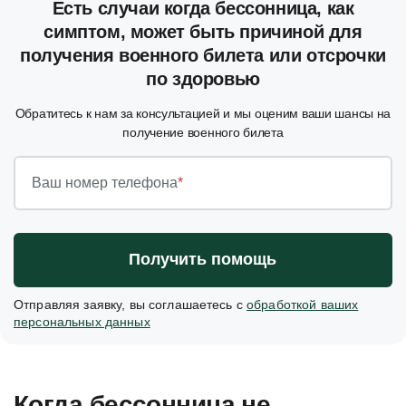
Есть случаи когда бессонница, как
симптом, может быть причиной для
получения военного билета или отсрочки
по здоровью
Обратитесь к нам за консультацией и мы оценим ваши шансы на
получение военного билета
Ваш номер телефона
*
Получить помощь
Отправляя заявку, вы соглашаетесь с
обработкой ваших
персональных данных
Когда бессонница не