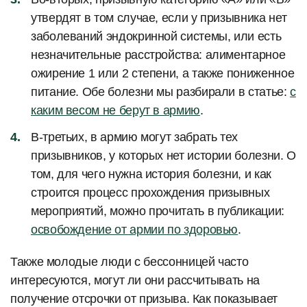
утвердят в том случае, если у призывника нет
заболеваний эндокринной системы, или есть
незначительные расстройства: алиментарное
ожирение 1 или 2 степени, а также пониженное
питание. Обе болезни мы разбирали в статье:
с
каким весом не берут в армию
.
В-третьих, в армию могут забрать тех
призывников, у которых нет истории болезни. О
том, для чего нужна история болезни, и как
строится процесс прохождения призывных
мероприятий, можно прочитать в публикации:
освобождение от армии по здоровью
.
Также молодые люди с бессонницей часто
интересуются, могут ли они рассчитывать на
получение отсрочки от призыва. Как показывает