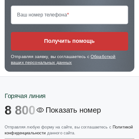
Ваш номер телефона
*
Получить помощь
Отправляя заявку, вы соглашаетесь с
Обработкой
ваших персональных данных
Горячая линия
8 800
Показать номер
Отправляя любую форму на сайте, вы соглашаетесь с
Политикой
конфиденциальности
данного сайта.