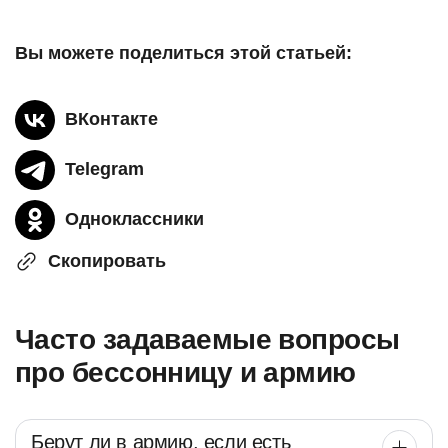
Вы можете поделиться этой статьей:
ВКонтакте
Telegram
Одноклассники
Скопировать
Часто задаваемые вопросы
про бессонницу и армию
Берут ли в армию, если есть