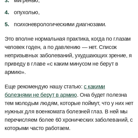
мигренью,
опухолью,
психоневрологическими диагнозами.
Это вполне нормальная практика, когда по глазам
человек годен, а по давлению — нет. Список
непризывных заболеваний, ухудшающих зрение, я
приведу в главе «с каким минусом не берут в
армию».
Еще рекомендую нашу статью:
с какими
болезнями не берут в армию
. Она будет полезна
тем молодым людям, которые поймут, что у них нет
нужных для военкомата болезней глаз. В ней мы
перечисляем более 60 хронических заболеваний, с
которыми часто работаем.