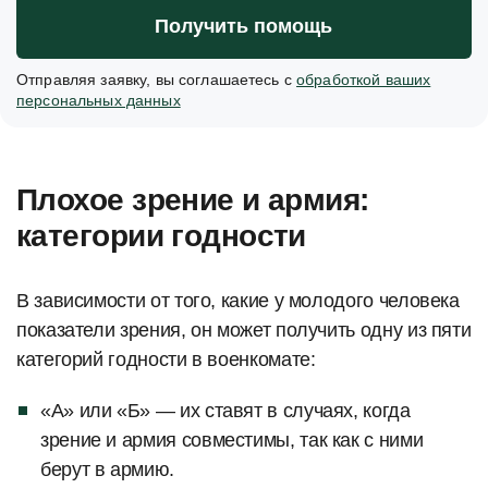
Получить помощь
Отправляя заявку, вы соглашаетесь с
обработкой ваших
персональных данных
Плохое зрение и армия:
категории годности
В зависимости от того, какие у молодого человека
показатели зрения, он может получить одну из пяти
категорий годности в военкомате:
«А» или «Б» — их ставят в случаях, когда
зрение и армия совместимы, так как с ними
берут в армию.