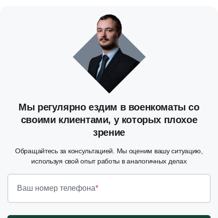
Мы регулярно ездим в военкоматы со
своими клиентами, у которых плохое
зрение
Обращайтесь за консультацией. Мы оценим вашу ситуацию,
используя свой опыт работы в аналогичных делах
Ваш номер телефона
*