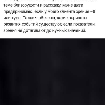
теме близорукости и расскажу, какие шаги
предпринимаю, если у моего клиента зрение −6
или хуже. Также я объясню, какие варианты
развития событий существуют, если показатели
зрения не дотягивают до нужных значений.