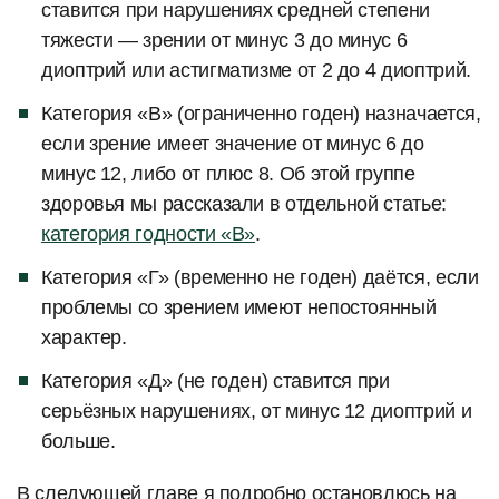
ставится при нарушениях средней степени
тяжести — зрении от минус 3 до минус 6
диоптрий или астигматизме от 2 до 4 диоптрий.
Категория «В» (ограниченно годен) назначается,
если зрение имеет значение от минус 6 до
минус 12, либо от плюс 8. Об этой группе
здоровья мы рассказали в отдельной статье:
категория годности «В»
.
Категория «Г» (временно не годен) даётся, если
проблемы со зрением имеют непостоянный
характер.
Категория «Д» (не годен) ставится при
серьёзных нарушениях, от минус 12 диоптрий и
больше.
В следующей главе я подробно остановлюсь на