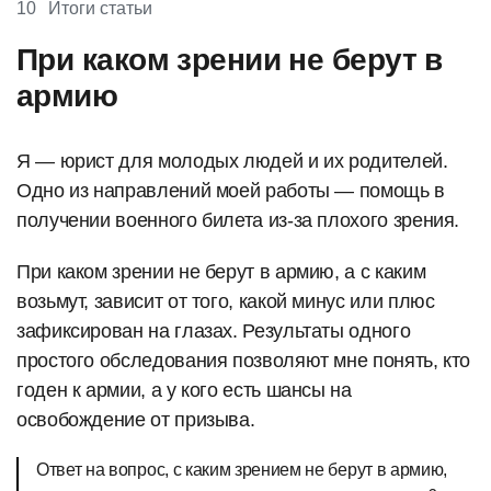
10
Итоги статьи
При каком зрении не берут в
армию
Я — юрист для молодых людей и их родителей.
Одно из направлений моей работы — помощь в
получении военного билета из-за плохого зрения.
При каком зрении не берут в армию, а с каким
возьмут, зависит от того, какой минус или плюс
зафиксирован на глазах. Результаты одного
простого обследования позволяют мне понять, кто
годен к армии, а у кого есть шансы на
освобождение от призыва.
Ответ на вопрос, с каким зрением не берут в армию,