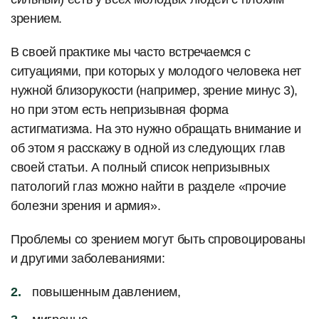
зрением.
В своей практике мы часто встречаемся с
ситуациями, при которых у молодого человека нет
нужной близорукости (например, зрение минус 3),
но при этом есть непризывная форма
астигматизма. На это нужно обращать внимание и
об этом я расскажу в одной из следующих глав
своей статьи. А полный список непризывных
патологий глаз можно найти в разделе «прочие
болезни зрения и армия».
Проблемы со зрением могут быть спровоцированы
и другими заболеваниями:
повышенным давлением,