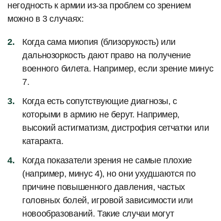
негодность к армии из-за проблем со зрением
можно в 3 случаях:
Когда сама миопия (близорукость) или
дальнозоркость дают право на получение
военного билета. Например, если зрение минус
7.
Когда есть сопутствующие диагнозы, с
которыми в армию не берут. Например,
высокий астигматизм, дистрофия сетчатки или
катаракта.
Когда показатели зрения не самые плохие
(например, минус 4), но они ухудшаются по
причине повышенного давления, частых
головных болей, игровой зависимости или
новообразований. Такие случаи могут