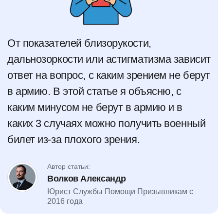
От показателей близорукости,
дальнозоркости или астигматизма зависит
ответ на вопрос, с каким зрением не берут
в армию. В этой статье я объясню, с
каким минусом не берут в армию и в
каких 3 случаях можно получить военный
билет из-за плохого зрения.
Автор статьи:
Волков Александр
Юрист Службы Помощи Призывникам с
2016 года