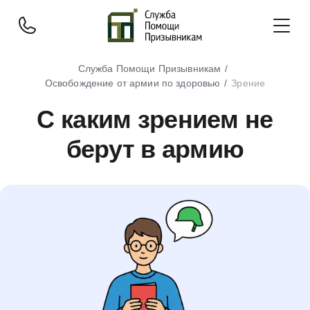
Служба Помощи Призывникам
Освобождение от армии по здоровью
Зрение
С каким зрением не
берут в армию