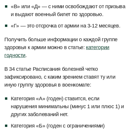
«В» или «Д» — с ними освобождают от призыва
и выдают военный билет по здоровью.
«Г» — это отсрочка от армии на 3-12 месяцев.
Получить больше информации о каждой группе
здоровья к армии можно в статье:
категории
годности
.
В 34 статье Расписания болезней четко
зафиксировано, с каким зрением ставят ту или
иную группу здоровья в военкомате:
Категория «А» (годен) ставится, если
нарушения минимальны (минус 1 или плюс 1) и
других заболеваний нет.
Категория «Б» (годен с ограничениями)