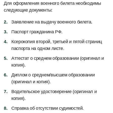
Для оформления военного билета необходимы
следующие документы:
Заявление на выдачу военного билета.
Паспорт гражданина РФ.
Ксерокопия второй, третьей и пятой страниц
паспорта на одном листе.
Аттестат о среднем образовании (оригинал и
копия).
Диплом о среднем/высшем образовании
(оригинал и копия).
Водительское удостоверение (оригинал и
копия).
Справка об отсутствии судимостей.