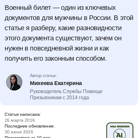
Военный билет — один из ключевых
документов для мужчины в России. В этой
статье я разберу, какие разновидности
этого документа существуют, зачем он
нужен в повседневной жизни и как
получить его законным способом.
Автор статьи:
Михеева Екатерина
Руководитель Службы Помощи
Призывникам с 2014 года
Статья написана:
26 марта 2016
Последнее обновление:
30 июня 2026
Просмотров за 10 лет: