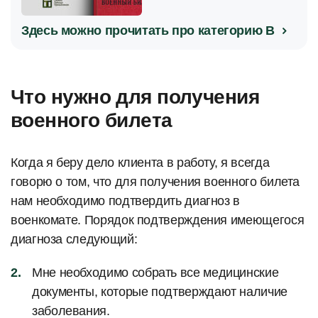
Здесь можно прочитать про категорию В
Что нужно для получения
военного билета
Когда я беру дело клиента в работу, я всегда
говорю о том, что для получения военного билета
нам необходимо подтвердить диагноз в
военкомате. Порядок подтверждения имеющегося
диагноза следующий:
Мне необходимо собрать все медицинские
документы, которые подтверждают наличие
заболевания.