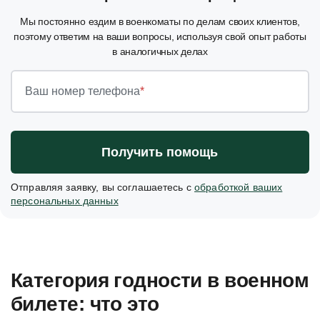
Мы постоянно ездим в военкоматы по делам своих клиентов,
поэтому ответим на ваши вопросы, используя свой опыт работы
в аналогичных делах
Ваш номер телефона
*
Получить помощь
Отправляя заявку, вы соглашаетесь с
обработкой ваших
персональных данных
Категория годности в военном
билете: что это