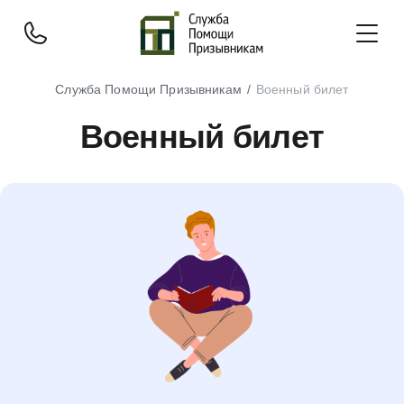
Служба Помощи Призывникам
Военный билет
Военный билет