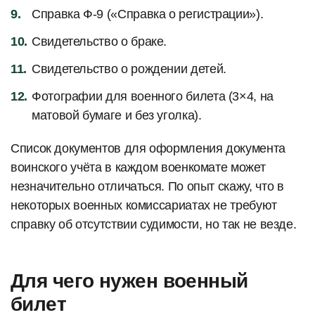
Справка Ф-9 («Справка о регистрации»).
Свидетельство о браке.
Свидетельство о рождении детей.
Фотографии для военного билета (3×4, на
матовой бумаге и без уголка).
Список документов для оформления документа
воинского учёта в каждом военкомате может
незначительно отличаться. По опыт скажу, что в
некоторых военных комиссариатах не требуют
справку об отсутствии судимости, но так не везде.
Для чего нужен военный
билет