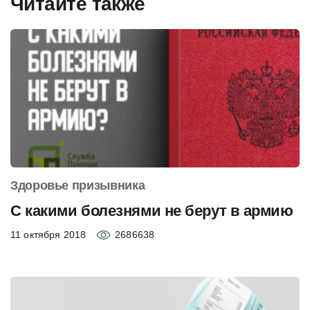
Читайте также
Здоровье призывника
С какими болезнями не берут в армию
11 октября 2018
2686638