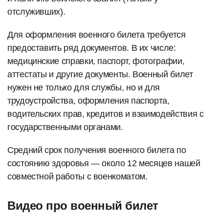
отслуживших).
Для оформления военного билета требуется
предоставить ряд документов. В их числе:
медицинские справки, паспорт, фотографии,
аттестаты и другие документы. Военный билет
нужен не только для службы, но и для
трудоустройства, оформления паспорта,
водительских прав, кредитов и взаимодействия с
государственными органами.
Средний срок получения военного билета по
состоянию здоровья — около 12 месяцев нашей
совместной работы с военкоматом.
Видео про военный билет