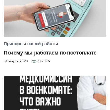
Принципы нашей работы
Почему мы работаем по постоплате
31 марта 2023
117096