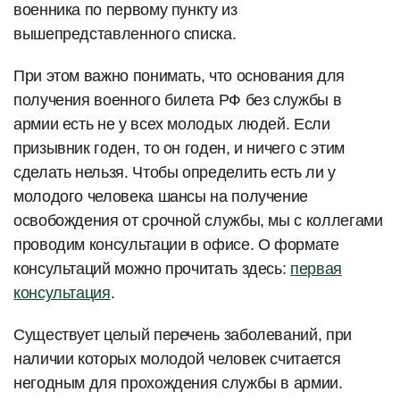
военника по первому пункту из
вышепредставленного списка.
При этом важно понимать, что основания для
получения военного билета РФ без службы в
армии есть не у всех молодых людей. Если
призывник годен, то он годен, и ничего с этим
сделать нельзя. Чтобы определить есть ли у
молодого человека шансы на получение
освобождения от срочной службы, мы с коллегами
проводим консультации в офисе. О формате
консультаций можно прочитать здесь:
первая
консультация
.
Существует целый перечень заболеваний, при
наличии которых молодой человек считается
негодным для прохождения службы в армии.