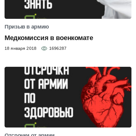
Призыв в армию
Медкомиссия в военкомате
18 января 2018
1696287
Отсрочки от армии