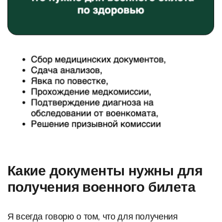
Какие документы нужны для
получения военного билета
Я всегда говорю о том, что для получения