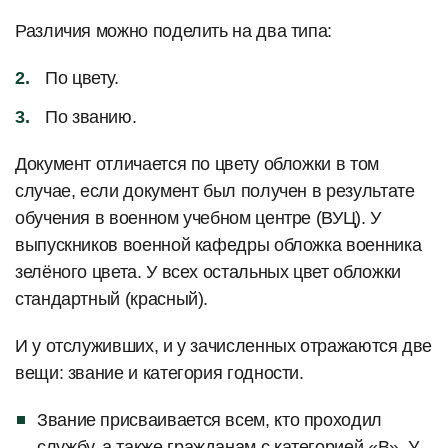
Различия можно поделить на два типа:
По цвету.
По званию.
Документ отличается по цвету обложки в том
случае, если документ был получен в результате
обучения в военном учебном центре (ВУЦ). У
выпускников военной кафедры обложка военника
зелёного цвета. У всех остальных цвет обложки
стандартный (красный).
И у отслуживших, и у зачисленных отражаются две
вещи: звание и категория годности.
Звание присваивается всем, кто проходил
службу, а также гражданам с категорией «В». У