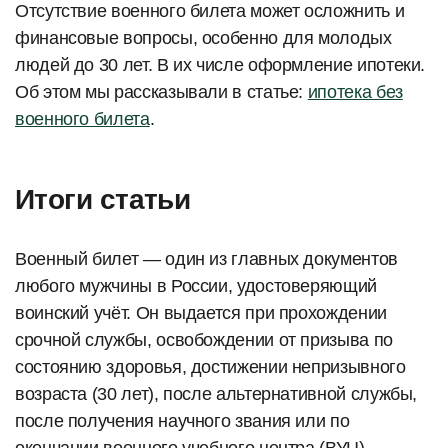
Отсутствие военного билета может осложнить и
финансовые вопросы, особенно для молодых
людей до 30 лет. В их числе оформление ипотеки.
Об этом мы рассказывали в статье:
ипотека без
военного билета
.
Итоги статьи
Военный билет — один из главных документов
любого мужчины в России, удостоверяющий
воинский учёт. Он выдается при прохождении
срочной службы, освобождении от призыва по
состоянию здоровья, достижении непризывного
возраста (30 лет), после альтернативной службы,
после получения научного звания или по
окончании военного учебного центра (ВУЦ).