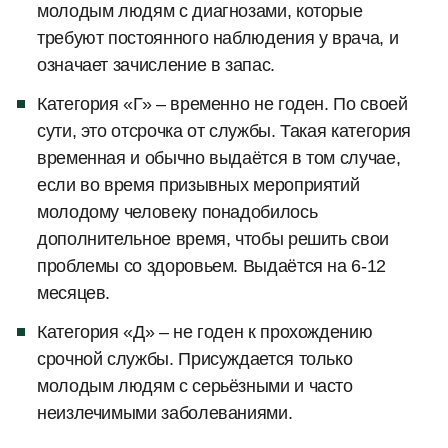
молодым людям с диагнозами, которые
требуют постоянного наблюдения у врача, и
означает зачисление в запас.
Категория «Г» – временно не годен. По своей
сути, это отсрочка от службы. Такая категория
временная и обычно выдаётся в том случае,
если во время призывных мероприятий
молодому человеку понадобилось
дополнительное время, чтобы решить свои
проблемы со здоровьем. Выдаётся на 6-12
месяцев.
Категория «Д» – не годен к прохождению
срочной службы. Присуждается только
молодым людям с серьёзными и часто
неизлечимыми заболеваниями.