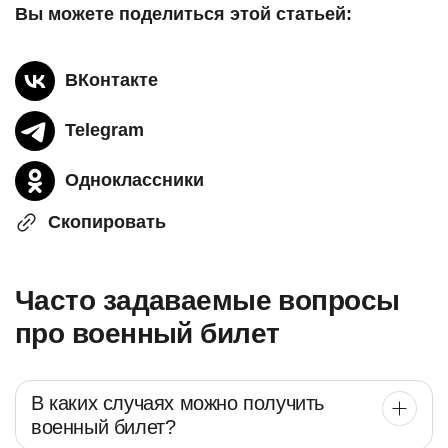
Вы можете поделиться этой статьей:
ВКонтакте
Telegram
Одноклассники
Скопировать
Часто задаваемые вопросы
про военный билет
В каких случаях можно получить
военный билет?