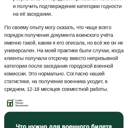
и получить подтверждение категории годности
на её заседании.
По своему опыту могу сказать, что чаще всего
порядок получения документа воинского учёта
именно такой, каким я его описала, но всё же он не
универсален. На моей практике были случаи, когда
клиенты получали отсрочку вместо непризывной
категории после заседания городской военной
комиссии. Это нормально. Согласно нашей
статистике, на получение военника уходит, в
среднем, 12-18 месяцев совместной работы.