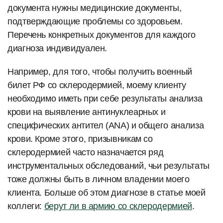
документа нужны медицинские документы,
подтверждающие проблемы со здоровьем.
Перечень конкретных документов для каждого
диагноза индивидуален.
Например, для того, чтобы получить военный
билет РФ со склеродермией, моему клиенту
необходимо иметь при себе результаты анализа
крови на выявление антинуклеарных и
специфических антител (ANA) и общего анализа
крови. Кроме этого, призывникам со
склеродермией часто назначается ряд
инструментальных обследований, чьи результаты
тоже должны быть в личном владении моего
клиента. Больше об этом диагнозе в статье моей
коллеги:
берут ли в армию со склеродермией
.