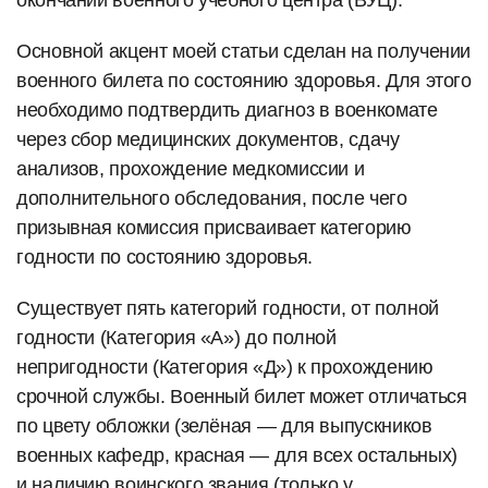
Основной акцент моей статьи сделан на получении
военного билета по состоянию здоровья. Для этого
необходимо подтвердить диагноз в военкомате
через сбор медицинских документов, сдачу
анализов, прохождение медкомиссии и
дополнительного обследования, после чего
призывная комиссия присваивает категорию
годности по состоянию здоровья.
Существует пять категорий годности, от полной
годности (Категория «А») до полной
непригодности (Категория «Д») к прохождению
срочной службы. Военный билет может отличаться
по цвету обложки (зелёная — для выпускников
военных кафедр, красная — для всех остальных)
и наличию воинского звания (только у