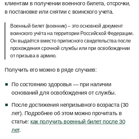
клиентам в получении военного билета, отсрочки,
в постановке или снятии с воинского учета.
Военный билет (военник) – это основной документ
воинского учёта на территории Российской Федерации.
Он выдаётся вместо приписного свидетельства после
прохождения срочной службы или при освобождении
от призыва в армию.
Получить его можно в ряде случаев:
По состоянию здоровья — при наличии
оснований для освобождения от службы.
После достижения непризывного возраста (30
лет). Подробнее об этом можно прочитать в
статье:
как получить военный билет после 30
лет
.