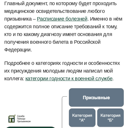
Главный документ, по которому будет проходить
медицинское освидетельствование любого
призывника –
Расписание болезней
. Именно в нём
содержится полное описание требований к тому,
кто и по какому диагнозу имеет основания для
получения военного билета в Российской
Федерации.
Подробнее о категориях годности и особенностях
их присуждения молодым людям написал мой
коллега:
категории годности к военной службе
.