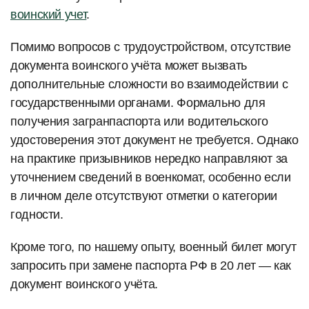
воинский учет
.
Помимо вопросов с трудоустройством, отсутствие
документа воинского учёта может вызвать
дополнительные сложности во взаимодействии с
государственными органами. Формально для
получения загранпаспорта или водительского
удостоверения этот документ не требуется. Однако
на практике призывников нередко направляют за
уточнением сведений в военкомат, особенно если
в личном деле отсутствуют отметки о категории
годности.
Кроме того, по нашему опыту, военный билет могут
запросить при замене паспорта РФ в 20 лет — как
документ воинского учёта.