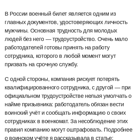
В России военный билет является одним из
главных документов, удостоверяющих личность
мужчины. Основная трудность для молодых
людей без него — трудоустройство. Очень мало
работодателей готовы принять на работу
сотрудника, которого в любой момент могут
призвать на срочную службу.
С одной стороны, компания рискует потерять
квалифицированного сотрудника, с другой — при
официальном трудоустройстве нельзя умолчать о
найме призывника: работодатель обязан вести
воинский учёт и сообщать информацию о своих
сотрудниках в военкомат. За несоблюдение этих
правил компанию могут оштрафовать. Подробнее
о воинском учёте я рассказывала в статье: