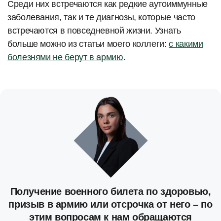
Среди них встречаются как редкие аутоиммунные
заболевания, так и те диагнозы, которые часто
встречаются в повседневной жизни. Узнать
больше можно из статьи моего коллеги:
с какими
болезнями не берут в армию
.
Получение военного билета по здоровью,
призыв в армию или отсрочка от него – по
этим вопросам к нам обращаются