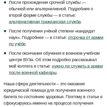
После прохождения срочной службы —
обычной или альтернативной. Подробнее о
второй форме службы — в статье:
альтернативная гражданская служба
.
После получения учёной степени «кандидат
наук». Подробнее — в статье:
отсрочка от армии
по учёбе
.
После окончания обучения в военном учебном
центре ВУЗа. Об этом подробно рассказывал
мой коллега в статье:
нужно ли служить в армии
после военной кафедры
.
Наша сфера деятельности – это оказание
юридической помощи для получения военного
билета по состоянию здоровья. Поэтому в статье я
сфокусируюсь именно на процессе получения