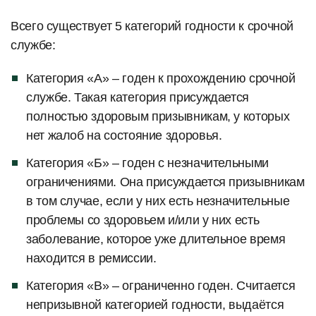
Всего существует 5 категорий годности к срочной
службе:
Категория «А» – годен к прохождению срочной
службе. Такая категория присуждается
полностью здоровым призывникам, у которых
нет жалоб на состояние здоровья.
Категория «Б» – годен с незначительными
ограничениями. Она присуждается призывникам
в том случае, если у них есть незначительные
проблемы со здоровьем и/или у них есть
заболевание, которое уже длительное время
находится в ремиссии.
Категория «В» – ограниченно годен. Считается
непризывной категорией годности, выдаётся