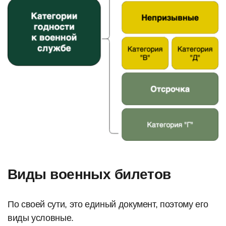
Виды военных билетов
По своей сути, это единый документ, поэтому его
виды условные.