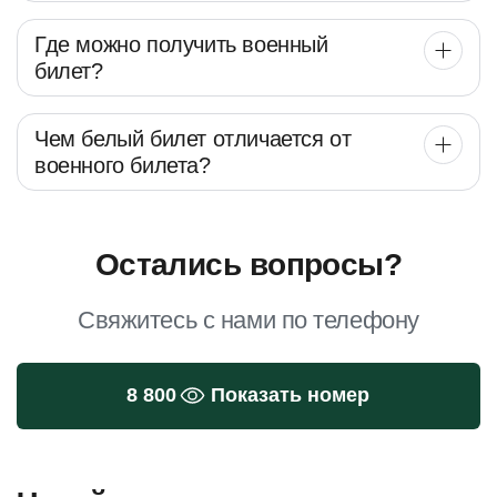
Где можно получить военный
билет?
Чем белый билет отличается от
военного билета?
Остались вопросы?
Свяжитесь с нами по телефону
8 800
Показать номер