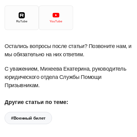
RuTube
YouTube
Остались вопросы после статьи? Позвоните нам, и
мы обязательно на них ответим.
С уважением, Михеева Екатерина, руководитель
юридического отдела Службы Помощи
Призывникам.
Другие статьи по теме:
#Военный билет