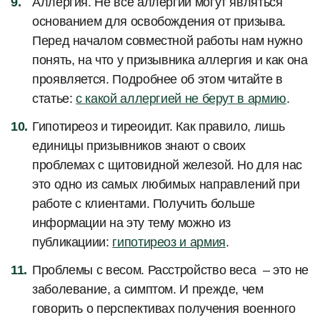
Аллергия. Не все аллергии могут являться
основанием для освобождения от призыва.
Перед началом совместной работы нам нужно
понять, на что у призывника аллергия и как она
проявляется. Подробнее об этом читайте в
статье:
с какой аллергией не берут в армию
.
Гипотиреоз и тиреоидит. Как правило, лишь
единицы призывников знают о своих
проблемах с щитовидной железой. Но для нас
это одно из самых любимых направлений при
работе с клиентами. Получить больше
информации на эту тему можно из
публикациии:
гипотиреоз и армия
.
Проблемы с весом. Расстройство веса – это не
заболевание, а симптом. И прежде, чем
говорить о перспективах получения военного