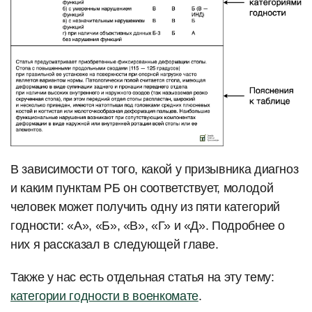
В зависимости от того, какой у призывника диагноз
и каким пунктам РБ он соответствует, молодой
человек может получить одну из пяти категорий
годности: «А», «Б», «В», «Г» и «Д». Подробнее о
них я рассказал в следующей главе.
Также у нас есть отдельная статья на эту тему:
категории годности в военкомате
.