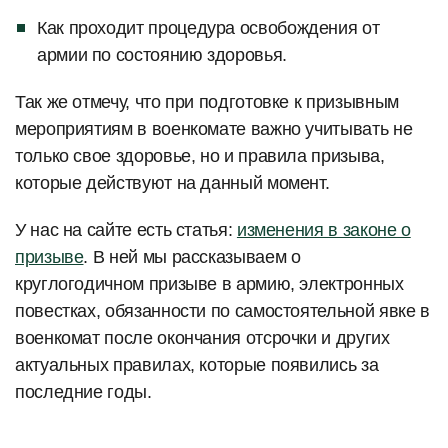
Как проходит процедура освобождения от
армии по состоянию здоровья.
Так же отмечу, что при подготовке к призывным
мероприятиям в военкомате важно учитывать не
только свое здоровье, но и правила призыва,
которые действуют на данный момент.
У нас на сайте есть статья:
изменения в законе о
призыве
. В ней мы рассказываем о
круглогодичном призыве в армию, электронных
повестках, обязанности по самостоятельной явке в
военкомат после окончания отсрочки и других
актуальных правилах, которые появились за
последние годы.