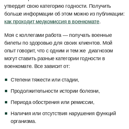
утвердит свою категорию годности. Получить
больше информации об этом можно из публикации:
как проходит медкомиссия в военкомате
.
Моя с коллегами работа — получать военные
билеты по здоровью для своих клиентов. Мой
опыт говорит, что с одним и тем же диагнозом
могут ставить разные категории годности в
военкомате. Все зависит от:
Степени тяжести или стадии,
Продолжительности истории болезни,
Периода обострения или ремиссии,
Наличия или отсутствия нарушения функций
организма.