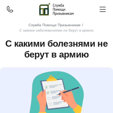
Служба Помощи Призывникам
С какими заболеваниями не берут в армию
С какими болезнями не
берут в армию