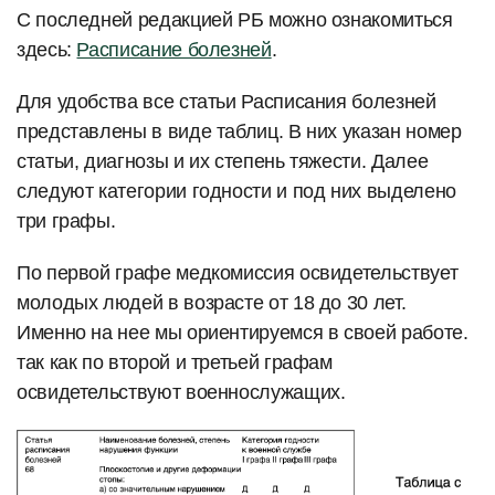
С последней редакцией РБ можно ознакомиться
здесь:
Расписание болезней
.
Для удобства все статьи Расписания болезней
представлены в виде таблиц. В них указан номер
статьи, диагнозы и их степень тяжести. Далее
следуют категории годности и под них выделено
три графы.
По первой графе медкомиссия освидетельствует
молодых людей в возрасте от 18 до 30 лет.
Именно на нее мы ориентируемся в своей работе.
так как по второй и третьей графам
освидетельствуют военнослужащих.