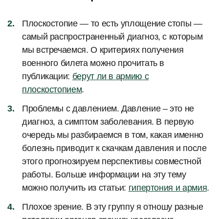
Плоскостопие — то есть уплощение стопы —
самый распространенный диагноз, с которым
мы встречаемся. О критериях получения
военного билета можно прочитать в
публикации:
берут ли в армию с
плоскостопием
.
Проблемы с давлением. Давление – это не
диагноз, а симптом заболевания. В первую
очередь мы разбираемся в том, какая именно
болезнь приводит к скачкам давления и после
этого прогнозируем перспективы совместной
работы. Больше информации на эту тему
можно получить из статьи:
гипертония и армия
.
Плохое зрение. В эту группу я отношу разные