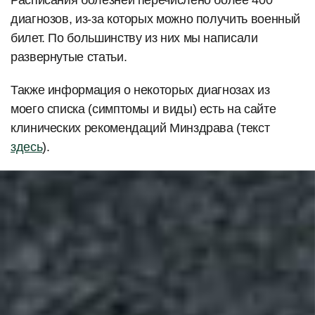
диагнозов, из-за которых можно получить военный
билет. По большинству из них мы написали
развернутые статьи.
Также информация о некоторых диагнозах из
моего списка (симптомы и виды) есть на сайте
клинических рекомендаций Минздрава (текст
здесь
).