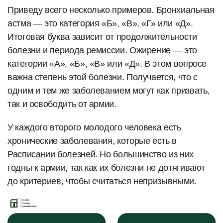
Приведу всего несколько примеров. Бронхиальная
астма — это категория «Б», «В», «Г» или «Д».
Итоговая буква зависит от продолжительности
болезни и периода ремиссии. Ожирение — это
категории «А», «Б», «В» или «Д». В этом вопросе
важна степень этой болезни. Получается, что с
одним и тем же заболеванием могут как призвать,
так и освободить от армии.
У каждого второго молодого человека есть
хронические заболевания, которые есть в
Расписании болезней. Но большинство из них
годны к армии, так как их болезни не дотягивают
до критериев, чтобы считаться непризывными.