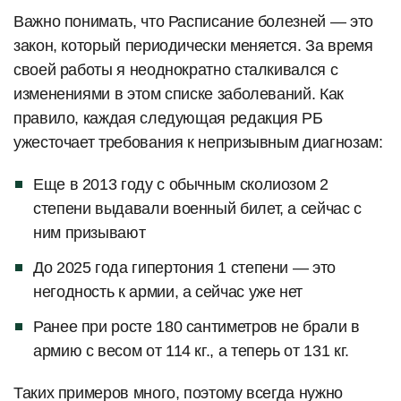
Важно понимать, что Расписание болезней — это
закон, который периодически меняется. За время
своей работы я неоднократно сталкивался с
изменениями в этом списке заболеваний. Как
правило, каждая следующая редакция РБ
ужесточает требования к непризывным диагнозам:
Еще в 2013 году с обычным сколиозом 2
степени выдавали военный билет, а сейчас с
ним призывают
До 2025 года гипертония 1 степени — это
негодность к армии, а сейчас уже нет
Ранее при росте 180 сантиметров не брали в
армию с весом от 114 кг., а теперь от 131 кг.
Таких примеров много, поэтому всегда нужно