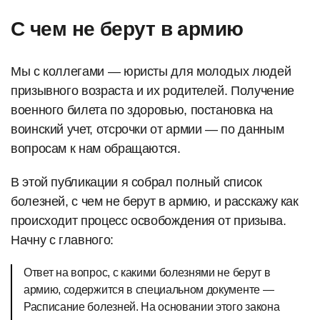
С чем не берут в армию
Мы с коллегами — юристы для молодых людей
призывного возраста и их родителей. Получение
военного билета по здоровью, постановка на
воинский учет, отсрочки от армии — по данным
вопросам к нам обращаются.
В этой публикации я собрал полный список
болезней, с чем не берут в армию, и расскажу как
происходит процесс освобождения от призыва.
Начну с главного:
Ответ на вопрос, с какими болезнями не берут в
армию, содержится в специальном документе —
Расписание болезней. На основании этого закона