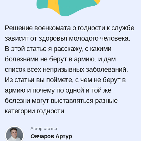
Решение военкомата о годности к службе
зависит от здоровья молодого человека.
В этой статье я расскажу, с какими
болезнями не берут в армию, и дам
список всех непризывных заболеваний.
Из статьи вы поймете, с чем не берут в
армию и почему по одной и той же
болезни могут выставляться разные
категории годности.
Автор статьи:
Овчаров Артур