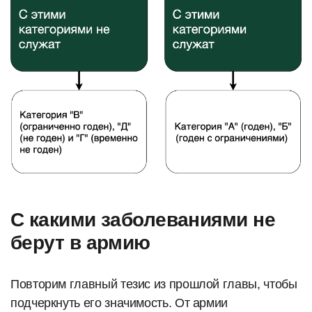
С какими заболеваниями не
берут в армию
Повторим главный тезис из прошлой главы, чтобы
подчеркнуть его значимость. От армии