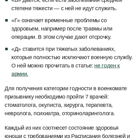
степени тяжести — с ней не идут служить.
«Г» означает временные проблемы со
здоровьем, например после травмы или
операции. В этом случае дают отсрочку.
«Д» ставится при тяжелых заболеваниях,
которые полностью исключают военную службу.
О ней можно прочитать в статье:
не годен к
армии.
Для получения категории годности в военкомате
призывнику необходимо пройти 7 врачей:
стоматолога, окулиста, хирурга, терапевта,
невролога, психиатра, оториноларинголога.
Каждый из них соотнесет состояние здоровья
юноши с требованиями из Расписания болезней и