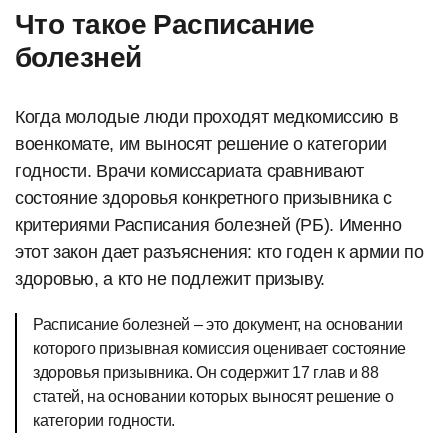
Что такое Расписание
болезней
Когда молодые люди проходят медкомиссию в
военкомате, им выносят решение о категории
годности. Врачи комиссариата сравнивают
состояние здоровья конкретного призывника с
критериями Расписания болезней (РБ). Именно
этот закон дает разъяснения: кто годен к армии по
здоровью, а кто не подлежит призыву.
Расписание болезней – это документ, на основании
которого призывная комиссия оценивает состояние
здоровья призывника. Он содержит 17 глав и 88
статей, на основании которых выносят решение о
категории годности.