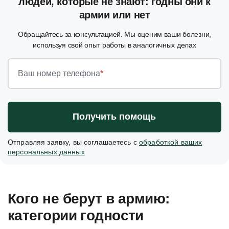
людей, которые не знают: годны они к
армии или нет
Обращайтесь за консультацией. Мы оценим ваши болезни,
используя свой опыт работы в аналогичных делах
Ваш номер телефона
*
Получить помощь
Отправляя заявку, вы соглашаетесь с
обработкой ваших
персональных данных
Кого не берут в армию:
категории годности