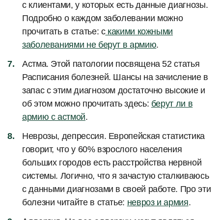
с клиентами, у которых есть данные диагнозы.
Подробно о каждом заболевании можно
прочитать в статье: с
какими кожными
заболеваниями не берут в армию
.
Астма. Этой патологии посвящена 52 статья
Расписания болезней. Шансы на зачисление в
запас с этим диагнозом достаточно высокие и
об этом можно прочитать здесь:
берут ли в
армию с астмой
.
Неврозы, депрессия. Европейская статистика
говорит, что у 60% взрослого населения
больших городов есть расстройства нервной
системы. Логично, что я зачастую сталкиваюсь
с данными диагнозами в своей работе. Про эти
болезни читайте в статье:
невроз и армия
.