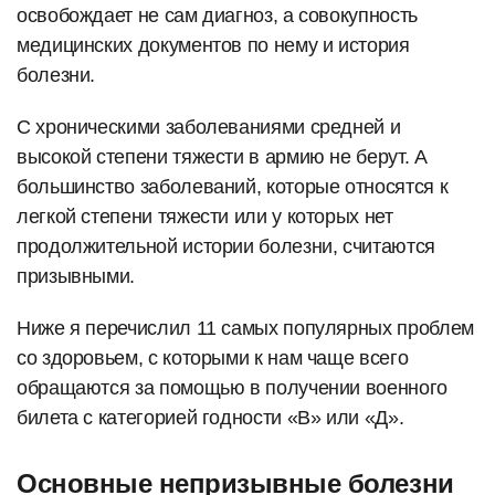
освобождает не сам диагноз, а совокупность
медицинских документов по нему и история
болезни.
С хроническими заболеваниями средней и
высокой степени тяжести в армию не берут. А
большинство заболеваний, которые относятся к
легкой степени тяжести или у которых нет
продолжительной истории болезни, считаются
призывными.
Ниже я перечислил 11 самых популярных проблем
со здоровьем, с которыми к нам чаще всего
обращаются за помощью в получении военного
билета с категорией годности «В» или «Д».
Основные непризывные болезни