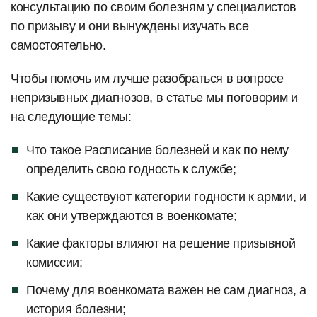
консультацию по своим болезням у специалистов
по призыву и они вынуждены изучать все
самостоятельно.
Чтобы помочь им лучше разобраться в вопросе
непризывных диагнозов, в статье мы поговорим и
на следующие темы:
Что такое Расписание болезней и как по нему
определить свою годность к службе;
Какие существуют категории годности к армии, и
как они утверждаются в военкомате;
Какие факторы влияют на решение призывной
комиссии;
Почему для военкомата важен не сам диагноз, а
история болезни;