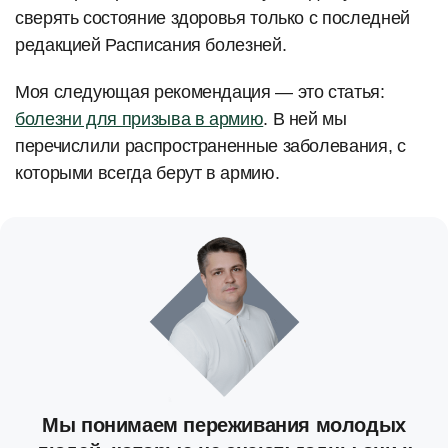
сверять состояние здоровья только с последней
редакцией Расписания болезней.
Моя следующая рекомендация — это статья:
болезни для призыва в армию
. В ней мы
перечислили распространенные заболевания, с
которыми всегда берут в армию.
Мы понимаем переживания молодых