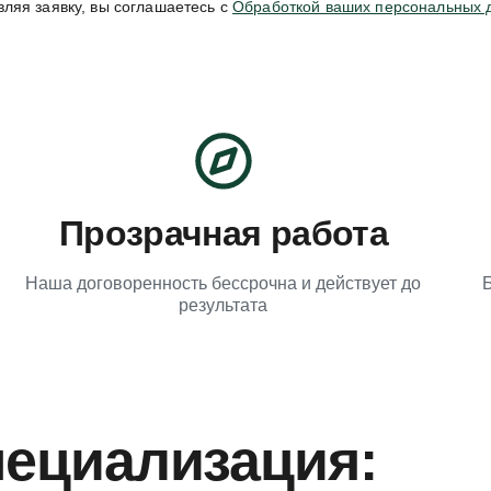
ляя заявку, вы соглашаетесь с
Обработкой ваших персональных 
Прозрачная работа
Наша договоренность бессрочна и действует до
Б
результата
ециализация: