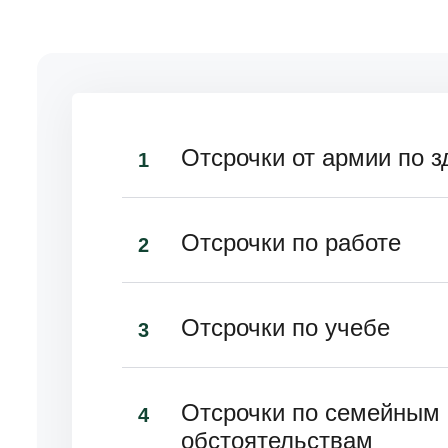
Отсрочки от армии по 
1
Отсрочки по работе
2
Отсрочки по учебе
3
Отсрочки по семейным
4
обстоятельствам