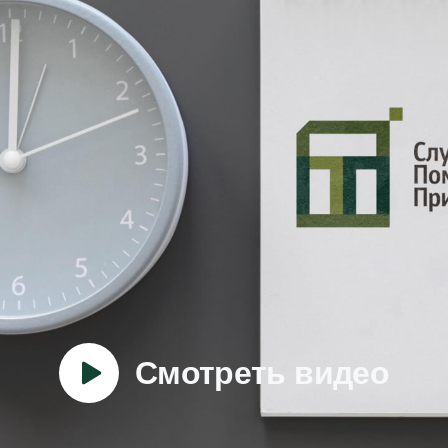
Смотреть видео