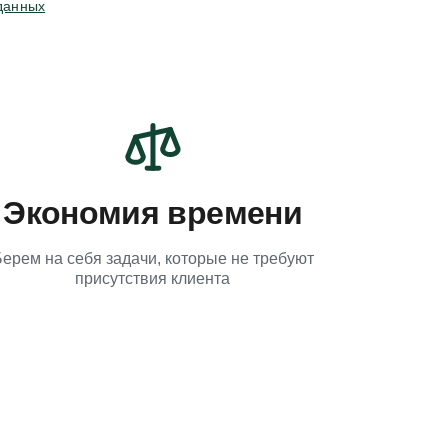
данных
Экономия времени
ерем на себя задачи, которые не требуют
присутствия клиента