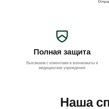
Отправ
Полная защита
Выезжаем с клиентами в военкоматы и
медицинские учреждения
Наша сп