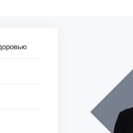
здоровью