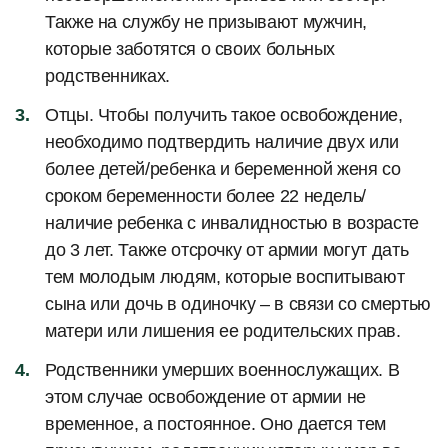
Также на службу не призывают мужчин,
которые заботятся о своих больных
родственниках.
Отцы. Чтобы получить такое освобождение,
необходимо подтвердить наличие двух или
более детей/ребенка и беременной женя со
сроком беременности более 22 недель/
наличие ребенка с инвалидностью в возрасте
до 3 лет. Также отсрочку от армии могут дать
тем молодым людям, которые воспитывают
сына или дочь в одиночку – в связи со смертью
матери или лишения ее родительских прав.
Родственники умерших военнослужащих. В
этом случае освобождение от армии не
временное, а постоянное. Оно дается тем