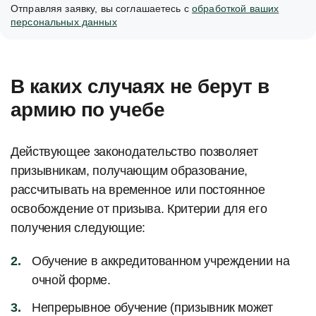
Отправляя заявку, вы соглашаетесь с
обработкой ваших
персональных данных
В каких случаях не берут в
армию по учебе
Действующее законодательство позволяет
призывникам, получающим образование,
рассчитывать на временное или постоянное
освобождение от призыва. Критерии для его
получения следующие:
Обучение в аккредитованном учреждении на
очной форме.
Непрерывное обучение (призывник может