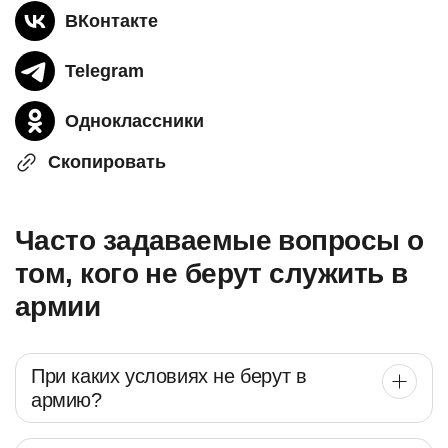
ВКонтакте
Telegram
Одноклассники
Скопировать
Часто задаваемые вопросы о
том, кого не берут служить в
армии
При каких условиях не берут в
армию?