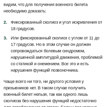
видим, что для получения военного билета
необходимо доказать:
Фиксированный сколиоз и угол искривления от
18 градусов.
Или фиксированный сколиоз с углом от 11 до
17 градусов. Но в этом случае он должен
сопровождаться болевым синдромом,
нарушенной амплитудой движения, проблемой
со статикой и онемением. Все это и есть
нарушения функций позвоночника.
Чаще всего ни того, ни другого условия у
призывников нет. В таком случае получить
военный билет нельзя, так как одного лишь
сколиоза без нарушения функций недостаточно