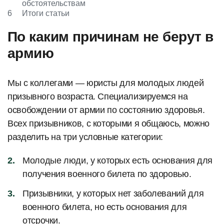
обстоятельствам
6
Итоги статьи
По каким причинам не берут в
армию
Мы с коллегами — юристы для молодых людей
призывного возраста. Специализируемся на
освобождении от армии по состоянию здоровья.
Всех призывников, с которыми я общаюсь, можно
разделить на три условные категории:
Молодые люди, у которых есть основания для
получения военного билета по здоровью.
Призывники, у которых нет заболеваний для
военного билета, но есть основания для
отсрочки.