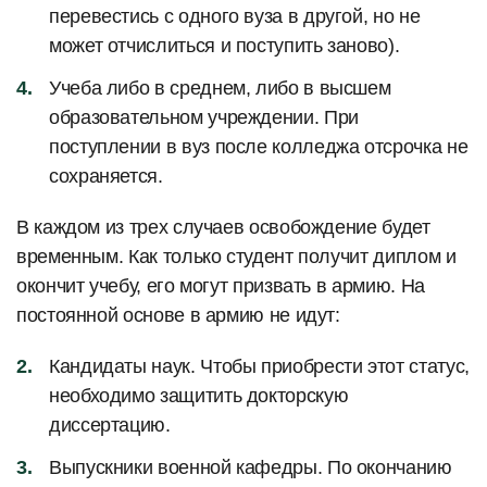
перевестись с одного вуза в другой, но не
может отчислиться и поступить заново).
Учеба либо в среднем, либо в высшем
образовательном учреждении. При
поступлении в вуз после колледжа отсрочка не
сохраняется.
В каждом из трех случаев освобождение будет
временным. Как только студент получит диплом и
окончит учебу, его могут призвать в армию. На
постоянной основе в армию не идут:
Кандидаты наук. Чтобы приобрести этот статус,
необходимо защитить докторскую
диссертацию.
Выпускники военной кафедры. По окончанию