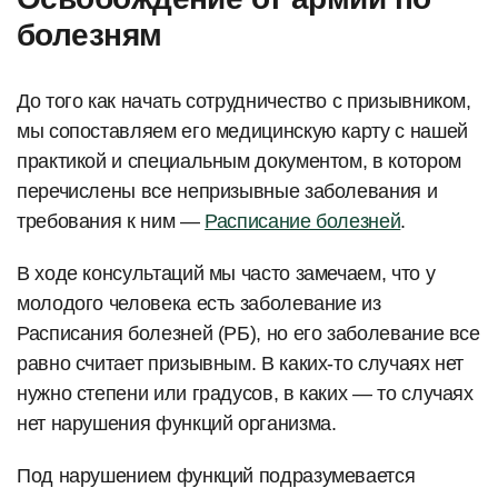
болезням
До того как начать сотрудничество с призывником,
мы сопоставляем его медицинскую карту с нашей
практикой и специальным документом, в котором
перечислены все непризывные заболевания и
требования к ним —
Расписание болезней
.
В ходе консультаций мы часто замечаем, что у
молодого человека есть заболевание из
Расписания болезней (РБ), но его заболевание все
равно считает призывным. В каких-то случаях нет
нужно степени или градусов, в каких — то случаях
нет нарушения функций организма.
Под нарушением функций подразумевается