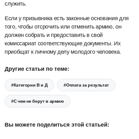
служить.
Если у призывника есть законные основания для
того, чтобы отсрочить или отменить армию, он
должен собрать и предоставить в свой
комиссариат соответствующие документы. Их
приобщат к личному делу молодого человека.
Другие статьи по теме:
#Категории В и Д
#Оплата за результат
#С чем не берут в армию
Вы можете поделиться этой статьей: