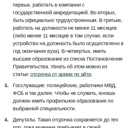
первых, работать в компании с
государственной аккредитацией. Во-вторых,
быть официально трудоустроенным. В-третьих,
работать на должности не менее 11 месяцев
(либо менее 11 месяцев в том случае, если
устройство на должность было осуществлено в
год окончания вуза). В-четвертых, иметь
высшее образование из списка Постановления
Правительства. Узнать об этом можно из
статьи:
отсрочка от армии по айти
.
Госслужащие: полицейские, работники МВД,
ФСБ и так далее. Чтобы не служить, юноша
должен иметь профильное образование по
выбранной специальности.
Депутаты. Такая отсрочка сохраняется до тех
пор, пока мужчина пребывает в своей