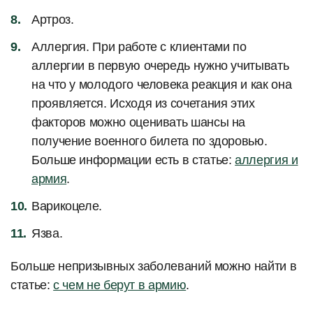
Артроз.
Аллергия. При работе с клиентами по
аллергии в первую очередь нужно учитывать
на что у молодого человека реакция и как она
проявляется. Исходя из сочетания этих
факторов можно оценивать шансы на
получение военного билета по здоровью.
Больше информации есть в статье:
аллергия и
армия
.
Варикоцеле.
Язва.
Больше непризывных заболеваний можно найти в
статье:
с чем не берут в армию
.