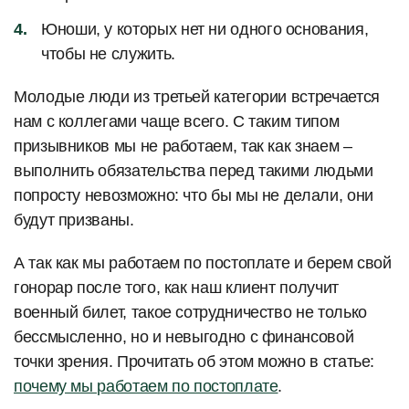
Юноши, у которых нет ни одного основания,
чтобы не служить.
Молодые люди из третьей категории встречается
нам с коллегами чаще всего. С таким типом
призывников мы не работаем, так как знаем –
выполнить обязательства перед такими людьми
попросту невозможно: что бы мы не делали, они
будут призваны.
А так как мы работаем по постоплате и берем свой
гонорар после того, как наш клиент получит
военный билет, такое сотрудничество не только
бессмысленно, но и невыгодно с финансовой
точки зрения. Прочитать об этом можно в статье:
почему мы работаем по постоплате
.