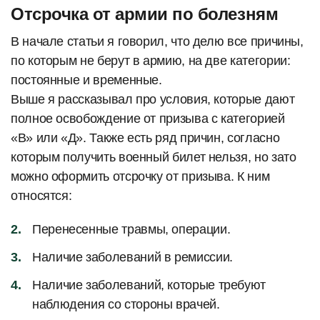
Отсрочка от армии по болезням
В начале статьи я говорил, что делю все причины,
по которым не берут в армию, на две категории:
постоянные и временные.
Выше я рассказывал про условия, которые дают
полное освобождение от призыва с категорией
«В» или «Д». Также есть ряд причин, согласно
которым получить военный билет нельзя, но зато
можно оформить отсрочку от призыва. К ним
относятся:
Перенесенные травмы, операции.
Наличие заболеваний в ремиссии.
Наличие заболеваний, которые требуют
наблюдения со стороны врачей.