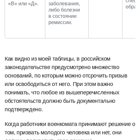
специ
«В» или «Д».
заболевания,
образ
либо болезни
в состоянии
ремиссии.
Как видно из моей таблицы, в российском
законодательстве предусмотрено множество
оснований, по которым можно отсрочить призыв
или освободиться от него. При этом важно
понимать, что любое из вышеперечисленных
обстоятельств должно быть документально
подтверждено.
Когда работники военкомата принимают решение о
том, призвать молодого человека или нет, они