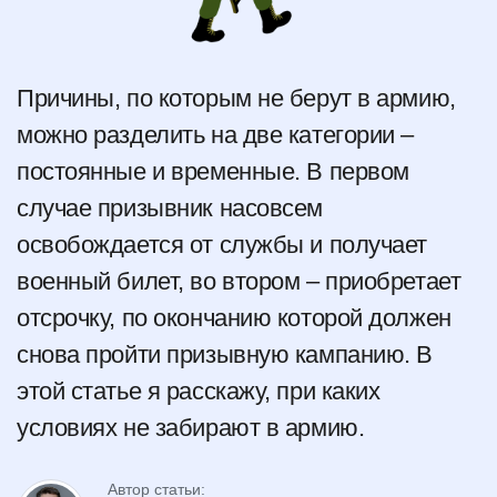
Причины, по которым не берут в армию,
можно разделить на две категории –
постоянные и временные. В первом
случае призывник насовсем
освобождается от службы и получает
военный билет, во втором – приобретает
отсрочку, по окончанию которой должен
снова пройти призывную кампанию. В
этой статье я расскажу, при каких
условиях не забирают в армию.
Автор статьи: