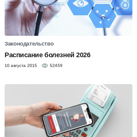
Законодательство
Расписание болезней 2026
10 августа 2015
52459