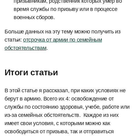
призывникам, родственник которых умер во
время службы по призыву или в процессе
военных сборов.
Больше данных на эту тему можно получить из
статьи:
отсрочка от армии по семейным
обстоятельствам
.
Итоги статьи
В этой статье я рассказал, при каких условиях не
берут в армию. Всего их 4: освобождение от
службы по состоянию здоровья, учебе, работе или
из-за семейных обстоятельств. Каждое из них
имеет свои условия, с которыми можно как
освободиться от призыва, так и отправиться