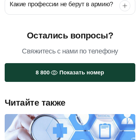
Какие профессии не берут в армию?
Остались вопросы?
Свяжитесь с нами по телефону
8 800
Показать номер
Читайте также