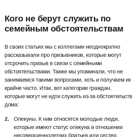
Кого не берут служить по
семейным обстоятельствам
В своих статьях мы с коллегами неоднократно
рассказывали про призывников, которые могут
отсрочить призыв в связи с семейными
обстоятельствами. Также мы упоминали, что не
занимаемся такими вопросами, хоть и получаем их
крайне часто. Итак, вот категории граждан,
которые могут не идти служить из-за обстоятельств
дома:
Опекуны. К ним относятся молодые люди,
которые имеют статус опекуна в отношении
несовершеннолетних братьев или сестер.