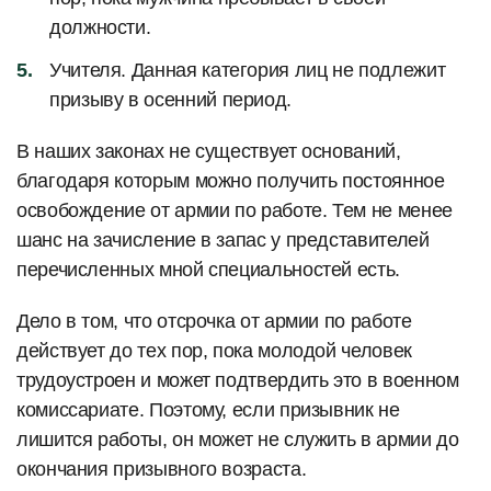
должности.
Учителя. Данная категория лиц не подлежит
призыву в осенний период.
В наших законах не существует оснований,
благодаря которым можно получить постоянное
освобождение от армии по работе. Тем не менее
шанс на зачисление в запас у представителей
перечисленных мной специальностей есть.
Дело в том, что отсрочка от армии по работе
действует до тех пор, пока молодой человек
трудоустроен и может подтвердить это в военном
комиссариате. Поэтому, если призывник не
лишится работы, он может не служить в армии до
окончания призывного возраста.