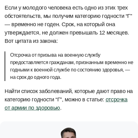
Если у молодого человека есть одно из этих трех
обстоятельств, мы получим категорию годности “Г”
— временно не годен. Срок, на который она
утверждается, не должен превышать 12 месяцев.
Вот цитата из закона:
Отсрочка от призыва на военную службу
предоставляется гражданам, признанным временно не
годными к военной службе по состоянию здоровья, —
на срок до одного года.
Найти список заболеваний, которые дают право на
категорию годности “Г”, можно в статье:
отсрочка
от армии по здоровью
.