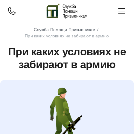
Служба Помощи Призывникам
При каких условиях не забирают в армию
При каких условиях не
забирают в армию