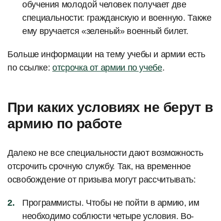
обучения молодой человек получает две
специальности: гражданскую и военную. Также
ему вручается «зеленый» военный билет.
Больше информации на тему учебы и армии есть
по ссылке:
отсрочка от армии по учебе
.
При каких условиях не берут в
армию по работе
Далеко не все специальности дают возможность
отсрочить срочную службу. Так, на временное
освобождение от призыва могут рассчитывать:
Программисты. Чтобы не пойти в армию, им
необходимо соблюсти четыре условия. Во-