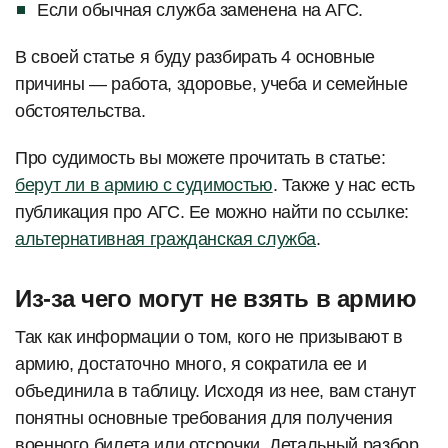
Если обычная служба заменена на АГС.
В своей статье я буду разбирать 4 основные
причины — работа, здоровье, учеба и семейные
обстоятельства.
Про судимость вы можете прочитать в статье:
берут ли в армию с судимостью
. Также у нас есть
публикация про АГС. Ее можно найти по ссылке:
альтернативная гражданская служба
.
Из-за чего могут не взять в армию
Так как информации о том, кого не призывают в
армию, достаточно много, я сократила ее и
объединила в таблицу. Исходя из нее, вам станут
понятны основные требования для получения
военного билета или отсрочки. Детальный разбор