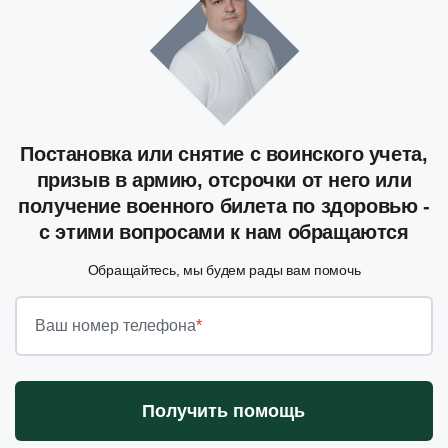
Постановка или снятие с воинского учета,
призыв в армию, отсрочки от него или
получение военного билета по здоровью -
с этими вопросами к нам обращаются
Обращайтесь, мы будем рады вам помочь
Ваш номер телефона
*
Получить помощь