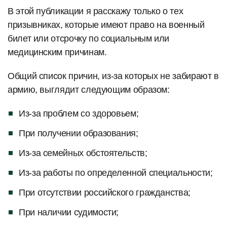
В этой публикации я расскажу только о тех
призывниках, которые имеют право на военный
билет или отсрочку по социальным или
медицинским причинам.
Общий список причин, из-за которых не забирают в
армию, выглядит следующим образом:
Из-за проблем со здоровьем;
При получении образования;
Из-за семейных обстоятельств;
Из-за работы по определенной специальности;
При отсутствии российского гражданства;
При наличии судимости;