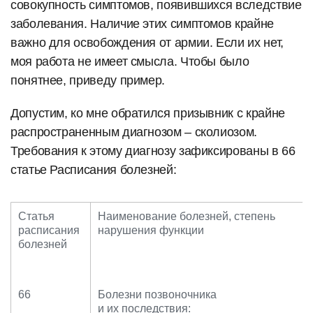
совокупность симптомов, появившихся вследствие
заболевания. Наличие этих симптомов крайне
важно для освобождения от армии. Если их нет,
моя работа не имеет смысла. Чтобы было
понятнее, приведу пример.
Допустим, ко мне обратился призывник с крайне
распространенным диагнозом – сколиозом.
Требования к этому диагнозу зафиксированы в 66
статье Расписания болезней:
Статья
Наименование болезней, степень
расписания
нарушения функции
болезней
66
Болезни позвоночника
и их последствия: