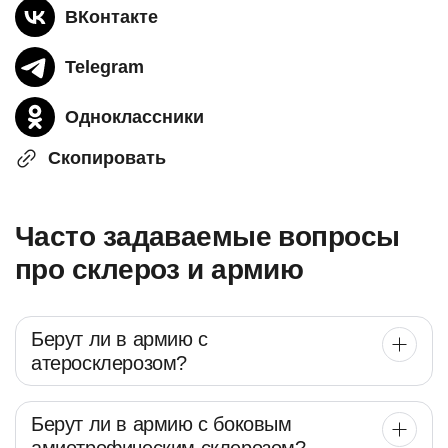
ВКонтакте
Telegram
Одноклассники
Скопировать
Часто задаваемые вопросы
про склероз и армию
Берут ли в армию с
атеросклерозом?
Берут ли в армию с боковым