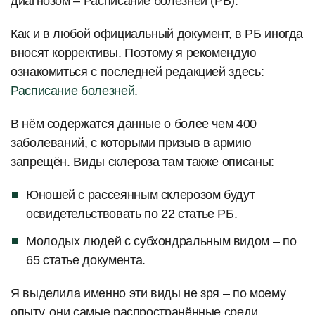
диагнозом – Расписание болезней (РБ).
Как и в любой официальный документ, в РБ иногда
вносят коррективы. Поэтому я рекомендую
ознакомиться с последней редакцией здесь:
Расписание болезней
.
В нём содержатся данные о более чем 400
заболеваний, с которыми призыв в армию
запрещён. Виды склероза там также описаны:
Юношей с рассеянным склерозом будут
освидетельствовать по 22 статье РБ.
Молодых людей с субхондральным видом – по
65 статье документа.
Я выделила именно эти виды не зря – по моему
опыту, они самые распространённые среди