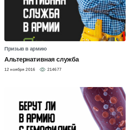
Призыв в армию
Альтернативная служба
12 ноября 2016
214677