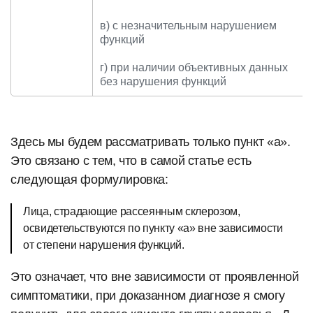
в) с незначительным нарушением
функций
г) при наличии объективных данных
без нарушения функций
Здесь мы будем рассматривать только пункт «а».
Это связано с тем, что в самой статье есть
следующая формулировка:
Лица, страдающие рассеянным склерозом,
освидетельствуются по пункту «а» вне зависимости
от степени нарушения функций.
Это означает, что вне зависимости от проявленной
симптоматики, при доказанном диагнозе я смогу