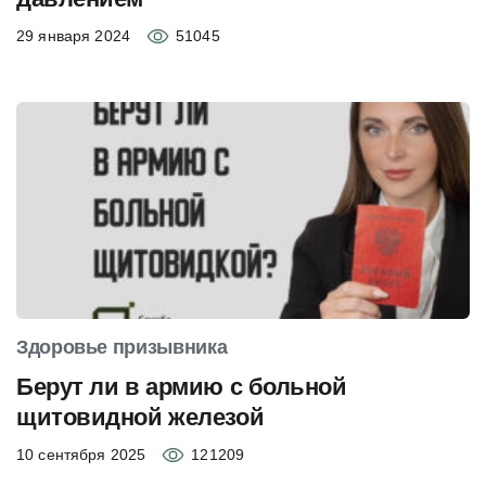
29 января 2024
51045
Здоровье призывника
Берут ли в армию с больной
щитовидной железой
10 сентября 2025
121209