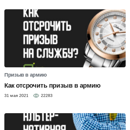
Призыв в армию
Как отсрочить призыв в армию
31 мая 2021
22283