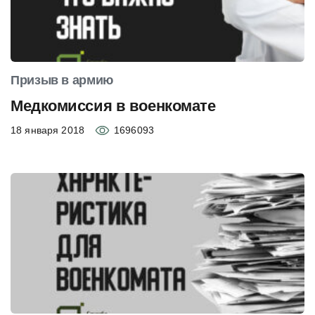
Призыв в армию
Медкомиссия в военкомате
18 января 2018
1696093