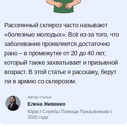
Рассеянный склероз часто называют
«болезнью молодых». Всё из-за того, что
заболевание проявляется достаточно
рано – в промежутке от 20 до 40 лет,
который также захватывает и призывной
возраст. В этой статье я расскажу, берут
ли в армию со склерозом.
Автор статьи:
Елена Живенко
Юрист Службы Помощи Призывникам с
2020 года