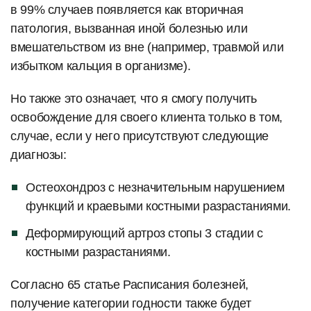
в 99% случаев появляется как вторичная
патология, вызванная иной болезнью или
вмешательством из вне (например, травмой или
избытком кальция в организме).
Но также это означает, что я смогу получить
освобождение для своего клиента только в том,
случае, если у него присутствуют следующие
диагнозы:
Остеохондроз с незначительным нарушением
функций и краевыми костными разрастаниями.
Деформирующий артроз стопы 3 стадии с
костными разрастаниями.
Согласно 65 статье Расписания болезней,
получение категории годности также будет