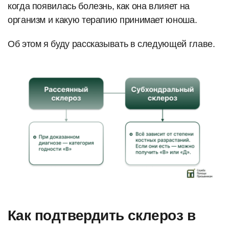
когда появилась болезнь, как она влияет на
организм и какую терапию принимает юноша.
Об этом я буду рассказывать в следующей главе.
Как подтвердить склероз в