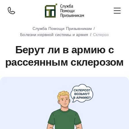
Служба Помощи Призывникам
Болезни нервной системы и армия
Склероз
Берут ли в армию с
рассеянным склерозом