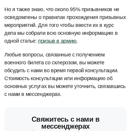
Но я также знаю, что около 95% призывников не
осведомлены о правилах прохождения призывных
мероприятий. Для того чтобы ввести их в курс
дела мы собрали всю основную информацию в
одной статье:
призыв в армию
.
Любые вопросы, связанные с получением
военного билета со склерозом, вы можете
обсудить с нами во время первой консультации.
Стоимость консультации или информацию об
основных услугах вы можете уточнить, связавшись
с нами в мессенджерах.
Свяжитесь с нами в
мессенджерах