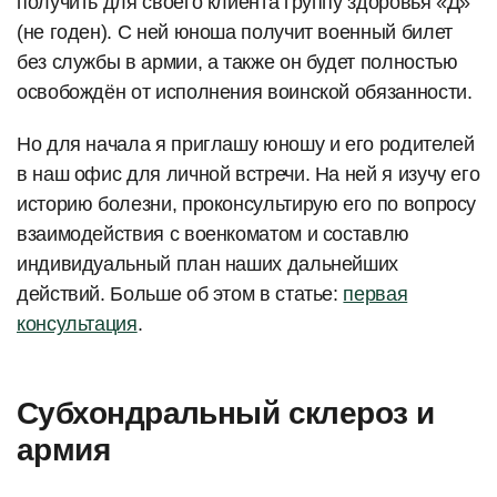
получить для своего клиента группу здоровья «Д»
(не годен). С ней юноша получит военный билет
без службы в армии, а также он будет полностью
освобождён от исполнения воинской обязанности.
Но для начала я приглашу юношу и его родителей
в наш офис для личной встречи. На ней я изучу его
историю болезни, проконсультирую его по вопросу
взаимодействия с военкоматом и составлю
индивидуальный план наших дальнейших
действий. Больше об этом в статье:
первая
консультация
.
Субхондральный склероз и
армия