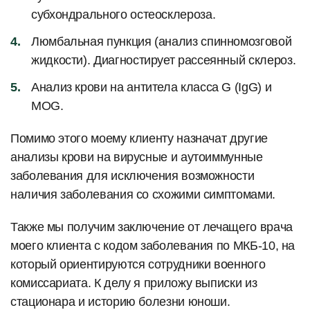
субхондрального остеосклероза.
Люмбальная пункция (анализ спинномозговой
жидкости). Диагностирует рассеянный склероз.
Анализ крови на антитела класса G (IgG) и
MOG.
Помимо этого моему клиенту назначат другие
анализы крови на вирусные и аутоиммунные
заболевания для исключения возможности
наличия заболевания со схожими симптомами.
Также мы получим заключение от лечащего врача
моего клиента с кодом заболевания по МКБ-10, на
который ориентируются сотрудники военного
комиссариата. К делу я приложу выписки из
стационара и историю болезни юноши.