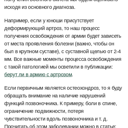
исходя из основного диагноза.
Например, если у юноши присутствует
деформирующий артроз, то наш процесс
получения освобождения от армии будет зависеть
от места проявления болезни (важно, чтобы он
был в крупном суставе), с суставной щелью от 2-4
мм. Все важные моменты процесса освобождения
с такой патологией мы осветили в публикации:
берут ли в армию с артрозом
.
Если первичным является остеохондроз, то я буду
обращать внимание на наличие нарушений
функций позвоночника. К примеру, боли в спине,
ограничение подвижности, потеря
чувствительности вдоль позвоночника и т. д.
Прочитать об этом заболевании можно в статье: