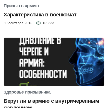
Призыв в армию
Характеристика в военкомат
30 сентября 2015
159333
Здоровье призывника
Берут ли в армию с внутричерепным
давлением