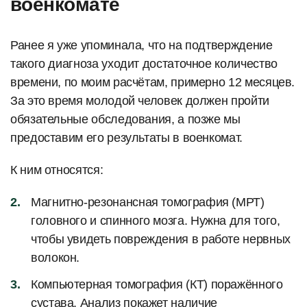
военкомате
Ранее я уже упоминала, что на подтверждение
такого диагноза уходит достаточное количество
времени, по моим расчётам, примерно 12 месяцев.
За это время молодой человек должен пройти
обязательные обследования, а позже мы
предоставим его результаты в военкомат.
К ним относятся:
Магнитно-резонансная томография (МРТ)
головного и спинного мозга. Нужна для того,
чтобы увидеть повреждения в работе нервных
волокон.
Компьютерная томография (КТ) поражённого
сустава. Анализ покажет наличие