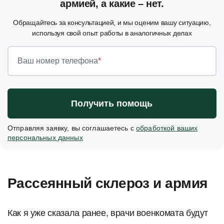
армией, а какие – нет.
Обращайтесь за консультацией, и мы оценим вашу ситуацию,
используя свой опыт работы в аналогичных делах
Ваш номер телефона
*
Получить помощь
Отправляя заявку, вы соглашаетесь с
обработкой ваших
персональных данных
Рассеянный склероз и армия
Как я уже сказала ранее, врачи военкомата будут