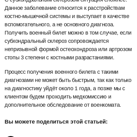
Данное заболевание относится к расстройствам
костно-мышечной системы и выступает в качестве
вспомогательного, а не основного диагноза.
Получить военный билет можно в том случае, если
субхондральный склероз сопровождается
непризывной формой остеохондроза или артрозом
стопы 3 степени с костными разрастаниями.
Процесс получения военного билета с такими
диагнозами не может быть быстрым, так как только
на диагностику уйдёт около 1 года, а позже мы с
клиентом будем проходить медкомиссию и
дополнительное обследование от военкомата.
Вы можете поделиться этой статьей: