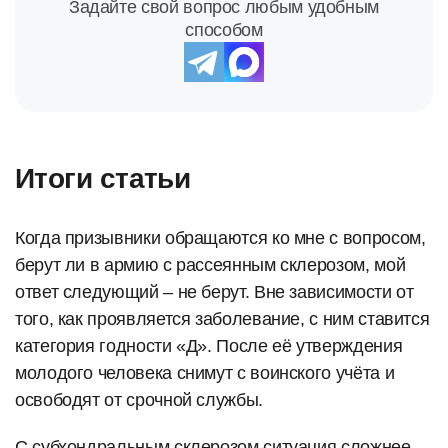
Задайте свой вопрос любым удобным
способом
Итоги статьи
Когда призывники обращаются ко мне с вопросом,
берут ли в армию с рассеянным склерозом, мой
ответ следующий – не берут. Вне зависимости от
того, как проявляется заболевание, с ним ставится
категория годности «Д». После её утверждения
молодого человека снимут с воинского учёта и
освободят от срочной службы.
С субхондральным склерозом ситуация сложнее.