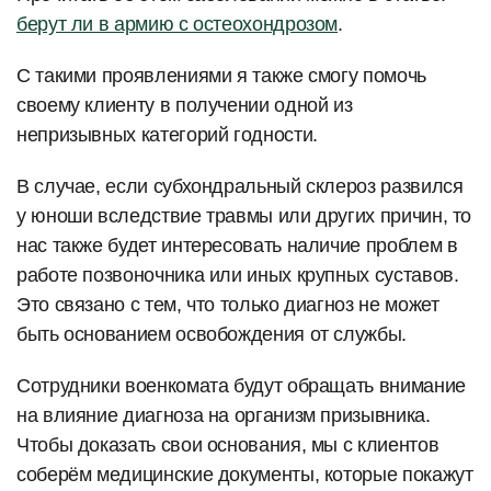
берут ли в армию с остеохондрозом
.
С такими проявлениями я также смогу помочь
своему клиенту в получении одной из
непризывных категорий годности.
В случае, если субхондральный склероз развился
у юноши вследствие травмы или других причин, то
нас также будет интересовать наличие проблем в
работе позвоночника или иных крупных суставов.
Это связано с тем, что только диагноз не может
быть основанием освобождения от службы.
Сотрудники военкомата будут обращать внимание
на влияние диагноза на организм призывника.
Чтобы доказать свои основания, мы с клиентов
соберём медицинские документы, которые покажут