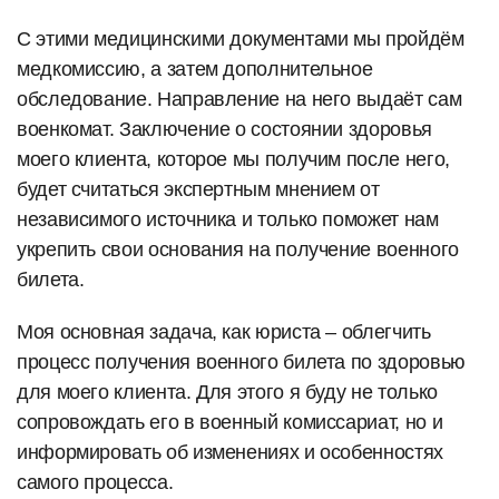
С этими медицинскими документами мы пройдём
медкомиссию, а затем дополнительное
обследование. Направление на него выдаёт сам
военкомат. Заключение о состоянии здоровья
моего клиента, которое мы получим после него,
будет считаться экспертным мнением от
независимого источника и только поможет нам
укрепить свои основания на получение военного
билета.
Моя основная задача, как юриста – облегчить
процесс получения военного билета по здоровью
для моего клиента. Для этого я буду не только
сопровождать его в военный комиссариат, но и
информировать об изменениях и особенностях
самого процесса.