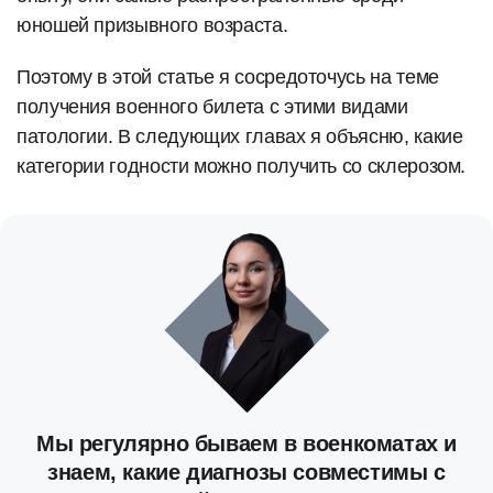
юношей призывного возраста.
Поэтому в этой статье я сосредоточусь на теме
получения военного билета с этими видами
патологии. В следующих главах я объясню, какие
категории годности можно получить со склерозом.
Мы регулярно бываем в военкоматах и
знаем, какие диагнозы совместимы с