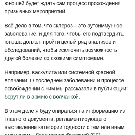
юношей будет ждать сам процесс прохождения
призывных мероприятий.
Всё дело в том, что склероз – это аутоиммунное
заболевание, и для того, чтобы его подтвердить,
юноша должен пройти целый ряд анализов и
обследований, чтобы исключить возможность
другой болезни со схожими симптомами.
Например, васкулита или системной красной
волчанки. О последнем заболевании и процессе
освобождении с ним мы рассказали в публикации:
берут ли в армию с волчанкой
.
В этом деле я буду опираться на информацию из
главного документа, регламентирующего
выставление категории годности с тем или иным