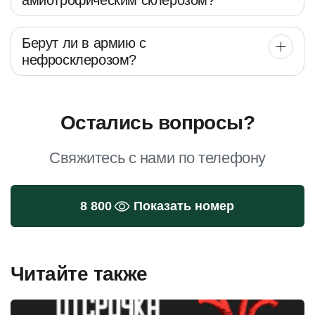
амиотрофическим склерозом?
Берут ли в армию с
нефросклерозом?
Остались вопросы?
Свяжитесь с нами по телефону
8 800
Показать номер
Читайте также