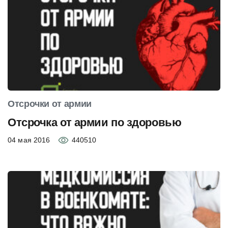
Отсрочки от армии
Отсрочка от армии по здоровью
04 мая 2016
440510