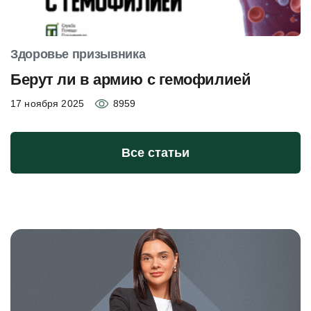
Здоровье призывника
Берут ли в армию с гемофилией
17 ноября 2025
8959
Все статьи