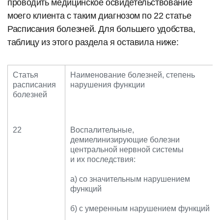
проводить медицинское освидетельствование
моего клиента с таким диагнозом по 22 статье
Расписания болезней. Для большего удобства,
таблицу из этого раздела я оставила ниже:
Статья
Наименование болезней, степень
расписания
нарушения функции
болезней
22
Воспалительные,
демиелинизирующие болезни
центральной нервной системы
и их последствия:
а) со значительным нарушением
функций
б) с умеренным нарушением функций