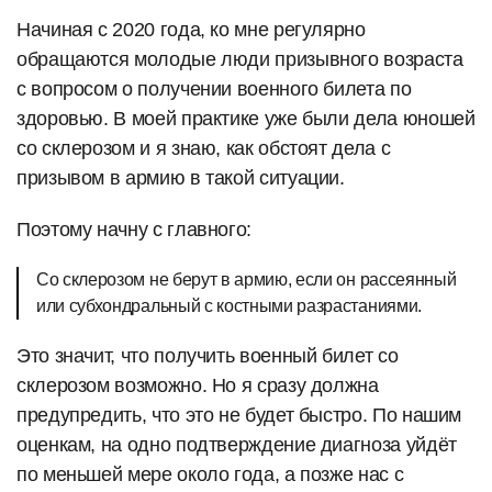
Начиная с 2020 года, ко мне регулярно
обращаются молодые люди призывного возраста
с вопросом о получении военного билета по
здоровью. В моей практике уже были дела юношей
со склерозом и я знаю, как обстоят дела с
призывом в армию в такой ситуации.
Поэтому начну с главного:
Со склерозом не берут в армию, если он рассеянный
или субхондральный с костными разрастаниями.
Это значит, что получить военный билет со
склерозом возможно. Но я сразу должна
предупредить, что это не будет быстро. По нашим
оценкам, на одно подтверждение диагноза уйдёт
по меньшей мере около года, а позже нас с