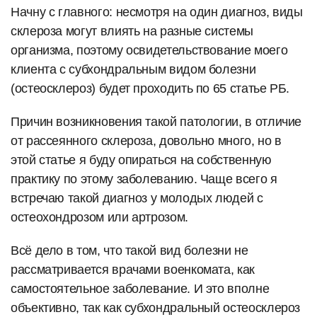
Начну с главного: несмотря на один диагноз, виды
склероза могут влиять на разные системы
организма, поэтому освидетельствование моего
клиента с субхондральным видом болезни
(остеосклероз) будет проходить по 65 статье РБ.
Причин возникновения такой патологии, в отличие
от рассеянного склероза, довольно много, но в
этой статье я буду опираться на собственную
практику по этому заболеванию. Чаще всего я
встречаю такой диагноз у молодых людей с
остеохондрозом или артрозом.
Всё дело в том, что такой вид болезни не
рассматривается врачами военкомата, как
самостоятельное заболевание. И это вполне
объективно, так как субхондральный остеосклероз