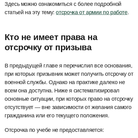
Здесь можно ознакомиться с более подробной
статьей на эту тему:
отсрочка от армии по работе
.
Кто не имеет права на
отсрочку от призыва
В предыдущей главе я перечислил все основания,
при которых призывник может получить отсрочку от
военной службы. Однако на практике далеко не
всем она доступна. Ниже я систематизировал
основные ситуации, при которых право на отсрочку
отсутствует — вне зависимости от желания самого
гражданина или его текущего положения.
Отсрочка по учебе не предоставляется: