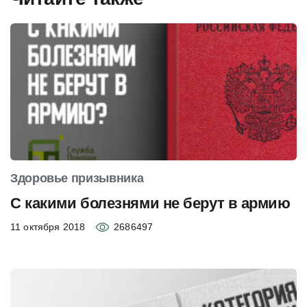
Здоровье призывника
С какими болезнями не берут в армию
11 октября 2018
2686497