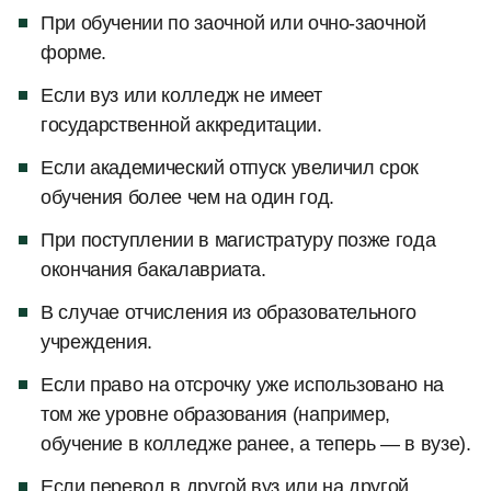
При обучении по заочной или очно-заочной
форме.
Если вуз или колледж не имеет
государственной аккредитации.
Если академический отпуск увеличил срок
обучения более чем на один год.
При поступлении в магистратуру позже года
окончания бакалавриата.
В случае отчисления из образовательного
учреждения.
Если право на отсрочку уже использовано на
том же уровне образования (например,
обучение в колледже ранее, а теперь — в вузе).
Если перевод в другой вуз или на другой