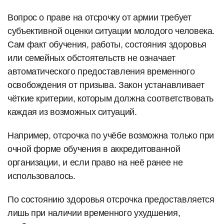
Вопрос о праве на отсрочку от армии требует
субъективной оценки ситуации молодого человека.
Сам факт обучения, работы, состояния здоровья
или семейных обстоятельств не означает
автоматического предоставления временного
освобождения от призыва. Закон устанавливает
чёткие критерии, которым должна соответствовать
каждая из возможных ситуаций.
Например, отсрочка по учёбе возможна только при
очной форме обучения в аккредитованной
организации, и если право на неё ранее не
использовалось.
По состоянию здоровья отсрочка предоставляется
лишь при наличии временного ухудшения,