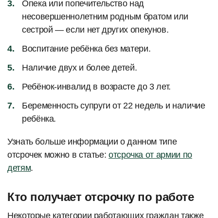
Опека или попечительство над
несовершеннолетним родным братом или
сестрой — если нет других опекунов.
Воспитание ребёнка без матери.
Наличие двух и более детей.
Ребёнок-инвалид в возрасте до 3 лет.
Беременность супруги от 22 недель и наличие
ребёнка.
Узнать больше информации о данном типе
отсрочек можно в статье:
отсрочка от армии по
детям
.
Кто получает отсрочку по работе
Некоторые категории работающих граждан также