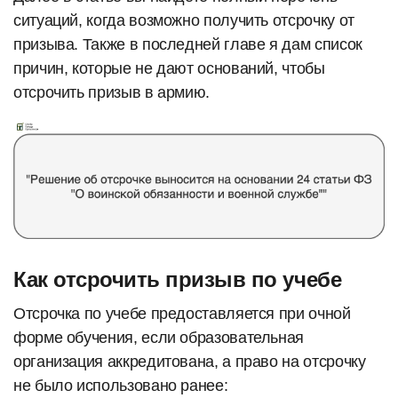
ситуаций, когда возможно получить отсрочку от
призыва. Также в последней главе я дам список
причин, которые не дают оснований, чтобы
отсрочить призыв в армию.
Как отсрочить призыв по учебе
Отсрочка по учебе предоставляется при очной
форме обучения, если образовательная
организация аккредитована, а право на отсрочку
не было использовано ранее: