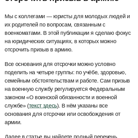
Мы с коллегами — юристы для молодых людей и
их родителей по вопросам, связанным с
военкоматами. В этой публикации я сделаю фокус
на юридических ситуациях, в которых можно
отсрочить призыв в армию.
Все основания для отсрочки можно условно
поделить на четыре группы: по учёбе, здоровью,
семейным обстоятельствам и работе. Сам призыв
на военную службу регулируется Федеральным
законом «О воинской обязанности и военной
службе» (
текст здесь
). В нём указаны все
основания для отсрочки или освобождения от
армии.
Далее в статье вы найдете полный перечень