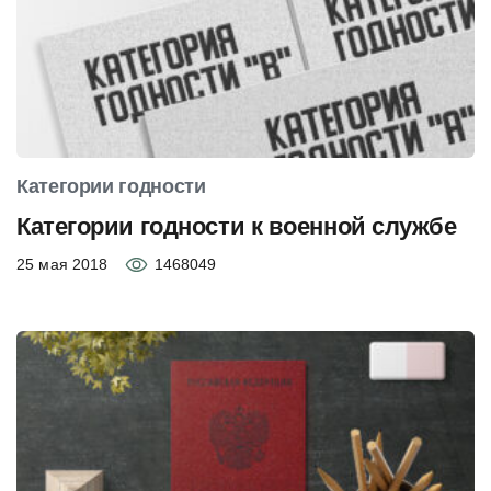
Категории годности
Категории годности к военной службе
25 мая 2018
1468049