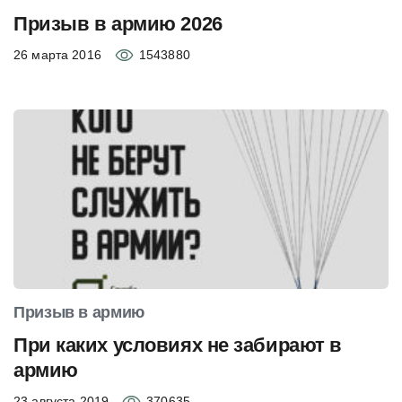
Призыв в армию 2026
26 марта 2016
1543880
Призыв в армию
При каких условиях не забирают в
армию
23 августа 2019
370635