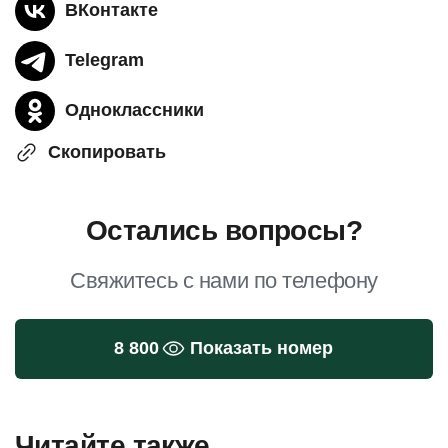
ВКонтакте
Telegram
Одноклассники
Скопировать
Остались вопросы?
Свяжитесь с нами по телефону
8 800
Показать номер
Читайте также