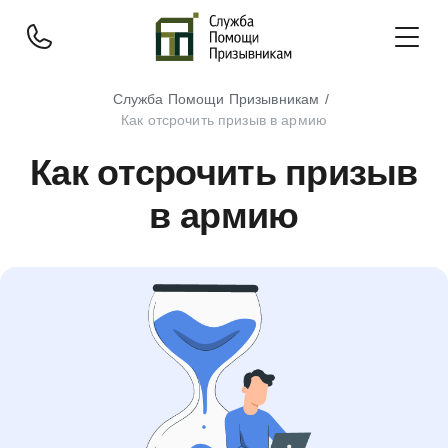
Служба Помощи Призывникам
Как отсрочить призыв в армию
Как отсрочить призыв
в армию