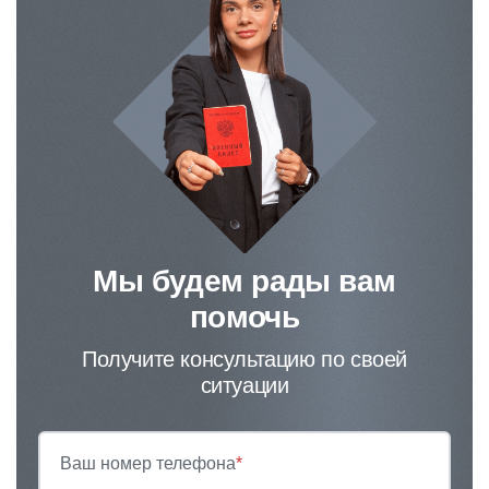
Мы будем рады вам
помочь
Получите консультацию по своей
ситуации
Ваш номер телефона
*