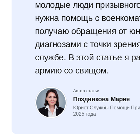
молодые люди призывного
нужна помощь с военкома
получаю обращения от юн
диагнозами с точки зрения
службе. В этой статье я р
армию со свищом.
Автор статьи:
Позднякова Мария
Юрист Службы Помощи При
2025 года