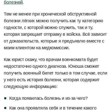
болезней
.
Тем не менее при хронической обструктивной
болезни лёгких можно получить как ту категорию
годности, с которой можно служить, так и ту,
которая запрещает отправку в войска. Всё зависит
от доказательств, которые я предъявлю вместе с
моим клиентом на медкомиссии.
Как юрист скажу, что врачам военкомата будет
недостаточно одного диагноза. Юноша сможет
получить военный билет только в том случае, если
у него есть история болезни, которая содержит
следующую информацию:
Когда появилась болезнь и из-за чего?
Как она проявляла себя и в течение какого