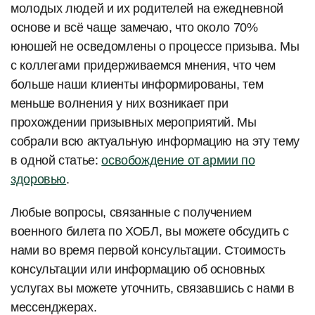
молодых людей и их родителей на ежедневной
основе и всё чаще замечаю, что около 70%
юношей не осведомлены о процессе призыва. Мы
с коллегами придерживаемся мнения, что чем
больше наши клиенты информированы, тем
меньше волнения у них возникает при
прохождении призывных мероприятий. Мы
собрали всю актуальную информацию на эту тему
в одной статье:
освобождение от армии по
здоровью
.
Любые вопросы, связанные с получением
военного билета по ХОБЛ, вы можете обсудить с
нами во время первой консультации. Стоимость
консультации или информацию об основных
услугах вы можете уточнить, связавшись с нами в
мессенджерах.