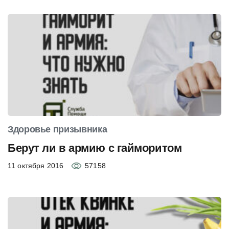
Здоровье призывника
Берут ли в армию с гайморитом
11 октября 2016
57158