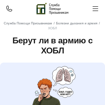
Служба Помощи Призывникам
Болезни дыхания и армия
ХОБЛ
Берут ли в армию с
ХОБЛ