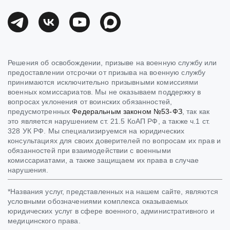
Решения об освобождении, призыве на военную службу или
предоставлении отсрочки от призыва на военную службу
принимаются исключительно призывными комиссиями
военных комиссариатов. Мы не оказываем поддержку в
вопросах уклонения от воинских обязанностей,
предусмотренных
Федеральным законом №53-ФЗ
, так как
это является нарушением ст. 21.5 КоАП РФ, а также ч.1 ст.
328 УК РФ. Мы специализируемся на юридических
консультациях для своих доверителей по вопросам их прав и
обязанностей при взаимодействии с военными
комиссариатами, а также защищаем их права в случае
нарушения.
*Названия услуг, представленных на нашем сайте, являются
условными обозначениями комплекса оказываемых
юридических услуг в сфере военного, административного и
медицинского права.