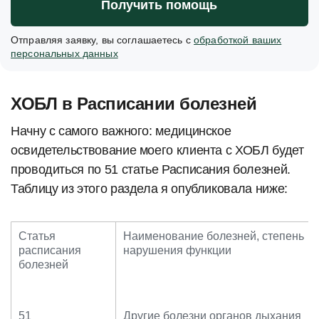
Получить помощь
Отправляя заявку, вы соглашаетесь с
обработкой ваших
персональных данных
ХОБЛ в Расписании болезней
Начну с самого важного: медицинское
освидетельствование моего клиента с ХОБЛ будет
проводиться по 51 статье Расписания болезней.
Таблицу из этого раздела я опубликовала ниже:
Статья
Наименование болезней, степень
расписания
нарушения функции
болезней
51
Другие болезни органов дыхания