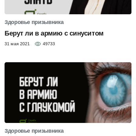
Здоровье призывника
Берут ли в армию с синуситом
31 мая 2021
49733
Здоровье призывника