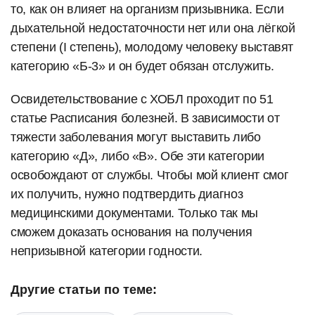
то, как он влияет на организм призывника. Если
дыхательной недостаточности нет или она лёгкой
степени (I степень), молодому человеку выставят
категорию «Б-3» и он будет обязан отслужить.
Освидетельствование с ХОБЛ проходит по 51
статье Расписания болезней. В зависимости от
тяжести заболевания могут выставить либо
категорию «Д», либо «В». Обе эти категории
освобождают от службы. Чтобы мой клиент смог
их получить, нужно подтвердить диагноз
медицинскими документами. Только так мы
сможем доказать основания на получения
непризывной категории годности.
Другие статьи по теме: