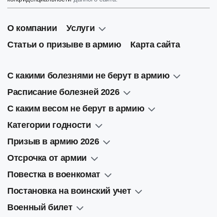
О компании
Услуги
Статьи о призыве в армию
Карта сайта
С какими болезнями не берут в армию
Расписание болезней 2026
С каким весом не берут в армию
Категории годности
Призыв в армию 2026
Отсрочка от армии
Повестка в военкомат
Постановка на воинский учет
Военный билет