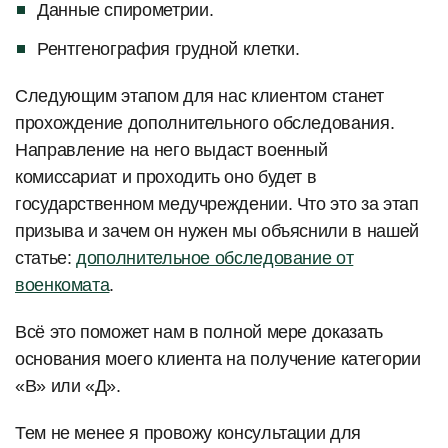
Данные спирометрии.
Рентгенография грудной клетки.
Следующим этапом для нас клиентом станет
прохождение дополнительного обследования.
Направление на него выдаст военный
комиссариат и проходить оно будет в
государственном медучреждении. Что это за этап
призыва и зачем он нужен мы объяснили в нашей
статье:
дополнительное обследование от
военкомата
.
Всё это поможет нам в полной мере доказать
основания моего клиента на получение категории
«В» или «Д».
Тем не менее я провожу консультации для