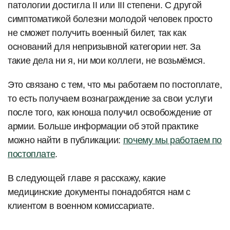
патологии достигла II или III степени. С другой
симптоматикой болезни молодой человек просто
не сможет получить военный билет, так как
оснований для непризывной категории нет. За
такие дела ни я, ни мои коллеги, не возьмёмся.
Это связано с тем, что мы работаем по постоплате,
то есть получаем вознаграждение за свои услуги
после того, как юноша получил освобождение от
армии. Больше информации об этой практике
можно найти в публикации:
почему мы работаем по
постоплате
.
В следующей главе я расскажу, какие
медицинские документы понадобятся нам с
клиентом в военном комиссариате.