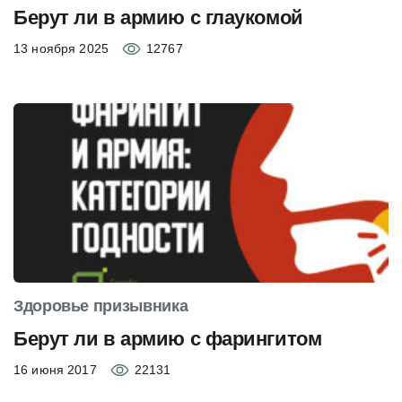
Берут ли в армию с глаукомой
13 ноября 2025
12767
Здоровье призывника
Берут ли в армию с фарингитом
16 июня 2017
22131