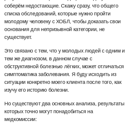
соберём недостающие. Скажу сразу, что общего
списка обследований, которые нужно пройти
молодому человеку с ХОБЛ, чтобы доказать свои
основания для непризывной категории, не
существует.
Это связано с тем, что у молодых людей с одним и
тем же диагнозом, в данном случае с
обструктивной болезнью лёгких, может отличаться
симптоматика заболевания. Я буду исходить из
ситуации конкретно моего клиента после того, как
изучу его историю болезни.
Но существуют два основных анализа, результаты
которых точно могут понадобиться на
медкомиссии: