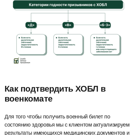
Как подтвердить ХОБЛ в
военкомате
Для того чтобы получить военный билет по
состоянию здоровья мы с клиентом актуализируем
результаты имеющихся медицинских документов и