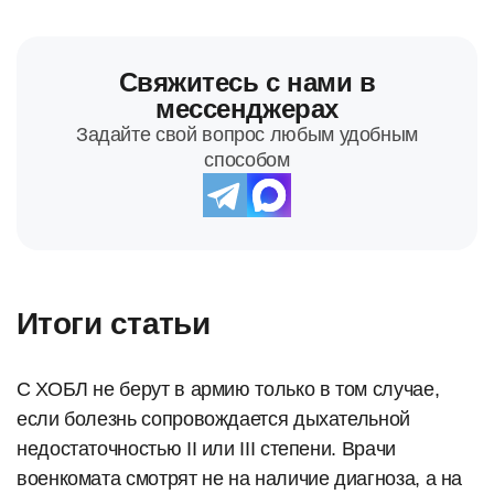
Свяжитесь с нами в
мессенджерах
Задайте свой вопрос любым удобным
способом
Итоги статьи
С ХОБЛ не берут в армию только в том случае,
если болезнь сопровождается дыхательной
недостаточностью II или III степени. Врачи
военкомата смотрят не на наличие диагноза, а на