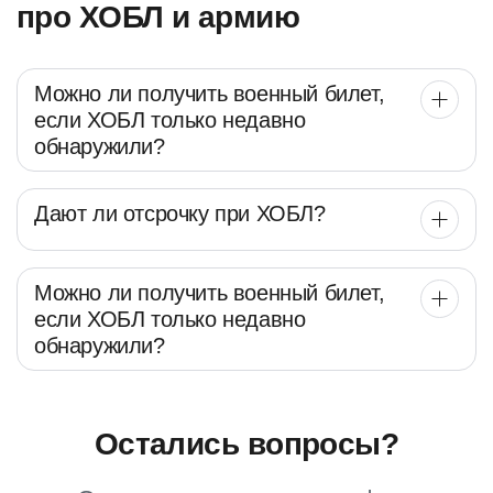
про ХОБЛ и армию
Можно ли получить военный билет,
если ХОБЛ только недавно
обнаружили?
Дают ли отсрочку при ХОБЛ?
Можно ли получить военный билет,
если ХОБЛ только недавно
обнаружили?
Остались вопросы?