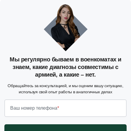
Мы регулярно бываем в военкоматах и
знаем, какие диагнозы совместимы с
армией, а какие – нет.
Обращайтесь за консультацией, и мы оценим вашу ситуацию,
используя свой опыт работы в аналогичных делах
Ваш номер телефона
*