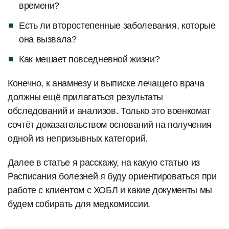
времени?
Есть ли второстепенные заболевания, которые
она вызвала?
Как мешает повседневной жизни?
Конечно, к анамнезу и выписке лечащего врача
должны ещё прилагаться результаты
обследований и анализов. Только это военкомат
сочтёт доказательством оснований на получения
одной из непризывных категорий.
Далее в статье я расскажу, на какую статью из
Расписания болезней я буду ориентироваться при
работе с клиентом с ХОБЛ и какие документы мы
будем собирать для медкомиссии.