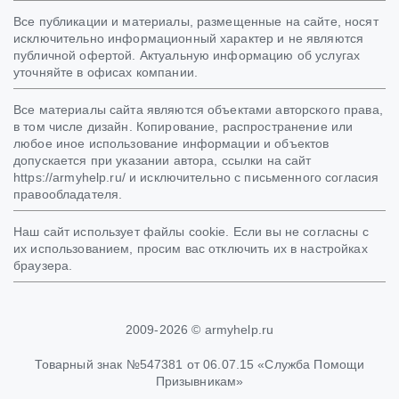
Все публикации и материалы, размещенные на сайте, носят
исключительно информационный характер и не являются
публичной офертой. Актуальную информацию об услугах
уточняйте в офисах компании.
Все материалы сайта являются объектами авторского права,
в том числе дизайн. Копирование, распространение или
любое иное использование информации и объектов
допускается при указании автора, ссылки на сайт
https://armyhelp.ru/ и исключительно с письменного согласия
правообладателя.
Наш сайт использует файлы cookie. Если вы не согласны с
их использованием, просим вас отключить их в настройках
браузера.
2009-2026 © armyhelp.ru
Товарный знак №547381 от 06.07.15 «Служба Помощи
Призывникам»