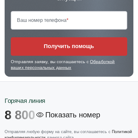
Ваш номер телефона
*
Получить помощь
Отправляя заявку, вы соглашаетесь с
Обработкой
ваших персональных данных
Горячая линия
8 800
Показать номер
Отправляя любую форму на сайте, вы соглашаетесь с
Политикой
конфиденциальности
данного сайта.