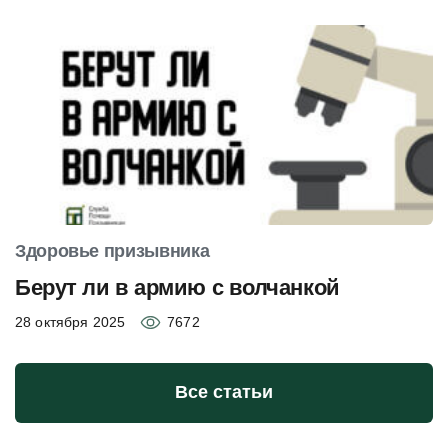
Здоровье призывника
Берут ли в армию с волчанкой
28 октября 2025
7672
Все статьи