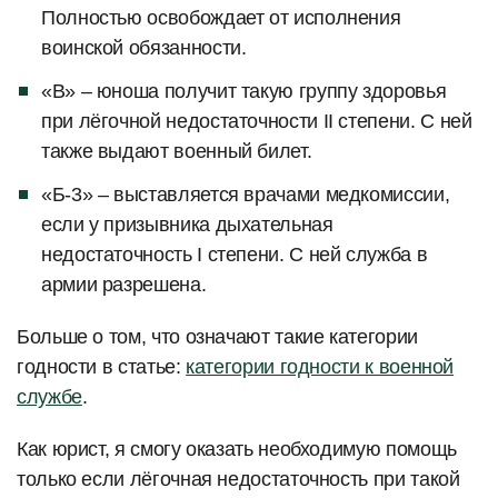
Полностью освобождает от исполнения
воинской обязанности.
«В» – юноша получит такую группу здоровья
при лёгочной недостаточности II степени. С ней
также выдают военный билет.
«Б-3» – выставляется врачами медкомиссии,
если у призывника дыхательная
недостаточность I степени. С ней служба в
армии разрешена.
Больше о том, что означают такие категории
годности в статье:
категории годности к военной
службе
.
Как юрист, я смогу оказать необходимую помощь
только если лёгочная недостаточность при такой