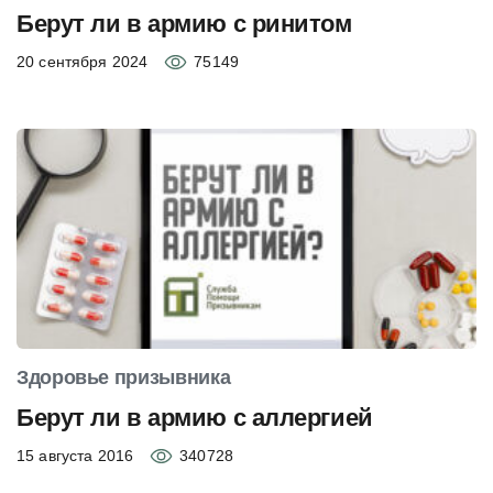
Берут ли в армию с ринитом
20 сентября 2024
75149
Здоровье призывника
Берут ли в армию с аллергией
15 августа 2016
340728