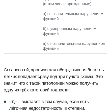
(в том числе врожденные):
а) со значительным нарушением
функций
б) с умеренным нарушением
функций
в) с незначительным нарушением
функций
Согласно ей, хроническая обструктивная болезнь
лёгких попадает сразу под три пункта схемы. Это
значит, что с такой патологией можно получить
одну из трёх категорий годности:
«Д» – выставят в том случае, если есть
лёгочная недостаточность III степени.