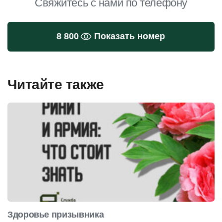
Свяжитесь с нами по телефону
8 800
Показать номер
Читайте также
Здоровье призывника