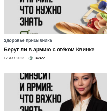
Здоровье призывника
Берут ли в армию с отёком Квинке
12 мая 2023
34822