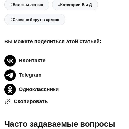
#Болезни легких
#Категории В и Д
#С чем не берут в армию
Вы можете поделиться этой статьей:
ВКонтакте
Telegram
Одноклассники
Скопировать
Часто задаваемые вопросы