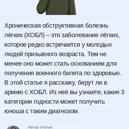
Хроническая обструктивная болезнь
лёгких (ХОБЛ) – это заболевание лёгких,
которое редко встречается у молодых
людей призывного возраста. Тем не
менее оно может стать основанием для
получения военного билета по здоровью.
В этой статье я расскажу, берут ли в
армию с ХОБЛ. Из неё вы узнаете, какие 3
категории годности может получить
юноша с таким диагнозом.
Автор статьи: