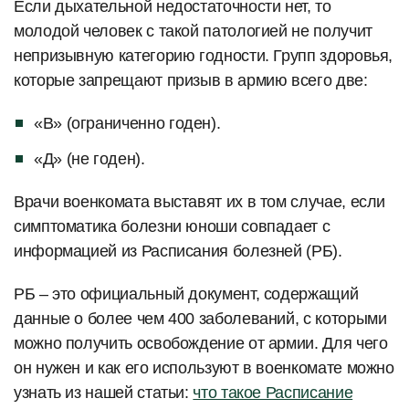
Если дыхательной недостаточности нет, то
молодой человек с такой патологией не получит
непризывную категорию годности. Групп здоровья,
которые запрещают призыв в армию всего две:
«В» (ограниченно годен).
«Д» (не годен).
Врачи военкомата выставят их в том случае, если
симптоматика болезни юноши совпадает с
информацией из Расписания болезней (РБ).
РБ – это официальный документ, содержащий
данные о более чем 400 заболеваний, с которыми
можно получить освобождение от армии. Для чего
он нужен и как его используют в военкомате можно
узнать из нашей статьи:
что такое Расписание