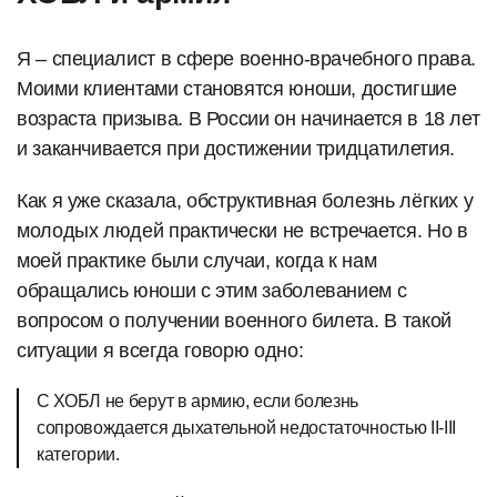
Я – специалист в сфере военно-врачебного права.
Моими клиентами становятся юноши, достигшие
возраста призыва. В России он начинается в 18 лет
и заканчивается при достижении тридцатилетия.
Как я уже сказала, обструктивная болезнь лёгких у
молодых людей практически не встречается. Но в
моей практике были случаи, когда к нам
обращались юноши с этим заболеванием с
вопросом о получении военного билета. В такой
ситуации я всегда говорю одно:
С ХОБЛ не берут в армию, если болезнь
сопровождается дыхательной недостаточностью II-III
категории.