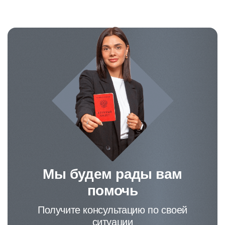
Мы будем рады вам
помочь
Получите консультацию по своей
ситуации