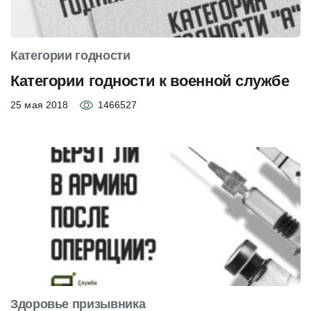
Категории годности
Категории годности к военной службе
25 мая 2018
1466527
Здоровье призывника