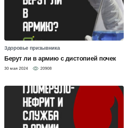
Здоровье призывника
Берут ли в армию с дистопией почек
30 мая 2024
20908