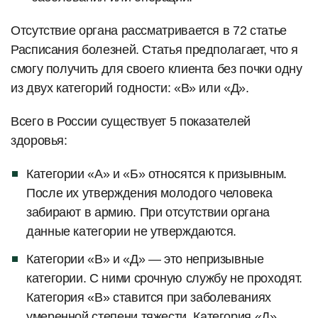
Отсутствие органа рассматривается в 72 статье
Расписания болезней. Статья предполагает, что я
смогу получить для своего клиента без почки одну
из двух категорий годности: «В» или «Д».
Всего в России существует 5 показателей
здоровья:
Категории «А» и «Б» относятся к призывным.
После их утверждения молодого человека
забирают в армию. При отсутствии органа
данные категории не утверждаются.
Категории «В» и «Д» — это непризывные
категории. С ними срочную службу не проходят.
Категория «В» ставится при заболеваниях
умеренной степени тяжести. Категория «Д»