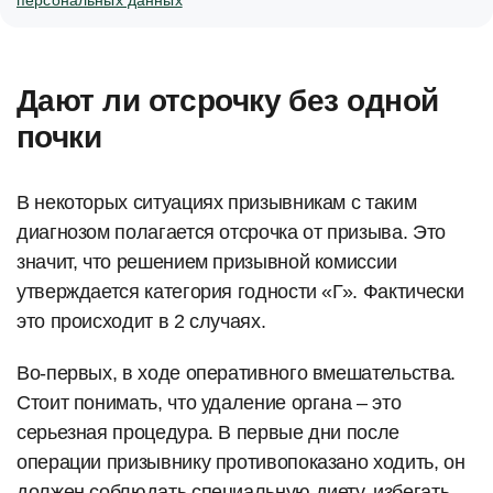
персональных данных
Дают ли отсрочку без одной
почки
В некоторых ситуациях призывникам с таким
диагнозом полагается отсрочка от призыва. Это
значит, что решением призывной комиссии
утверждается категория годности «Г». Фактически
это происходит в 2 случаях.
Во-первых, в ходе оперативного вмешательства.
Стоит понимать, что удаление органа – это
серьезная процедура. В первые дни после
операции призывнику противопоказано ходить, он
должен соблюдать специальную диету, избегать