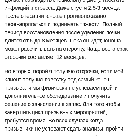
инфекций и стресса. Даже спустя 2,5-3 месяца
после операции юноше противопоказано
перенапрягаться и поднимать тяжести. Полный
период восстановления после удаления почки
длится от 6 до 8 месяцев. Пока он идет, юноша
может рассчитывать на отсрочку. Чаще всего срок
отсрочки составляет 12 месяцев.
Во-вторых, порой я получаю отсрочки, если мой
клиент получил повестку под самый конец
призыва, и мы физически не успеваем пройти
дополнительное обследование и получить
решение о зачислении в запас. Для того чтобы
завершить цикл призывных мероприятий,
требуется время. Во всех случаях когда
призывники не успевают сдать анализы, пройти