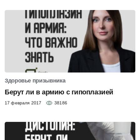
Здоровье призывника
Берут ли в армию с гипоплазией
17 февраля 2017
38186