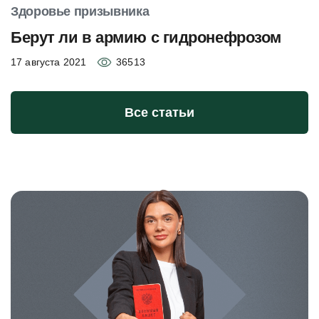
Здоровье призывника
Берут ли в армию с гидронефрозом
17 августа 2021
36513
Все статьи