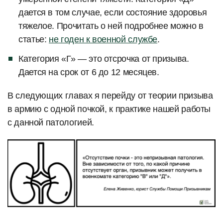
дается в том случае, если состояние здоровья
тяжелое. Прочитать о ней подробнее можно в
статье:
не годен к военной службе
.
Категория «Г» — это отсрочка от призыва.
Дается на срок от 6 до 12 месяцев.
В следующих главах я перейду от теории призыва
в армию с одной почкой, к практике нашей работы
с данной патологией.