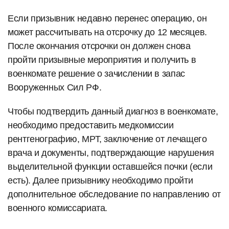
Если призывник недавно перенес операцию, он
может рассчитывать на отсрочку до 12 месяцев.
После окончания отсрочки он должен снова
пройти призывные мероприятия и получить в
военкомате решение о зачислении в запас
Вооруженных Сил РФ.
Чтобы подтвердить данный диагноз в военкомате,
необходимо предоставить медкомиссии
рентгенографию, МРТ, заключение от лечащего
врача и документы, подтверждающие нарушения
выделительной функции оставшейся почки (если
есть). Далее призывнику необходимо пройти
дополнительное обследование по направлению от
военного комиссариата.