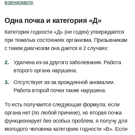
военкомате
.
Одна почка и категория «Д»
Категория годности «Д» (не годен) утверждается
при тяжелых состояниях организма. Призывникам
с таким диагнозом она дается в 2 случаях:
Удалена из-за другого заболевания. Работа
второго органа нарушена.
Отсутствует из-за врожденной аномалии.
Работа второй почки также нарушена.
То есть получается следующая формула: если
органа нет (по любой причине), но вторая почка
функционирует без особых проблем, я получу для
молодого человека категорию годности «В». Если