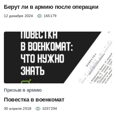
Берут ли в армию после операции
12 декабря 2024
165179
Призыв в армию
Повестка в военкомат
30 апреля 2018
1037294