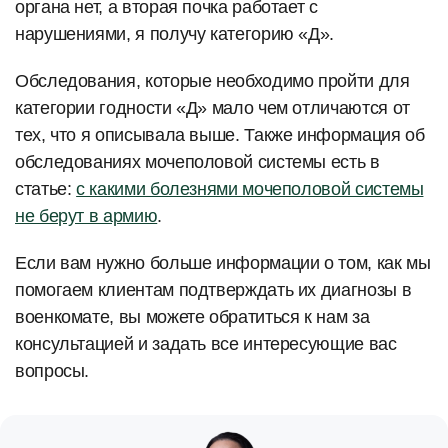
органа нет, а вторая почка работает с
нарушениями, я получу категорию «Д».
Обследования, которые необходимо пройти для
категории годности «Д» мало чем отличаются от
тех, что я описывала выше. Также информация об
обследованиях мочеполовой системы есть в
статье:
с какими болезнями мочеполовой системы
не берут в армию
.
Если вам нужно больше информации о том, как мы
помогаем клиентам подтверждать их диагнозы в
военкомате, вы можете обратиться к нам за
консультацией и задать все интересующие вас
вопросы.