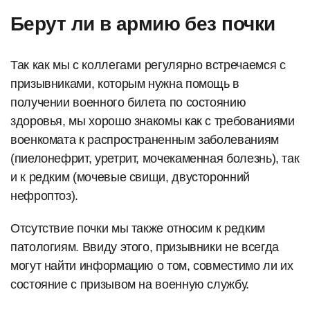
Берут ли в армию без почки
Так как мы с коллегами регулярно встречаемся с
призывниками, которым нужна помощь в
получении военного билета по состоянию
здоровья, мы хорошо знакомы как с требованиями
военкомата к распространенным заболеваниям
(пиелонефрит, уретрит, мочекаменная болезнь), так
и к редким (мочевые свищи, двусторонний
нефроптоз).
Отсутствие почки мы также относим к редким
патологиям. Ввиду этого, призывники не всегда
могут найти информацию о том, совместимо ли их
состояние с призывом на военную службу.