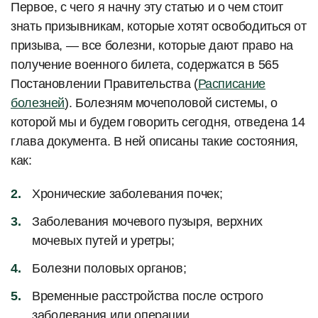
Первое, с чего я начну эту статью и о чем стоит
знать призывникам, которые хотят освободиться от
призыва, — все болезни, которые дают право на
получение военного билета, содержатся в 565
Постановлении Правительства (
Расписание
болезней
). Болезням мочеполовой системы, о
которой мы и будем говорить сегодня, отведена 14
глава документа. В ней описаны такие состояния,
как:
Хронические заболевания почек;
Заболевания мочевого пузыря, верхних
мочевых путей и уретры;
Болезни половых органов;
Временные расстройства после острого
заболевания или операции.