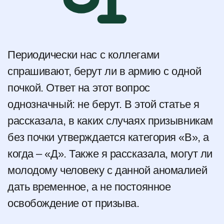
Периодически нас с коллегами
спрашивают, берут ли в армию с одной
почкой. Ответ на этот вопрос
однозначный: не берут. В этой статье я
рассказала, в каких случаях призывникам
без почки утверждается категория «В», а
когда – «Д». Также я рассказала, могут ли
молодому человеку с данной аномалией
дать временное, а не постоянное
освобождение от призыва.