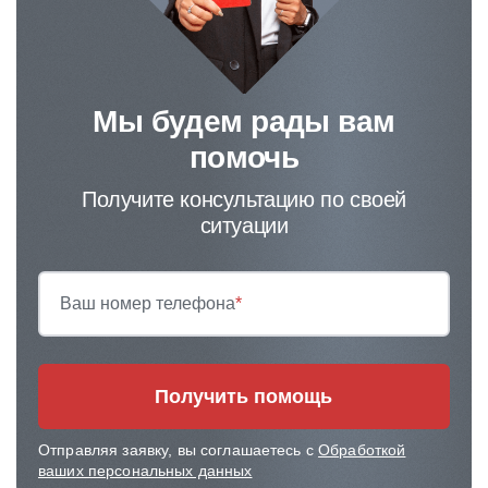
Мы будем рады вам
помочь
Получите консультацию по своей
ситуации
Ваш номер телефона
*
Получить помощь
Отправляя заявку, вы соглашаетесь с
Обработкой
ваших персональных данных