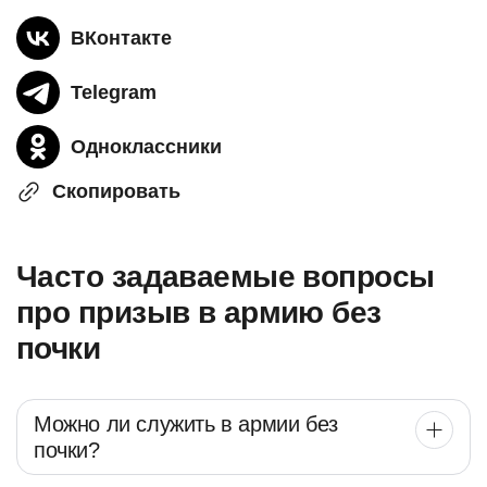
ВКонтакте
Telegram
Одноклассники
Скопировать
Часто задаваемые вопросы
про призыв в армию без
почки
Можно ли служить в армии без
почки?