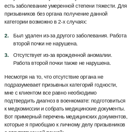
есть заболевание умеренной степени тяжести. Для
призывников без органа получение данной
категории возможно в 2-х случаях:
Был удален из-за другого заболевания. Работа
второй почки не нарушена.
Отсутствует из-за врожденной аномалии.
Работа второй почки также не нарушена.
Несмотря на то, что отсутствие органа не
подразумевает призывных категорий годности,
мне с клиентом все равно необходимо
подтвердить диагноз в военкомате: подготовиться
к медкомиссии и собрать медицинские документы.
Вот примерный перечень медицинских документов,
которые я приобщаю к личному делу призывников