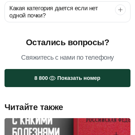
Какая категория дается если нет
одной почки?
Остались вопросы?
Свяжитесь с нами по телефону
8 800
Показать номер
Читайте также