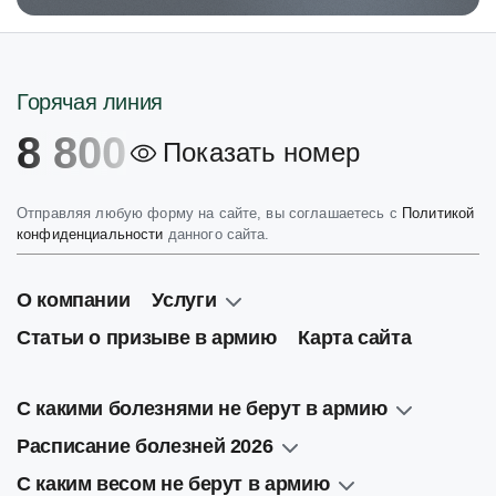
Горячая линия
8 800
Показать номер
Отправляя любую форму на сайте, вы соглашаетесь с
Политикой
конфиденциальности
данного сайта.
О компании
Услуги
Статьи о призыве в армию
Карта сайта
С какими болезнями не берут в армию
Расписание болезней 2026
С каким весом не берут в армию