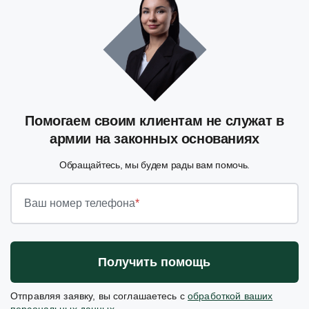
Помогаем своим клиентам не служат в
армии на законных основаниях
Обращайтесь, мы будем рады вам помочь.
Ваш номер телефона
*
Получить помощь
Отправляя заявку, вы соглашаетесь с
обработкой ваших