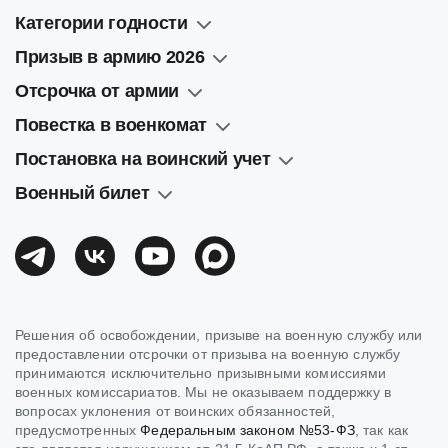
Категории годности
Призыв в армию 2026
Отсрочка от армии
Повестка в военкомат
Постановка на воинский учет
Военный билет
Решения об освобождении, призыве на военную службу или
предоставлении отсрочки от призыва на военную службу
принимаются исключительно призывными комиссиями
военных комиссариатов. Мы не оказываем поддержку в
вопросах уклонения от воинских обязанностей,
предусмотренных
Федеральным законом №53-ФЗ
, так как