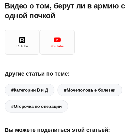
Видео о том, берут ли в армию с
одной почкой
RuTube
YouTube
Другие статьи по теме:
#Категории В и Д
#Мочеполовые болезни
#Отсрочка по операции
Вы можете поделиться этой статьей: