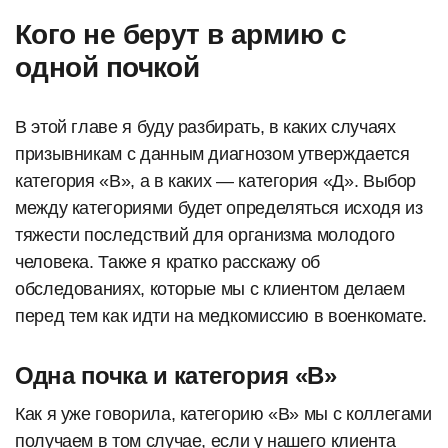
Кого не берут в армию с
одной почкой
В этой главе я буду разбирать, в каких случаях
призывникам с данным диагнозом утверждается
категория «В», а в каких — категория «Д». Выбор
между категориями будет определяться исходя из
тяжести последствий для организма молодого
человека. Также я кратко расскажу об
обследованиях, которые мы с клиентом делаем
перед тем как идти на медкомиссию в военкомате.
Одна почка и категория «В»
Как я уже говорила, категорию «В» мы с коллегами
получаем в том случае, если у нашего клиента