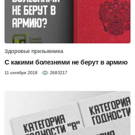
Здоровье призывника
С какими болезнями не берут в армию
11 октября 2018
2683217