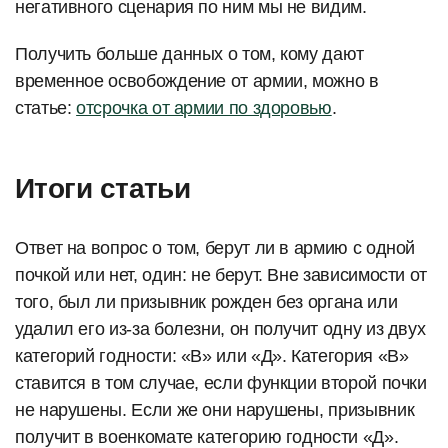
негативного сценария по ним мы не видим.
Получить больше данных о том, кому дают
временное освобождение от армии, можно в
статье:
отсрочка от армии по здоровью
.
Итоги статьи
Ответ на вопрос о том, берут ли в армию с одной
почкой или нет, один: не берут. Вне зависимости от
того, был ли призывник рожден без органа или
удалил его из-за болезни, он получит одну из двух
категорий годности: «В» или «Д». Категория «В»
ставится в том случае, если функции второй почки
не нарушены. Если же они нарушены, призывник
получит в военкомате категорию годности «Д».