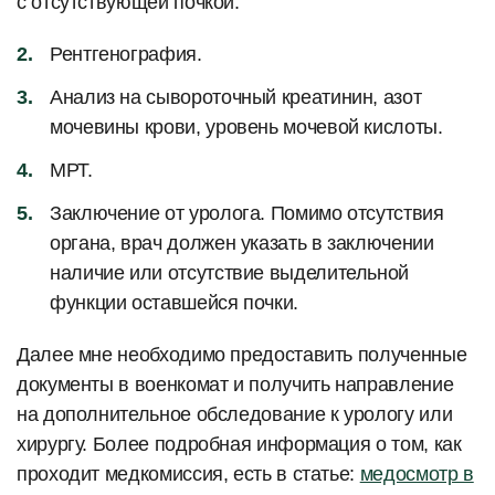
с отсутствующей почкой:
Рентгенография.
Анализ на сывороточный креатинин, азот
мочевины крови, уровень мочевой кислоты.
МРТ.
Заключение от уролога. Помимо отсутствия
органа, врач должен указать в заключении
наличие или отсутствие выделительной
функции оставшейся почки.
Далее мне необходимо предоставить полученные
документы в военкомат и получить направление
на дополнительное обследование к урологу или
хирургу. Более подробная информация о том, как
проходит медкомиссия, есть в статье:
медосмотр в