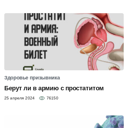
Здоровье призывника
Берут ли в армию с простатитом
25 апреля 2024
76150