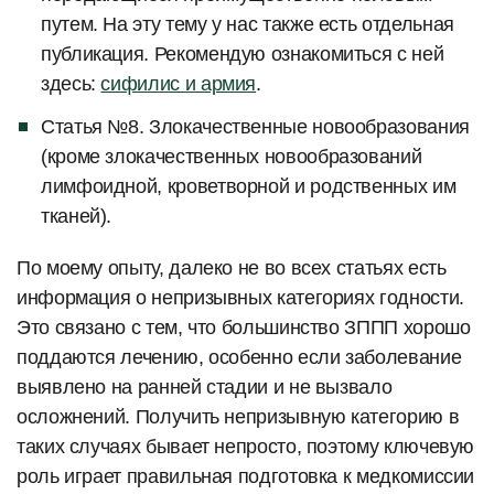
путем. На эту тему у нас также есть отдельная
публикация. Рекомендую ознакомиться с ней
здесь:
сифилис и армия
.
Статья №8. Злокачественные новообразования
(кроме злокачественных новообразований
лимфоидной, кроветворной и родственных им
тканей).
По моему опыту, далеко не во всех статьях есть
информация о непризывных категориях годности.
Это связано с тем, что большинство ЗППП хорошо
поддаются лечению, особенно если заболевание
выявлено на ранней стадии и не вызвало
осложнений. Получить непризывную категорию в
таких случаях бывает непросто, поэтому ключевую
роль играет правильная подготовка к медкомиссии