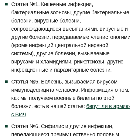
Статья №1. Кишечные инфекции,
бактериальные зоонозы, другие бактериальные
болезни, вирусные болезни,
сопровождающиеся высыпаниями, вирусные и
другие болезни, передаваемые членистоногими
(кроме инфекций центральной нервной
системы), другие болезни, вызываемые
вирусами и хламидиями, риккетсиозы, другие
инфекционные и паразитарные болезни.
Статья №5. Болезнь, вызываемая вирусом
иммунодефицита человека. Информация о том,
как мы получаем военные билеты по этой
болезни, есть в нашей статье:
берут ли в армию
с ВИЧ
.
Статья №6. Сифилис и другие инфекции,
передающиеся преимущественно половым