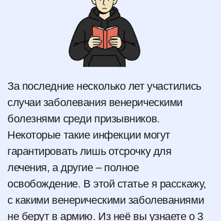
За последние несколько лет участились
случаи заболевания венерическими
болезнями среди призывников.
Некоторые такие инфекции могут
гарантировать лишь отсрочку для
лечения, а другие – полное
освобождение. В этой статье я расскажу,
с какими венерическими заболеваниями
не берут в армию. Из неё вы узнаете о 3