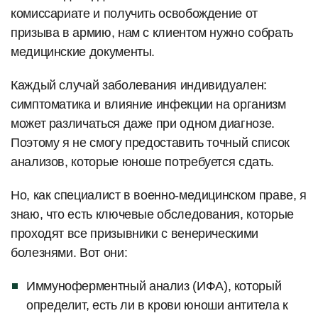
комиссариате и получить освобождение от
призыва в армию, нам с клиентом нужно собрать
медицинские документы.
Каждый случай заболевания индивидуален:
симптоматика и влияние инфекции на организм
может различаться даже при одном диагнозе.
Поэтому я не смогу предоставить точный список
анализов, которые юноше потребуется сдать.
Но, как специалист в военно-медицинском праве, я
знаю, что есть ключевые обследования, которые
проходят все призывники с венерическими
болезнями. Вот они:
Иммуноферментный анализ (ИФА), который
определит, есть ли в крови юноши антитела к