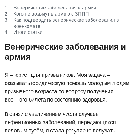
1
Венерические заболевания и армия
2
Кого не возьмут в армию с ЗППП
3
Как подтвердить венерические заболевания в
военкомате
4
Итоги статьи
Венерические заболевания и
армия
Я – юрист для призывников. Моя задача –
оказывать юридическую помощь молодым людям
призывного возраста по вопросу получения
военного билета по состоянию здоровья.
В связи с увеличением числа случаев
инфекционных заболеваний, передающихся
половым путём, я стала регулярно получать