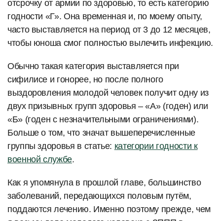
отсрочку от армии по здоровью, то есть категорию
годности «Г». Она временная и, по моему опыту,
часто выставляется на период от 3 до 12 месяцев,
чтобы юноша смог полностью вылечить инфекцию.
Обычно такая категория выставляется при
сифилисе и гонорее, но после полного
выздоровления молодой человек получит одну из
двух призывных групп здоровья – «А» (годен) или
«Б» (годен с незначительными ограничениями).
Больше о том, что значат вышеперечисленные
группы здоровья в статье:
категории годности к
военной службе
.
Как я упомянула в прошлой главе, большинство
заболеваний, передающихся половым путём,
поддаются лечению. Именно поэтому прежде, чем