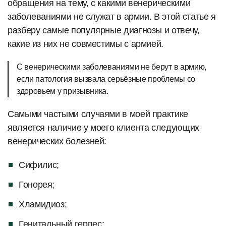
обращения на тему, с какими венерическими
заболеваниями не служат в армии. В этой статье я
разберу самые популярные диагнозы и отвечу,
какие из них не совместимы с армией.
С венерическими заболеваниями не берут в армию,
если патология вызвала серьёзные проблемы со
здоровьем у призывника.
Самыми частыми случаями в моей практике
является наличие у моего клиента следующих
венерических болезней:
Сифилис;
Гонорея;
Хламидиоз;
Генитальный герпес;