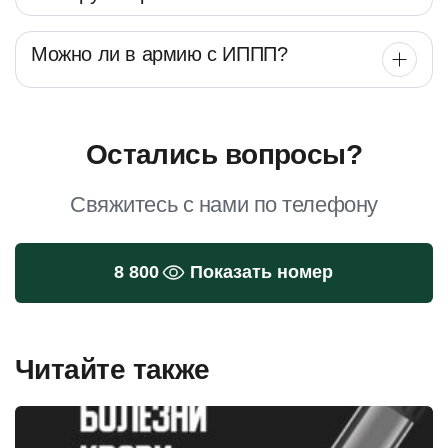
Можно ли в армию с ИППП?
Остались вопросы?
Свяжитесь с нами по телефону
8 800
Показать номер
Читайте также