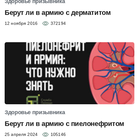
Здоровье призывника
Берут ли в армию с дерматитом
12 ноября 2016
372194
Здоровье призывника
Берут ли в армию с пиелонефритом
25 апреля 2024
105146