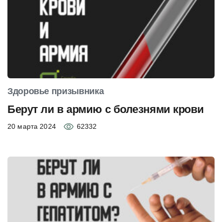
Здоровье призывника
Берут ли в армию с болезнями крови
20 марта 2024
62332