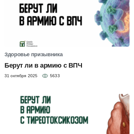
Здоровье призывника
Берут ли в армию с ВПЧ
31 октября 2025
5633