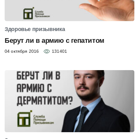
Здоровье призывника
Берут ли в армию с гепатитом
04 октября 2016
131401