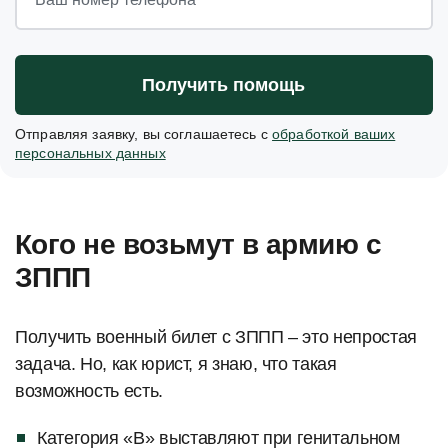
Получить помощь
Отправляя заявку, вы соглашаетесь с
обработкой ваших
персональных данных
Кого не возьмут в армию с
ЗППП
Получить военный билет с ЗППП – это непростая
задача. Но, как юрист, я знаю, что такая
возможность есть.
Категория «В» выставляют при генитальном