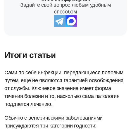
Задайте свой вопрос любым удобным
способом
Итоги статьи
Сами по себе инфекции, передающиеся половым
путём, ещё не являются гарантией освобождения
от службы. Ключевое значение имеет форма
течения болезни и то, насколько сама патология
поддается лечению.
Обычно с венерическими заболеваниями
присуждаются три категории годности: