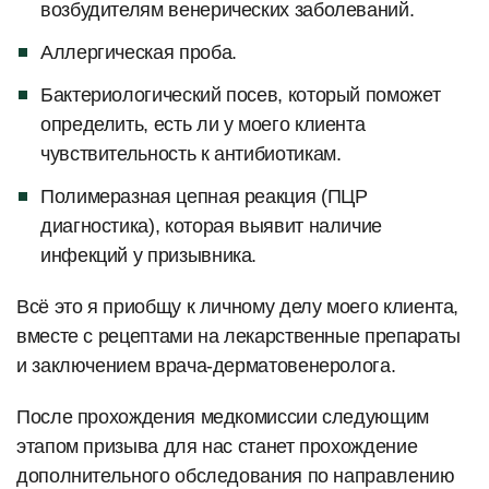
возбудителям венерических заболеваний.
Аллергическая проба.
Бактериологический посев, который поможет
определить, есть ли у моего клиента
чувствительность к антибиотикам.
Полимеразная цепная реакция (ПЦР
диагностика), которая выявит наличие
инфекций у призывника.
Всё это я приобщу к личному делу моего клиента,
вместе с рецептами на лекарственные препараты
и заключением врача-дерматовенеролога.
После прохождения медкомиссии следующим
этапом призыва для нас станет прохождение
дополнительного обследования по направлению