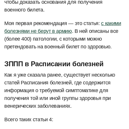
чтобы доказать основания для получения
военного билета.
Моя первая рекомендация — это статья:
с какими
болезнями не берут в армию
. В ней описаны все
(более 400) патологии, с которыми можно
претендовать на военный билет по здоровью.
ЗППП в Расписании болезней
Как я уже сказала ранее, существует несколько
статей Расписания болезней, где содержится
информация о требуемой симптоматике для
получения той или иной группы здоровья при
венерических заболеваниях.
Всего таких статьи 4: