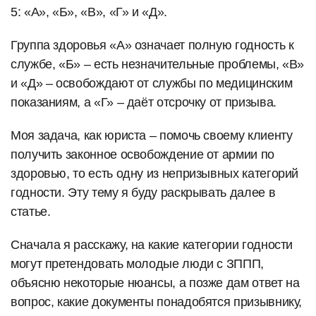
5: «А», «Б», «В», «Г» и «Д».
Группа здоровья «А» означает полную годность к
службе, «Б» – есть незначительные проблемы, «В»
и «Д» – освобождают от службы по медицинским
показаниям, а «Г» – даёт отсрочку от призыва.
Моя задача, как юриста – помочь своему клиенту
получить законное освобождение от армии по
здоровью, то есть одну из непризывных категорий
годности. Эту тему я буду раскрывать далее в
статье.
Сначала я расскажу, на какие категории годности
могут претендовать молодые люди с ЗППП,
объясню некоторые нюансы, а позже дам ответ на
вопрос, какие документы понадобятся призывнику,