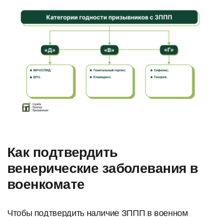
Как подтвердить
венерические заболевания в
военкомате
Чтобы подтвердить наличие ЗППП в военном