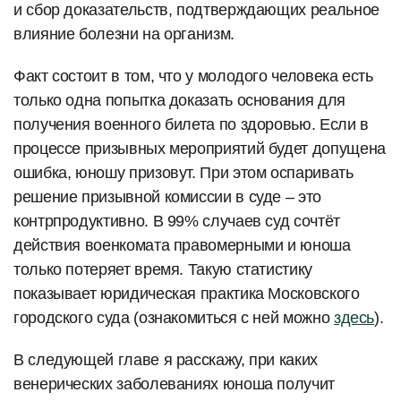
и сбор доказательств, подтверждающих реальное
влияние болезни на организм.
Факт состоит в том, что у молодого человека есть
только одна попытка доказать основания для
получения военного билета по здоровью. Если в
процессе призывных мероприятий будет допущена
ошибка, юношу призовут. При этом оспаривать
решение призывной комиссии в суде – это
контрпродуктивно. В 99% случаев суд сочтёт
действия военкомата правомерными и юноша
только потеряет время. Такую статистику
показывает юридическая практика Московского
городского суда (ознакомиться с ней можно
здесь
).
В следующей главе я расскажу, при каких
венерических заболеваниях юноша получит