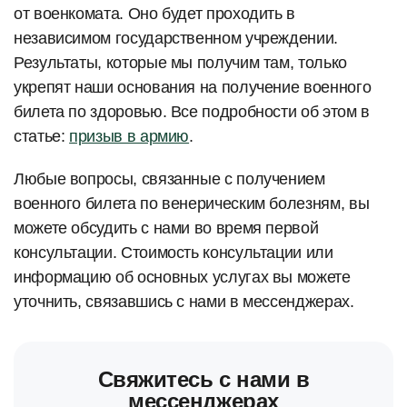
от военкомата. Оно будет проходить в
независимом государственном учреждении.
Результаты, которые мы получим там, только
укрепят наши основания на получение военного
билета по здоровью. Все подробности об этом в
статье:
призыв в армию
.
Любые вопросы, связанные с получением
военного билета по венерическим болезням, вы
можете обсудить с нами во время первой
консультации. Стоимость консультации или
информацию об основных услугах вы можете
уточнить, связавшись с нами в мессенджерах.
Свяжитесь с нами в
мессенджерах