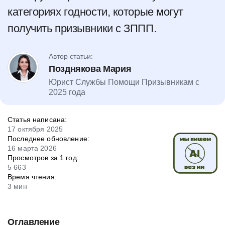
категориях годности, которые могут
получить призывники с ЗППП.
Автор статьи:
Позднякова Мария
Юрист Службы Помощи Призывникам с
2025 года
Статья написана:
17 октября 2025
Последнее обновление:
16 марта 2026
Просмотров за 1 год:
5 663
Время чтения:
3 мин
Оглавление