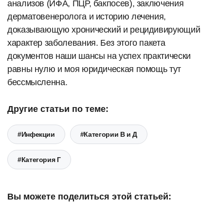
анализов (ИФА, ПЦР, бакпосев), заключения
дерматовенеролога и историю лечения,
доказывающую хронический и рецидивирующий
характер заболевания. Без этого пакета
документов наши шансы на успех практически
равны нулю и моя юридическая помощь тут
бессмысленна.
Другие статьи по теме:
#Инфекции
#Категории В и Д
#Категория Г
Вы можете поделиться этой статьей: