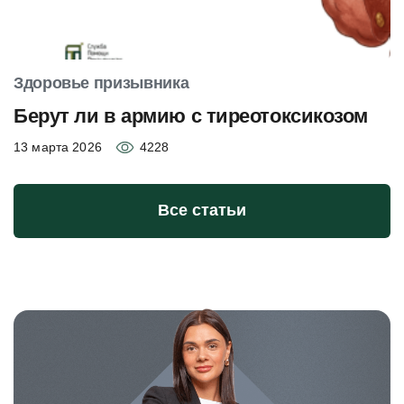
Здоровье призывника
Берут ли в армию с тиреотоксикозом
13 марта 2026
4228
Все статьи