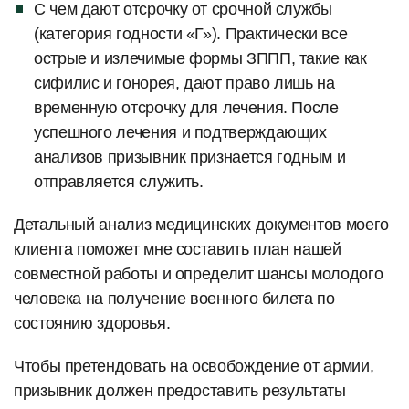
С чем дают отсрочку от срочной службы
(категория годности «Г»). Практически все
острые и излечимые формы ЗППП, такие как
сифилис и гонорея, дают право лишь на
временную отсрочку для лечения. После
успешного лечения и подтверждающих
анализов призывник признается годным и
отправляется служить.
Детальный анализ медицинских документов моего
клиента поможет мне составить план нашей
совместной работы и определит шансы молодого
человека на получение военного билета по
состоянию здоровья.
Чтобы претендовать на освобождение от армии,
призывник должен предоставить результаты