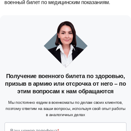
военный билет по медицинским показаниям.
Получение военного билета по здоровью,
призыв в армию или отсрочка от него – по
этим вопросам к нам обращаются
Мы постоянно ездим в военкоматы по делам своих клиентов,
поэтому ответим на ваши вопросы, используя свой опыт работы
в аналогичных делах
Ваш номер телефона
*