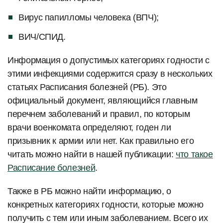
Вирус папилломы человека (ВПЧ);
ВИЧ/СПИД.
Информация о допустимых категориях годности с
этими инфекциями содержится сразу в нескольких
статьях Расписания болезней (РБ). Это
официальный документ, являющийся главным
перечнем заболеваний и правил, по которым
врачи военкомата определяют, годен ли
призывник к армии или нет. Как правильно его
читать можно найти в нашей публикации:
что такое
Расписание болезней
.
Также в РБ можно найти информацию, о
конкретных категориях годности, которые можно
получить с тем или иным заболеванием. Всего их