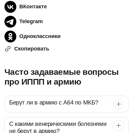
ВКонтакте
Telegram
Одноклассники
Скопировать
Часто задаваемые вопросы
про ИППП и армию
Берут ли в армию с А64 по МКБ?
С какими венерическими болезнями
не берут в армию?