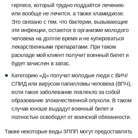
герпесе, который трудно поддаётся лечению
или вообще не лечится, а также хламидиозе.
Это связано с тем, что бактерии, вызывающие
эти инфекции, остаются в организме молодого
человека на долгое время и не купироваться
лекарственными препаратами. При таком
раскладе мой клиент получит военный билет и
будет зачислен в запас.
Категорию «Д» получат молодые люди с ВИЧ/
СПИД или вирусом папилломы человека (ВПЧ),
если такое заболевание повлекло за собой
образование злокачественной опухоли. В таком
случае юноше выдадут военный билет и
полностью освободят от воинской обязанности.
Также некоторые виды ЗППП могут предоставлять