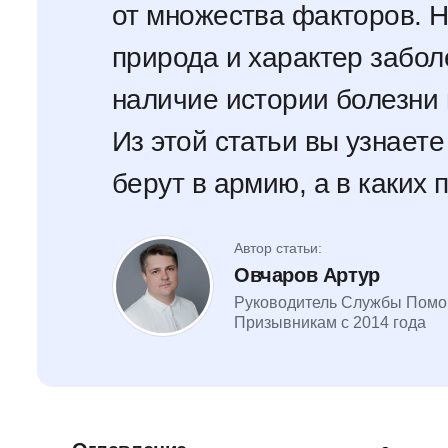
от множества факторов. Н
природа и характер забол
наличие истории болезни 
Из этой статьи вы узнаете
берут в армию, а в каких 
Автор статьи:
Овчаров Артур
Руководитель Службы Пом
Призывникам с 2014 года