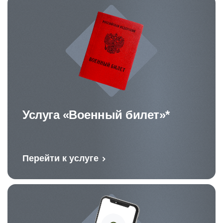
Услуга «Военный билет»*
Перейти к услуге