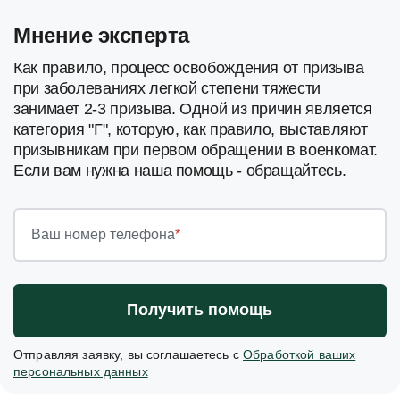
Мнение эксперта
Как правило, процесс освобождения от призыва
при заболеваниях легкой степени тяжести
занимает 2-3 призыва. Одной из причин является
категория "Г", которую, как правило, выставляют
призывникам при первом обращении в военкомат.
Если вам нужна наша помощь - обращайтесь.
Ваш номер телефона
*
Получить помощь
Отправляя заявку, вы соглашаетесь с
Обработкой ваших
персональных данных