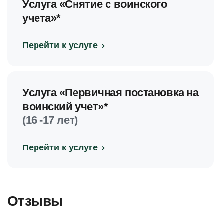
Услуга «Снятие с воинского
учета»*
Перейти к услуге
Услуга «Первичная постановка на
воинский учет»*
(16 -17 лет)
Перейти к услуге
Отзывы