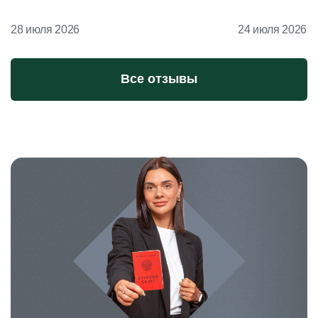
28 июля 2026
24 июля 2026
Все отзывы