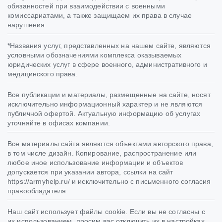
обязанностей при взаимодействии с военными
комиссариатами, а также защищаем их права в случае
нарушения.
*Названия услуг, представленных на нашем сайте, являются
условными обозначениями комплекса оказываемых
юридических услуг в сфере военного, административного и
медицинского права.
Все публикации и материалы, размещенные на сайте, носят
исключительно информационный характер и не являются
публичной офертой. Актуальную информацию об услугах
уточняйте в офисах компании.
Все материалы сайта являются объектами авторского права,
в том числе дизайн. Копирование, распространение или
любое иное использование информации и объектов
допускается при указании автора, ссылки на сайт
https://armyhelp.ru/ и исключительно с письменного согласия
правообладателя.
Наш сайт использует файлы cookie. Если вы не согласны с
их использованием, просим вас отключить их в настройках