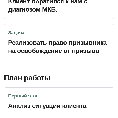
Клиент обратился к нам с
диагнозом МКБ.
Задача
Реализовать право призывника
на освобождение от призыва
План работы
Первый этап
Анализ ситуации клиента