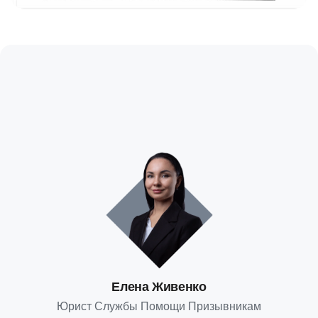
Елена Живенко
Юрист Службы Помощи Призывникам