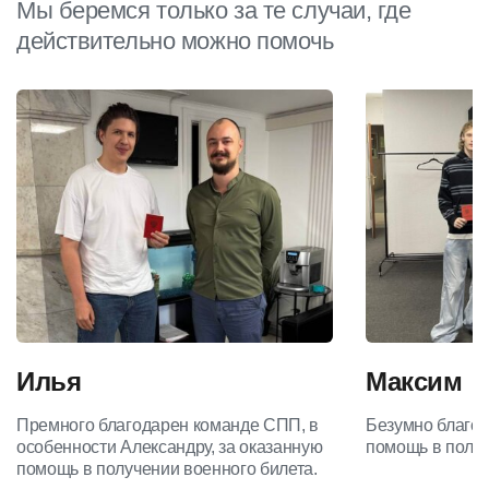
Мы беремся только за те случаи, где
действительно можно помочь
Илья
Максим
Премного благодарен команде СПП, в
Безумно благод
особенности Александру, за оказанную
помощь в получ
помощь в получении военного билета.