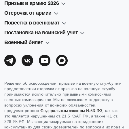
Призыв в армию 2026
Отсрочка от армии
Повестка в военкомат
Постановка на воинский учет
Военный билет
Решения об освобождении, призыве на военную службу или
предоставлении отсрочки от призыва на военную службу
принимаются исключительно призывными комиссиями
военных комиссариатов. Мы не оказываем поддержку в
вопросах уклонения от воинских обязанностей,
предусмотренных
Федеральным законом №53-ФЗ
, так как
это является нарушением ст. 21.5 КоАП РФ, а также ч.1 ст.
328 УК РФ. Мы специализируемся на юридических
консультациях для своих доверителей по вопросам их прав и