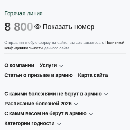
Горячая линия
8 800
Показать номер
Отправляя любую форму на сайте, вы соглашаетесь с
Политикой
конфиденциальности
данного сайта.
О компании
Услуги
Статьи о призыве в армию
Карта сайта
С какими болезнями не берут в армию
Расписание болезней 2026
С каким весом не берут в армию
Категории годности