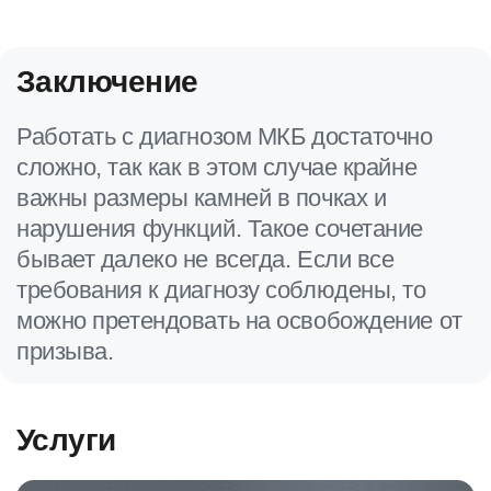
Заключение
Работать с диагнозом МКБ достаточно
сложно, так как в этом случае крайне
важны размеры камней в почках и
нарушения функций. Такое сочетание
бывает далеко не всегда. Если все
требования к диагнозу соблюдены, то
можно претендовать на освобождение от
призыва.
Услуги