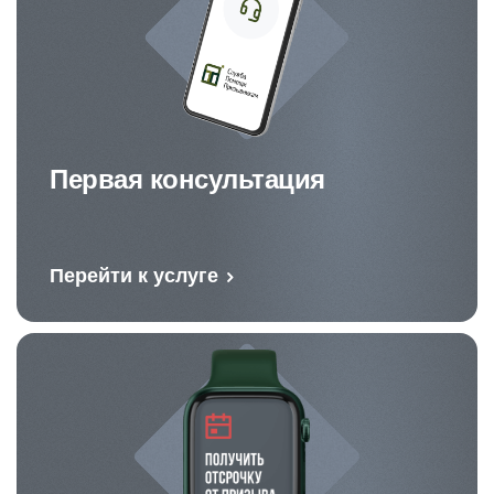
Первая консультация
Перейти к услуге