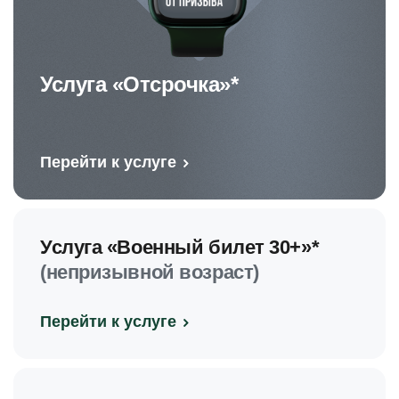
Услуга «Отсрочка»*
Перейти к услуге
Услуга «Военный билет 30+»*
(непризывной возраст)
Перейти к услуге