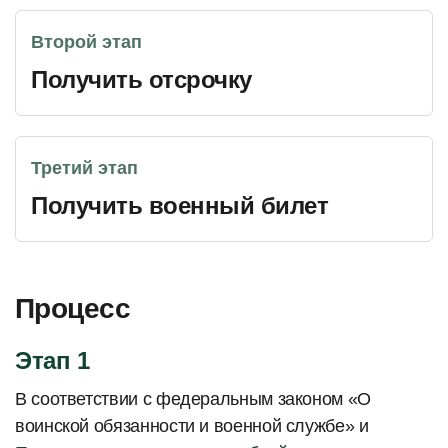
Второй этап
Получить отсрочку
Третий этап
Получить военный билет
Процесс
Этап 1
В соответствии с федеральным законом «О
воинской обязанности и военной службе» и