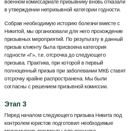
военном комиссариате призывнику вновь отказали
в утверждении непризывной категории годности.
Собрав необходимую историю болезни вместе с
Никитой, мы организовали для него прохождение
призывных мероприятий. По результату в данный
призыв клиенту была присвоена категория
годности «Г», т.е. отсрочка до следующего
призыва. Практика, при которой в первый
полноценный призыв при заболевании МКБ ставят
отсрочку крайне распространена. Мы были
согласны с решением призывной комиссии.
Этап 3
Перед началом следующего призыва Никита под
контролем юристов подготовил необходимые