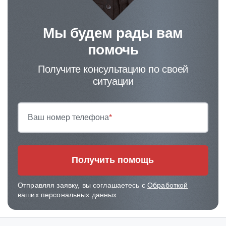
Мы будем рады вам
помочь
Получите консультацию по своей
ситуации
Ваш номер телефона
*
Получить помощь
Отправляя заявку, вы соглашаетесь с
Обработкой
ваших персональных данных