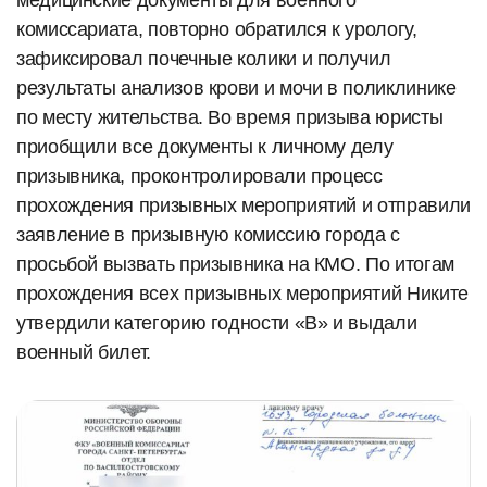
медицинские документы для военного
комиссариата, повторно обратился к урологу,
зафиксировал почечные колики и получил
результаты анализов крови и мочи в поликлинике
по месту жительства. Во время призыва юристы
приобщили все документы к личному делу
призывника, проконтролировали процесс
прохождения призывных мероприятий и отправили
заявление в призывную комиссию города с
просьбой вызвать призывника на КМО. По итогам
прохождения всех призывных мероприятий Никите
утвердили категорию годности «В» и выдали
военный билет.