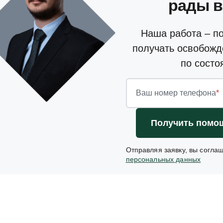
рады 
Наша работа – п
получать освобожд
по состо
Ваш номер телефона
*
Получить помо
Отправляя заявку, вы согла
персональных данных