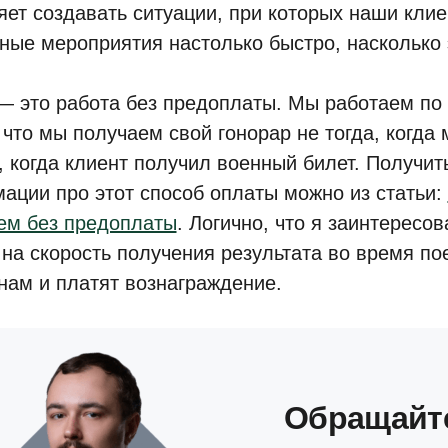
яет создавать ситуации, при которых наши кли
ные мероприятия настолько быстро, насколько 
— это работа без предоплаты. Мы работаем по 
 что мы получаем свой гонорар не тогда, когда 
а, когда клиент получил военный билет. Получи
ации про этот способ оплаты можно из статьи:
ем без предоплаты
. Логично, что я заинтересов
 на скорость получения результата во время по
 нам и платят вознаграждение.
Обращайт