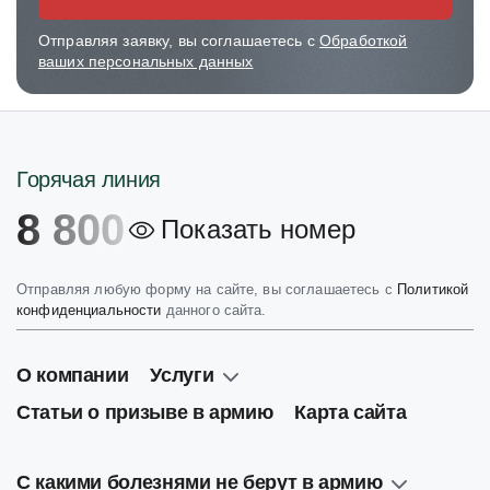
Отправляя заявку, вы соглашаетесь с
Обработкой
ваших персональных данных
Горячая линия
8 800
Показать номер
Отправляя любую форму на сайте, вы соглашаетесь с
Политикой
конфиденциальности
данного сайта.
О компании
Услуги
Статьи о призыве в армию
Карта сайта
С какими болезнями не берут в армию