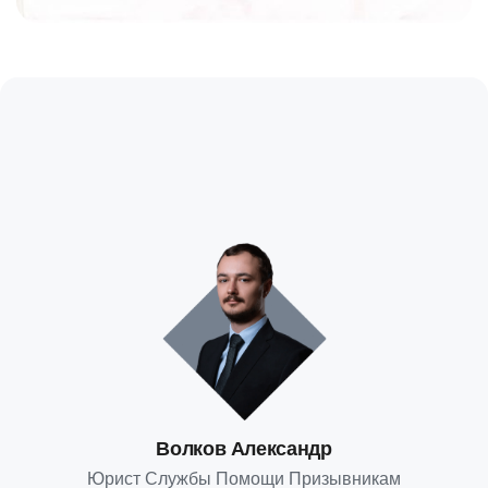
Волков Александр
Юрист Службы Помощи Призывникам