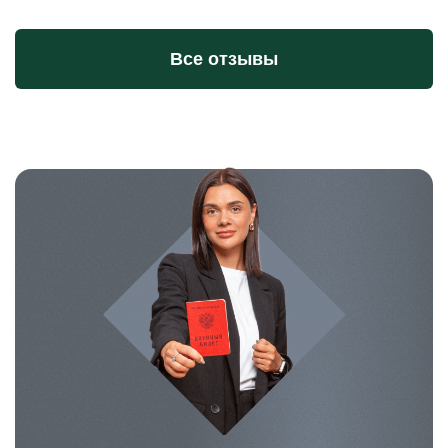
Все отзывы