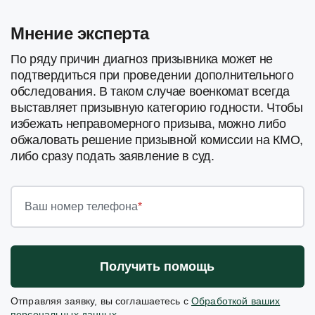
Мнение эксперта
По ряду причин диагноз призывника может не
подтвердиться при проведении дополнительного
обследования. В таком случае военкомат всегда
выставляет призывную категорию годности. Чтобы
избежать неправомерного призыва, можно либо
обжаловать решение призывной комиссии на КМО,
либо сразу подать заявление в суд.
Ваш номер телефона
*
Получить помощь
Отправляя заявку, вы соглашаетесь с
Обработкой ваших
персональных данных