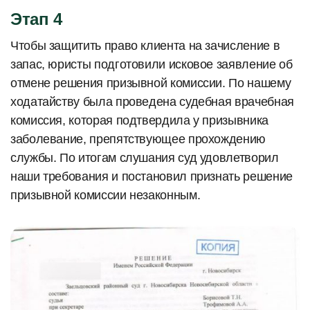
Этап 4
Чтобы защитить право клиента на зачисление в
запас, юристы подготовили исковое заявление об
отмене решения призывной комиссии. По нашему
ходатайству была проведена судебная врачебная
комиссия, которая подтвердила у призывника
заболевание, препятствующее прохождению
службы. По итогам слушания суд удовлетворил
наши требования и постановил признать решение
призывной комиссии незаконным.