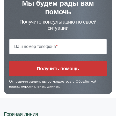
Мы будем рады вам
помочь
Получите консультацию по своей
ситуации
Ваш номер телефона
*
Получить помощь
Отправляя заявку, вы соглашаетесь с
Обработкой
ваших персональных данных
Горячая линия