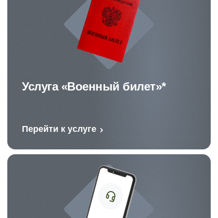
Услуга «Военный билет»*
Перейти к услуге