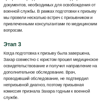
документов, необходимых для освобождения от
военной службы. В рамках подготовки к призыву
мы провели несколько встреч с призывником и
привлеченными консультантами по медицинским
вопросам.
Этап 3
Когда подготовка к призыву была завершена,
Захар совместно с юристом прошел медицинское
освидетельствование и получил направление на
дополнительное обследование. Врач,
проводивший обследование, не подтвердил
непризывной диагноз, поэтому призывная
комиссия признала Захара годным к военной
службе.