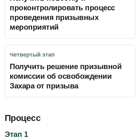
проконтролировать процесс
проведения призывных
мероприятий
Четвертый этап
Получить решение призывной
комиссии об освобождении
Захара от призыва
Процесс
Этап 1