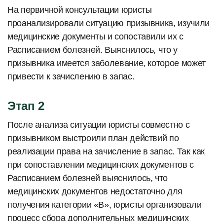
На первичной консультации юристы
проанализировали ситуацию призывника, изучили
медицинские документы и сопоставили их с
Расписанием болезней. Выяснилось, что у
призывника имеется заболевание, которое может
привести к зачислению в запас.
Этап 2
После анализа ситуации юристы совместно с
призывником выстроили план действий по
реализации права на зачисление в запас. Так как
при сопоставлении медицинских документов с
Расписанием болезней выяснилось, что
медицинских документов недостаточно для
получения категории «В», юристы организовали
процесс сбора дополнительных медицинских