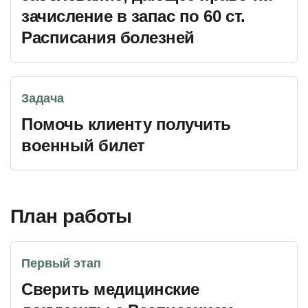
зачисление в запас по 60 ст.
Расписания болезней
Задача
Помочь клиенту получить
военный билет
План работы
Первый этап
Сверить медицинские