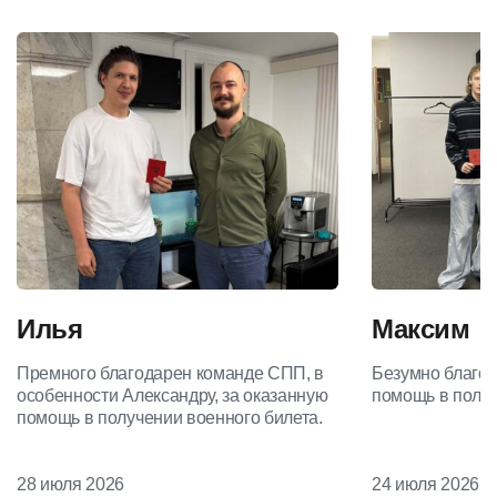
Илья
Максим
Премного благодарен команде СПП, в
Безумно благод
особенности Александру, за оказанную
помощь в получ
помощь в получении военного билета.
28 июля 2026
24 июля 2026