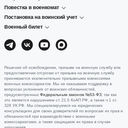
Повестка в военкомат
Постановка на воинский учет
Военный билет
Решения об освобождении, призыве на военную службу или
предоставлении отсрочки от призыва на военную службу
принимаются исключительно призывными комиссиями
военных комиссариатов. Мы не оказываем поддержку в
вопросах уклонения от воинских обязанностей,
предусмотренных
Федеральным законом №53-ФЗ
, так как
это является нарушением ст. 21.5 КоАП РФ, а также ч.1 ст.
328 УК РФ. Мы специализируемся на юридических
консультациях для своих доверителей по вопросам их прав и
обязанностей при взаимодействии с военными
комиссариатами, а также защищаем их права в случае
нарушения.