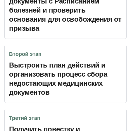
документы с Расписанием
болезней и проверить
основания для освобождения от
призыва
Второй этап
Выстроить план действий и
организовать процесс сбора
недостающих медицинских
документов
Третий этап
Получить повестку и