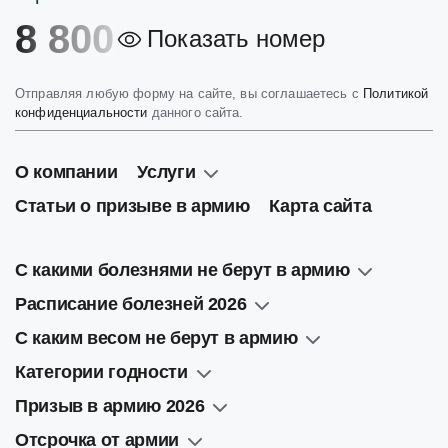
8 800
Показать номер
Отправляя любую форму на сайте, вы соглашаетесь с
Политикой
конфиденциальности
данного сайта.
О компании
Услуги
Статьи о призыве в армию
Карта сайта
С какими болезнями не берут в армию
Расписание болезней 2026
С каким весом не берут в армию
Категории годности
Призыв в армию 2026
Отсрочка от армии