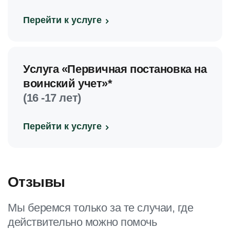
Перейти к услуге
Услуга «Первичная постановка на
воинский учет»*
(16 -17 лет)
Перейти к услуге
Отзывы
Мы беремся только за те случаи, где
действительно можно помочь