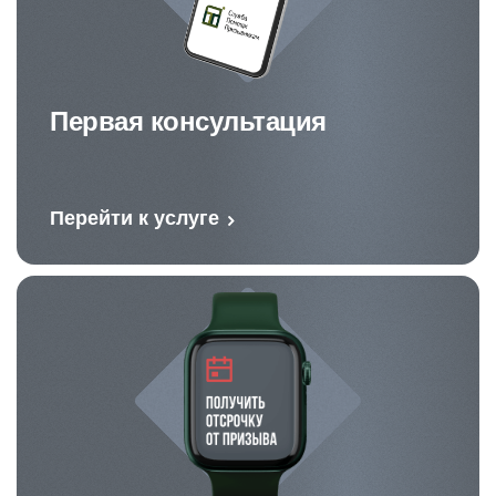
Первая консультация
Перейти к услуге