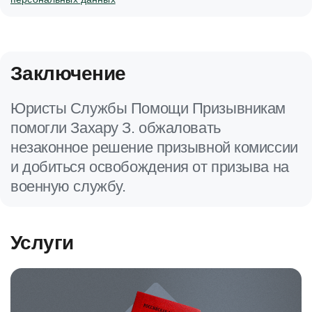
Заключение
Юристы Службы Помощи Призывникам
помогли Захару З. обжаловать
незаконное решение призывной комиссии
и добиться освобождения от призыва на
военную службу.
Услуги