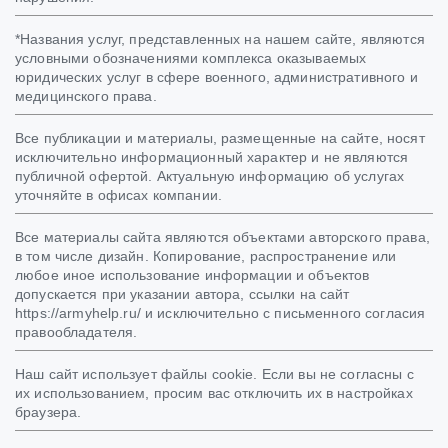
*Названия услуг, представленных на нашем сайте, являются
условными обозначениями комплекса оказываемых
юридических услуг в сфере военного, административного и
медицинского права.
Все публикации и материалы, размещенные на сайте, носят
исключительно информационный характер и не являются
публичной офертой. Актуальную информацию об услугах
уточняйте в офисах компании.
Все материалы сайта являются объектами авторского права,
в том числе дизайн. Копирование, распространение или
любое иное использование информации и объектов
допускается при указании автора, ссылки на сайт
https://armyhelp.ru/ и исключительно с письменного согласия
правообладателя.
Наш сайт использует файлы cookie. Если вы не согласны с
их использованием, просим вас отключить их в настройках
браузера.