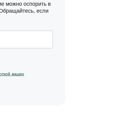
ие можно оспорить в
 Обращайтесь, если
откой ваших