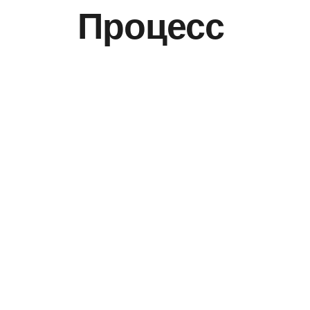
Процесс