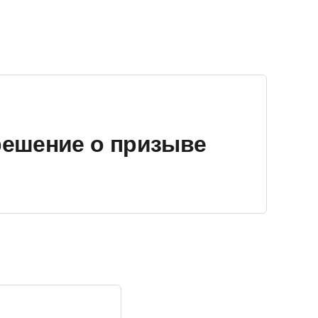
решение о призыве