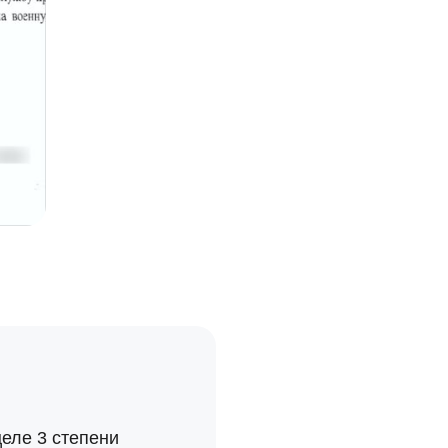
целе 3 степени