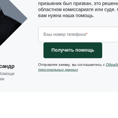
призывник был призван, это решен
областном комиссариате или суде.
вам нужна наша помощь.
Ваш номер телефона
*
Получить помощь
Отправляя заявку, вы соглашаетесь с
Обраб
сандр
персональных данных
Помощи
ам