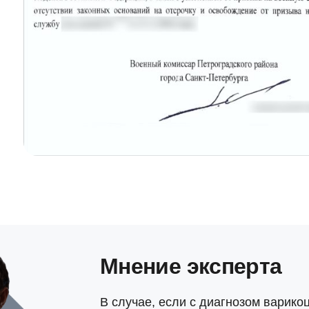
Мнение эксперта
В случае, если с диагнозом варико