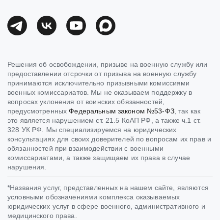
Решения об освобождении, призыве на военную службу или
предоставлении отсрочки от призыва на военную службу
принимаются исключительно призывными комиссиями
военных комиссариатов. Мы не оказываем поддержку в
вопросах уклонения от воинских обязанностей,
предусмотренных
Федеральным законом №53-ФЗ
, так как
это является нарушением ст. 21.5 КоАП РФ, а также ч.1 ст.
328 УК РФ. Мы специализируемся на юридических
консультациях для своих доверителей по вопросам их прав и
обязанностей при взаимодействии с военными
комиссариатами, а также защищаем их права в случае
нарушения.
*Названия услуг, представленных на нашем сайте, являются
условными обозначениями комплекса оказываемых
юридических услуг в сфере военного, административного и
медицинского права.