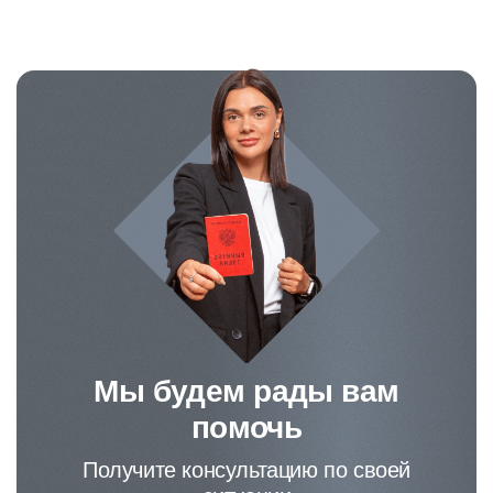
Мы будем рады вам
помочь
Получите консультацию по своей