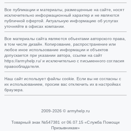
Все публикации и материалы, размещенные на сайте, носят
исключительно информационный характер и не являются
публичной офертой. Актуальную информацию об услугах
уточняйте в офисах компании.
Все материалы сайта являются объектами авторского права,
в том числе дизайн. Копирование, распространение или
любое иное использование информации и объектов
допускается при указании автора, ссылки на сайт
https://armyhelp.ru/ и исключительно с письменного согласия
правообладателя.
Наш сайт использует файлы cookie. Если вы не согласны с
их использованием, просим вас отключить их в настройках
браузера.
2009-2026 © armyhelp.ru
Товарный знак №547381 от 06.07.15 «Служба Помощи
Призывникам»