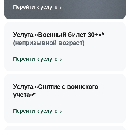
Перейти к услуге
Услуга «Военный билет 30+»*
(непризывной возраст)
Перейти к услуге
Услуга «Снятие с воинского
учета»*
Перейти к услуге