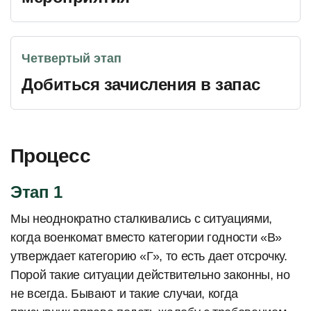
Четвертый этап
Добиться зачисления в запас
Процесс
Этап 1
Мы неоднократно сталкивались с ситуациями,
когда военкомат вместо категории годности «В»
утверждает категорию «Г», то есть дает отсрочку.
Порой такие ситуации действительно законны, но
не всегда. Бывают и такие случаи, когда