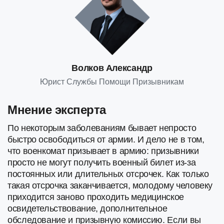
Волков Александр
Юрист Службы Помощи Призывникам
Мнение эксперта
По некоторым заболеваниям бывает непросто
быстро освободиться от армии. И дело не в том,
что военкомат призывает в армию: призывники
просто не могут получить военный билет из-за
постоянных или длительных отсрочек. Как только
такая отсрочка заканчивается, молодому человеку
приходится заново проходить медицинское
освидетельствование, дополнительное
обследование и призывную комиссию. Если вы