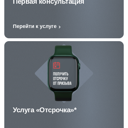
Первая консультация
Перейти к услуге
Услуга «Отсрочка»*