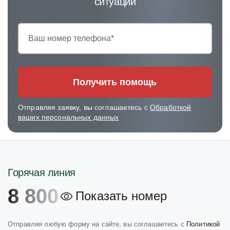
ситуации
Ваш номер телефона
*
Получить помощь
Отправляя заявку, вы соглашаетесь с
Обработкой
ваших персональных данных
Горячая линия
8 800
Показать номер
Отправляя любую форму на сайте, вы соглашаетесь с
Политикой