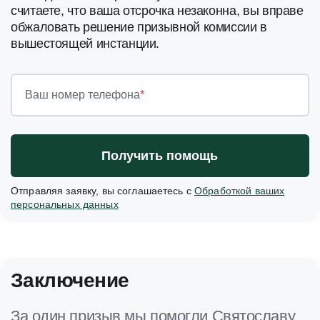
считаете, что ваша отсрочка незаконна, вы вправе
обжаловать решение призывной комиссии в
вышестоящей инстанции.
Ваш номер телефона
*
Получить помощь
Отправляя заявку, вы соглашаетесь с
Обработкой ваших
персональных данных
Заключение
За один призыв мы помогли Святославу