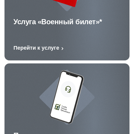
Услуга «Военный билет»*
Перейти к услуге