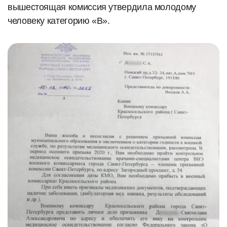
вышестоящая комиссия утвердила молодому
человеку категорию «В».