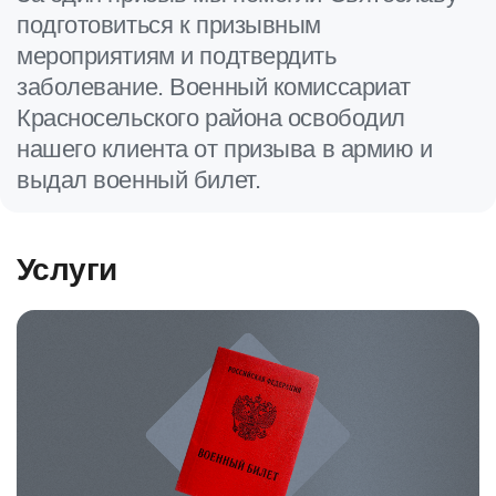
подготовиться к призывным
мероприятиям и подтвердить
заболевание. Военный комиссариат
Красносельского района освободил
нашего клиента от призыва в армию и
выдал военный билет.
Услуги