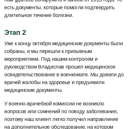
есть документы, которые помогли подтвердить
длительное течение болезни.
Этап 2
Уже к концу октября медицинские документы были
собраны, и мы перешли к призывным
мероприятиям. Под нашим контролем и
руководством Владислав прошел медицинское
освидетельствование в военкомате. Мы довели до
врачей жалобы на здоровье и предъявили
медицинские документы.
У военно-врачебной комиссии не возникло
вопросов или сомнений по поводу заболевания,
поэтому наш клиент легко получил направление
на дополнительное обследование, на котором