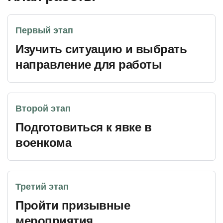
Первый этап
Изучить ситуацию и выбрать
направление для работы
Второй этап
Подготовиться к явке в
военкома
Третий этап
Пройти призывные
мероприятия