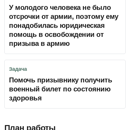
У молодого человека не было
отсрочки от армии, поэтому ему
понадобилась юридическая
помощь в освобождении от
призыва в армию
Задача
Помочь призывнику получить
военный билет по состоянию
здоровья
План работы