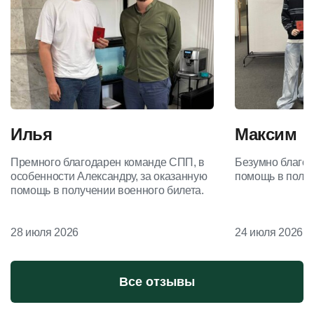
Илья
Максим
Премного благодарен команде СПП, в
Безумно благод
особенности Александру, за оказанную
помощь в получ
помощь в получении военного билета.
28 июля 2026
24 июля 2026
Все отзывы