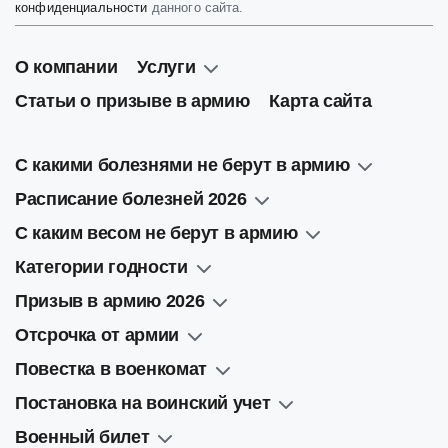
конфиденциальности
данного сайта.
О компании
Услуги
Статьи о призыве в армию
Карта сайта
С какими болезнями не берут в армию
Расписание болезней 2026
С каким весом не берут в армию
Категории годности
Призыв в армию 2026
Отсрочка от армии
Повестка в военкомат
Постановка на воинский учет
Военный билет