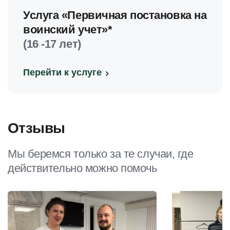
Услуга «Первичная постановка на
воинский учет»*
(16 -17 лет)
Перейти к услуге
Отзывы
Мы беремся только за те случаи, где
действительно можно помочь