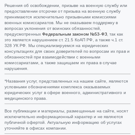
Решения об освобождении, призыве на военную службу или
предоставлении отсрочки от призыва на военную службу
принимаются исключительно призывными комиссиями
военных комиссариатов. Мы не оказываем поддержку в
вопросах уклонения от воинских обязанностей,
предусмотренных
Федеральным законом №53-ФЗ
, так как
это является нарушением ст. 21.5 КоАП РФ, а также ч.1 ст.
328 УК РФ. Мы специализируемся на юридических
консультациях для своих доверителей по вопросам их прав и
обязанностей при взаимодействии с военными
комиссариатами, а также защищаем их права в случае
нарушения.
*Названия услуг, представленных на нашем сайте, являются
условными обозначениями комплекса оказываемых
юридических услуг в сфере военного, административного и
медицинского права.
Все публикации и материалы, размещенные на сайте, носят
исключительно информационный характер и не являются
публичной офертой. Актуальную информацию об услугах
уточняйте в офисах компании.