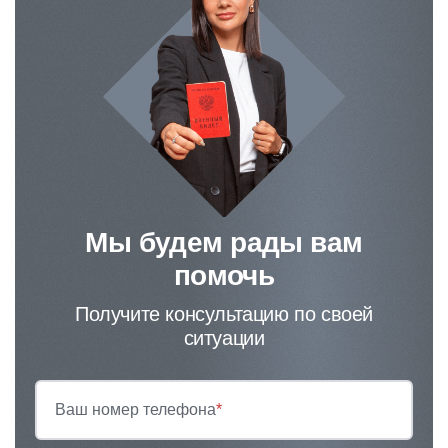
Мы будем рады вам
помочь
Получите консультацию по своей
ситуации
Ваш номер телефона
*