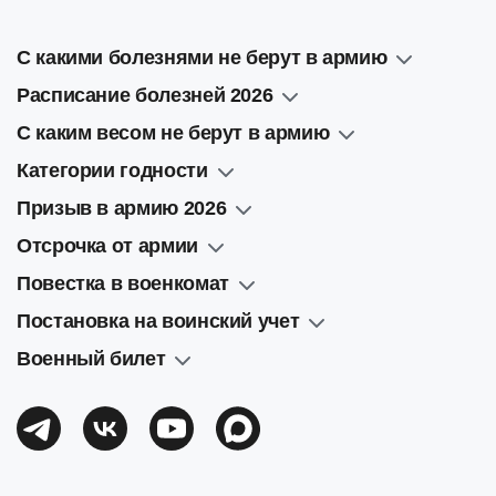
С какими болезнями не берут в армию
Расписание болезней 2026
С каким весом не берут в армию
Категории годности
Призыв в армию 2026
Отсрочка от армии
Повестка в военкомат
Постановка на воинский учет
Военный билет