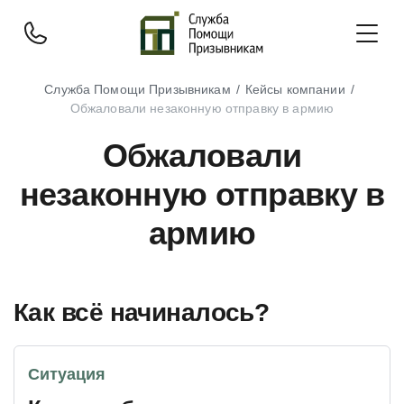
Служба Помощи Призывникам
Кейсы компании
Обжаловали незаконную отправку в армию
Обжаловали
незаконную отправку в
армию
Как всё начиналось?
Ситуация