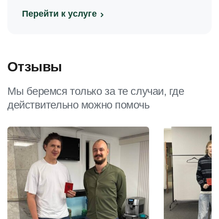
Перейти к услуге
Отзывы
Мы беремся только за те случаи, где
действительно можно помочь