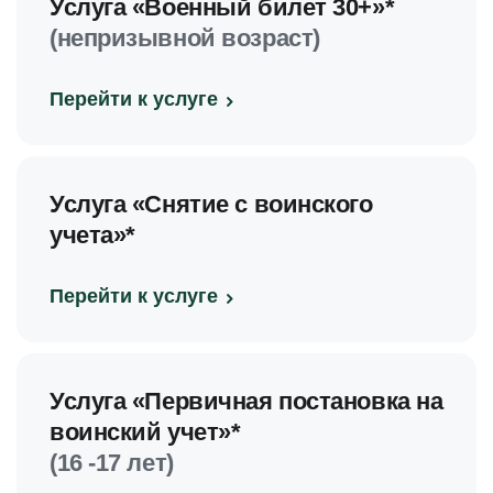
Услуга «Военный билет 30+»*
(непризывной возраст)
Перейти к услуге
Услуга «Снятие с воинского
учета»*
Перейти к услуге
Услуга «Первичная постановка на
воинский учет»*
(16 -17 лет)