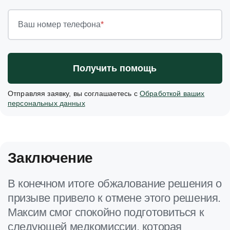
Ваш номер телефона
*
Получить помощь
Отправляя заявку, вы соглашаетесь с
Обработкой ваших
персональных данных
Заключение
В конечном итоге обжалование решения о
призыве привело к отмене этого решения.
Максим смог спокойно подготовиться к
следующей медкомиссии, которая