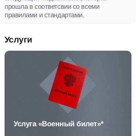
прошла в соответсвии со всеми
правилами и стандартами.
Услуги
Услуга «Военный билет»*