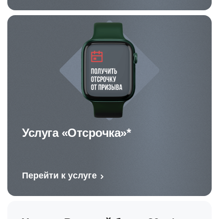
Услуга «Отсрочка»*
Перейти к услуге