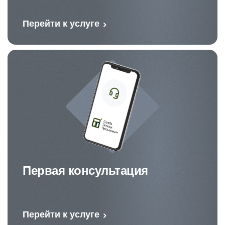
Перейти к услуге
Первая консультация
Перейти к услуге