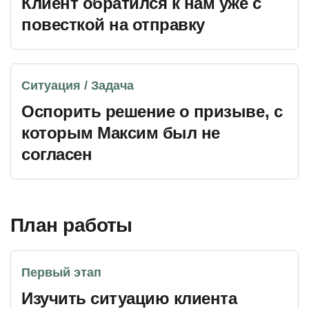
Клиент обратился к нам уже с
повесткой на отправку
Ситуация / Задача
Оспорить решение о призыве, с
которым Максим был не
согласен
План работы
Первый этап
Изучить ситуацию клиента