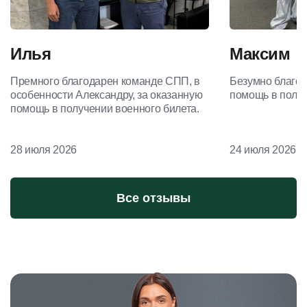
Илья
Максим
Премного благодарен команде СПП, в
Безумно благод
особенности Александру, за оказанную
помощь в получ
помощь в получении военного билета.
28 июля 2026
24 июля 2026
Все отзывы