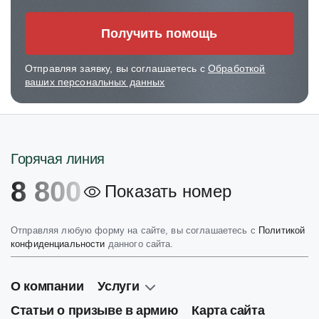
Получить помощь
Отправляя заявку, вы соглашаетесь с
Обработкой
ваших персональных данных
Горячая линия
8 800
Показать номер
Отправляя любую форму на сайте, вы соглашаетесь с
Политикой
конфиденциальности
данного сайта.
О компании
Услуги
Статьи о призыве в армию
Карта сайта