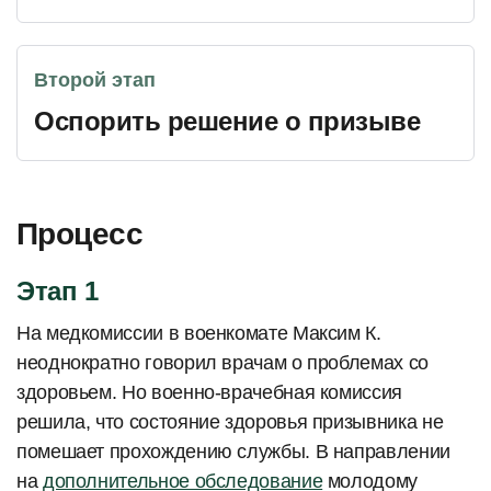
Второй этап
Оспорить решение о призыве
Процесс
Этап 1
На медкомиссии в военкомате Максим К.
неоднократно говорил врачам о проблемах со
здоровьем. Но военно-врачебная комиссия
решила, что состояние здоровья призывника не
помешает прохождению службы. В направлении
на
дополнительное обследование
молодому