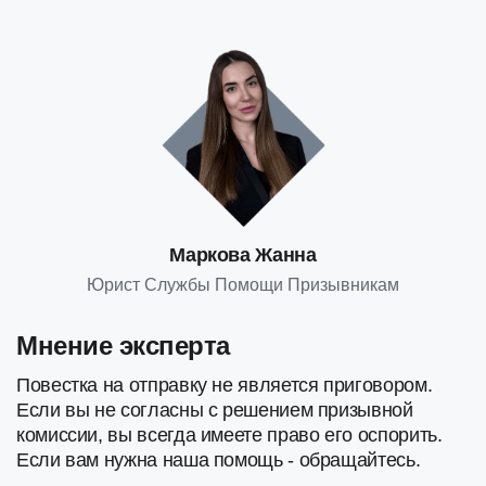
Маркова Жанна
Юрист Службы Помощи Призывникам
Мнение эксперта
Повестка на отправку не является приговором.
Если вы не согласны с решением призывной
комиссии, вы всегда имеете право его оспорить.
Если вам нужна наша помощь - обращайтесь.