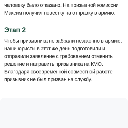
человеку было отказано. На призывной комиссии
Максим получил повестку на отправку в армию.
Этап 2
Чтобы призывника не забрали незаконно в армию,
наши юристы в этот же день подготовили и
отправили заявление с требованием отменить
решение и направить призывника на КМО.
Благодаря своевременной совместной работе
призывник не был призван на службу.