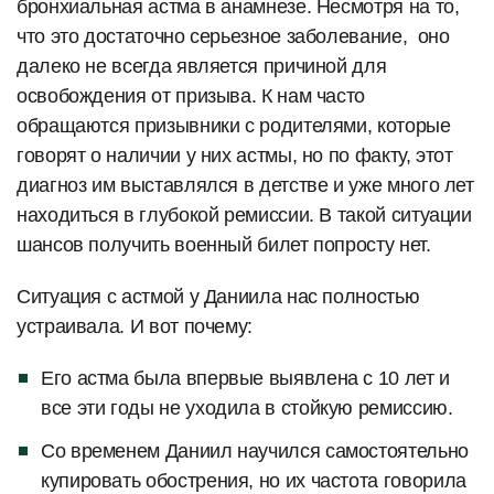
бронхиальная астма в анамнезе. Несмотря на то,
что это достаточно серьезное заболевание, оно
далеко не всегда является причиной для
освобождения от призыва. К нам часто
обращаются призывники с родителями, которые
говорят о наличии у них астмы, но по факту, этот
диагноз им выставлялся в детстве и уже много лет
находиться в глубокой ремиссии. В такой ситуации
шансов получить военный билет попросту нет.
Ситуация с астмой у Даниила нас полностью
устраивала. И вот почему:
Его астма была впервые выявлена с 10 лет и
все эти годы не уходила в стойкую ремиссию.
Со временем Даниил научился самостоятельно
купировать обострения, но их частота говорила