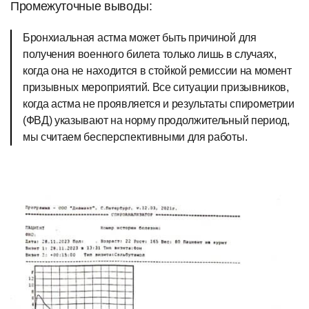
Промежуточные выводы:
Бронхиальная астма может быть причиной для
получения военного билета только лишь в случаях,
когда она не находится в стойкой ремиссии на момент
призывных мероприятий. Все ситуации призывников,
когда астма не проявляется и результаты спирометрии
(ФВД) указывают на норму продолжительный период,
мы считаем бесперспективными для работы.