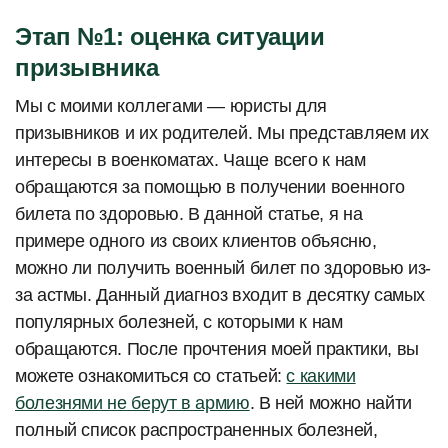
Этап №1: оценка ситуации
призывника
Мы с моими коллегами — юристы для
призывников и их родителей. Мы представляем их
интересы в военкоматах. Чаще всего к нам
обращаются за помощью в получении военного
билета по здоровью. В данной статье, я на
примере одного из своих клиентов объясню,
можно ли получить военный билет по здоровью из-
за астмы. Данный диагноз входит в десятку самых
популярных болезней, с которыми к нам
обращаются. После прочтения моей практики, вы
можете ознакомиться со статьей:
с какими
болезнями не берут в армию
. В ней можно найти
полный список распространенных болезней,