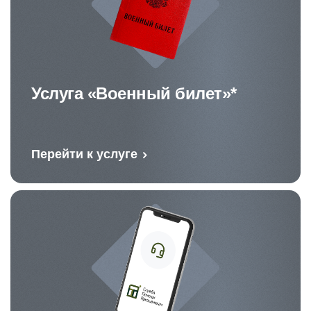
Услуга «Военный билет»*
Перейти к услуге