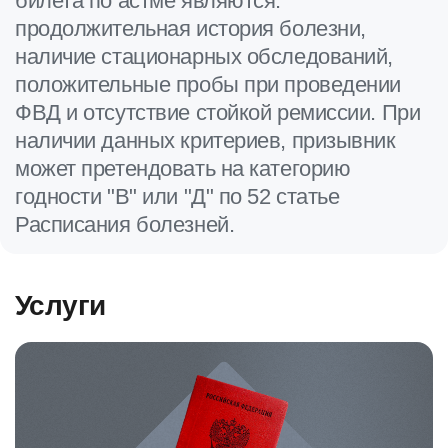
билета по астме являются:
продолжительная история болезни,
наличие стационарных обследований,
положительные пробы при проведении
ФВД и отсутствие стойкой ремиссии. При
наличии данных критериев, призывник
может претендовать на категорию
годности "В" или "Д" по 52 статье
Расписания болезней.
Услуги