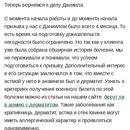
Теперь вернемся к делу Даниила.
С момента начала работы и до момента начала
призыва у нас с Даниилом было всего 4 месяца. То
есть время на подготовку доказательств
негодности было ограничено. Но так как у клиента
уже была собрана обширная история болезни, мы
не переживали и понимали, что успеем
подготовиться к призыву. Дополнительный интерес
в его ситуации заключался в том, что вместе с
астмой у него в анамнезе был и дерматит. Узнать о
критериях получения военного билета по этой
болезни можно из статьи на нашем сайте:
берут ли
в армию с дерматитом
. Такие заболевания как
крапивница, дерматит, астма и отек Квинке могут
иметь аллергический характер и проявляться
одновременно.