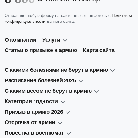
Отправляя любую форму на сайте, вы соглашаетесь с
Политикой
конфиденциальности
данного сайта.
О компании
Услуги
Статьи о призыве в армию
Карта сайта
С какими болезнями не берут в армию
Расписание болезней 2026
С каким весом не берут в армию
Категории годности
Призыв в армию 2026
Отсрочка от армии
Повестка в военкомат