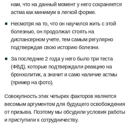
нам, что на данный момент у него сохраняется
астма как минимум в легкой форме.
Несмотря на то, что он научился жить с этой
болезнью, он продолжал стоять на
диспансерном учете, тем самым регулярно
подтверждая свою историю болезни.
За последние 2 года у него было три теста
(ФВД), которые подтверждали реакцию на
бронхолитик, а значит и само наличие астмы
(пример на фото).
Совокупность этих четырех факторов является
весомым аргументом для будущего освобождения
от призыва. Поэтому мы обсудили условия работы
и приступили к сотрудничеству.