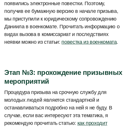
появились электронные повестки. Поэтому,
получив ее бумажную версию в начале призыва,
мы приступили к юридическому сопровождению
Даниила в военкомате. Прочитать информацию о
видах вызова в комиссариат и последствиях
неявки можно из статьи:
повестка из военкомата
.
Этап №3: прохождение призывных
мероприятий
Процедура призыва на срочную службу для
молодых людей является стандартной и
останавливаться подробно на ней я не буду. В
случае, если вас интересуют эта тематика, я
рекомендую прочитать статью:
как проходит