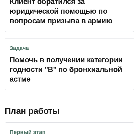
Клиент обратился за
юридической помощью по
вопросам призыва в армию
Задача
Помочь в получении категории
годности "В" по бронхиальной
астме
План работы
Первый этап