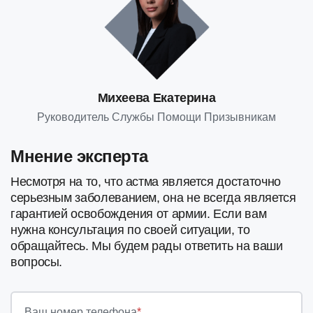
Михеева Екатерина
Руководитель Службы Помощи Призывникам
Мнение эксперта
Несмотря на то, что астма является достаточно
серьезным заболеванием, она не всегда является
гарантией освобождения от армии. Если вам
нужна консультация по своей ситуации, то
обращайтесь. Мы будем рады ответить на ваши
вопросы.
Ваш номер телефона
*