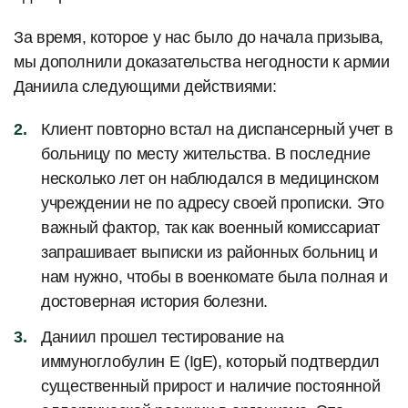
За время, которое у нас было до начала призыва,
мы дополнили доказательства негодности к армии
Даниила следующими действиями:
Клиент повторно встал на диспансерный учет в
больницу по месту жительства. В последние
несколько лет он наблюдался в медицинском
учреждении не по адресу своей прописки. Это
важный фактор, так как военный комиссариат
запрашивает выписки из районных больниц и
нам нужно, чтобы в военкомате была полная и
достоверная история болезни.
Даниил прошел тестирование на
иммуноглобулин Е (IgE), который подтвердил
существенный прирост и наличие постоянной