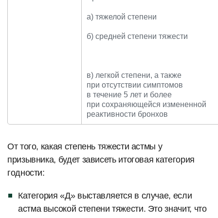
а) тяжелой степени
б) средней степени тяжести
в) легкой степени, а также
при отсутствии симптомов
в течение 5 лет и более
при сохраняющейся измененной
реактивности бронхов
От того, какая степень тяжести астмы у
призывника, будет зависеть итоговая категория
годности:
Категория «Д» выставляется в случае, если
астма высокой степени тяжести. Это значит, что