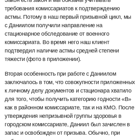
требования комиссариатов к подтверждению
астмы. Потому в наш первый призывной цикл, мы
с Даниилом получили направление на
стационарное обследование от военного
комиссариата. Во время него наш клиент
подтвердил наличие астмы средней степени
тяжести (фото в приложении).
Вторая особенность при работе с Даниилом
заключалось в том, что совокупности приложенных
к личному делу документов и стационара хватило
для того, чтобы получить категорию годности «В»
как в районном комиссариате, так и на КМО. После
утверждения непризывной группы здоровья в
городском комиссариате, Даниил был зачислен в
запас и освобожден от призыва. Обычно, при