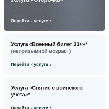
Перейти к услуге
Услуга «Военный билет 30+»*
(непризывной возраст)
Перейти к услуге
Услуга «Снятие с воинского
учета»*
Перейти к услуге