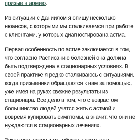
призыв в армию
.
Из ситуации с Даниилом я опишу несколько
нюансов, с которыми мы сталкиваемся при работе
с клиентами, у которых диагностирована астма.
Первая особенность по астме заключается в том,
что согласно Расписанию болезней она должна
быть подтверждена в стационарных условиях. В
своей практике я редко сталкиваюсь с ситуациями,
когда призывники обращаются к нам за помощью,
уже имея на руках свежие результаты из
стационара. Все дело в том, что с возрастом
большинство людей учатся жить с астмой и
вовремя купировать симптомы, а значит, что они не
нуждаются в стационарных лечениях.
Закон есть закон и мы обязаны учитывать