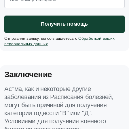
Получить помощь
Отправляя заявку, вы соглашаетесь с
Обработкой ваших
персональных данных
Заключение
Астма, как и некоторые другие
заболевания из Расписания болезней,
могут быть причиной для получения
категории годности "В" или "Д".
Условиями для получения военного