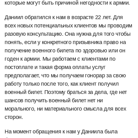
которые могут быть причиной негодности к армии.
Даниил обратился к нам в возрасте 22 лет. Для
всех новых потенциальных клиентов мы проводим
разовую консультацию. Она нужна для того чтобы
понять, если у конкретного призывника право на
получение военного билета по здоровью или он
годен к армии. Мы работаем с клиентами по
постоплате и такая форма оплаты услуг
предполагает, что мы получаем гонорар за свою
работу только после того, как клиент получил
военный билет. Поэтому браться за дела, где нет
шансов получить военный билет нет ни
морального, ни материального смысла для всех
сторон.
На момент обращения к нам у Даниила была