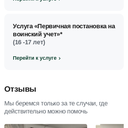
Услуга «Первичная постановка на
воинский учет»*
(16 -17 лет)
Перейти к услуге
Отзывы
Мы беремся только за те случаи, где
действительно можно помочь