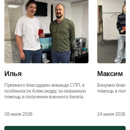
Илья
Максим
Премного благодарен команде СПП, в
Безумно благод
особенности Александру, за оказанную
помощь в получ
помощь в получении военного билета.
28 июля 2026
24 июля 2026