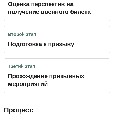
Оценка перспектив на
получение военного билета
Второй этап
Подготовка к призыву
Третий этап
Прохождение призывных
мероприятий
Процесс