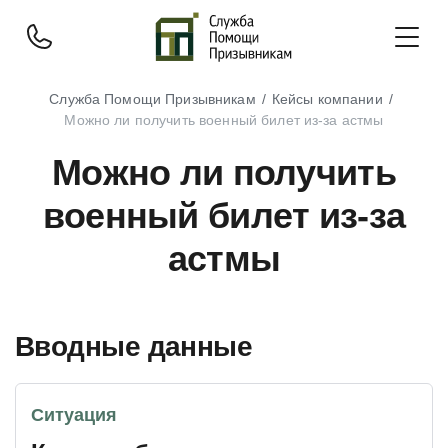
Служба Помощи Призывникам
Кейсы компании
Можно ли получить военный билет из-за астмы
Можно ли получить
военный билет из-за
астмы
Вводные данные
Ситуация