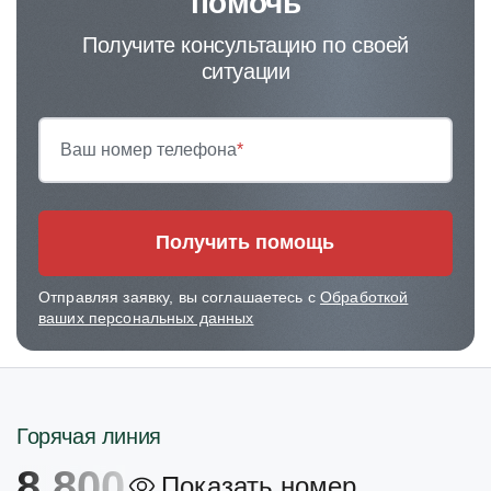
помочь
Получите консультацию по своей
ситуации
Ваш номер телефона
*
Получить помощь
Отправляя заявку, вы соглашаетесь с
Обработкой
ваших персональных данных
Горячая линия
8 800
Показать номер