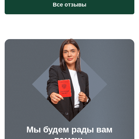
Все отзывы
Мы будем рады вам