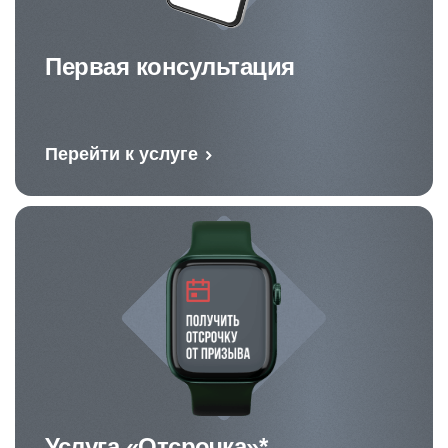
Первая консультация
Перейти к услуге
Услуга «Отсрочка»*