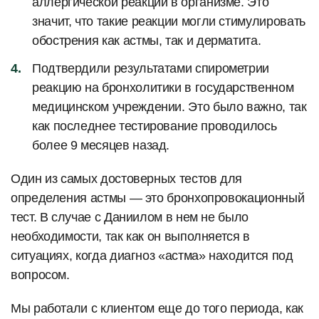
аллергической реакции в организме. Это
значит, что такие реакции могли стимулировать
обострения как астмы, так и дерматита.
Подтвердили результатами спирометрии
реакцию на бронхолитики в государственном
медицинском учреждении. Это было важно, так
как последнее тестирование проводилось
более 9 месяцев назад.
Один из самых достоверных тестов для
определения астмы — это бронхопровокационный
тест. В случае с Даниилом в нем не было
необходимости, так как он выполняется в
ситуациях, когда диагноз «астма» находится под
вопросом.
Мы работали с клиентом еще до того периода, как