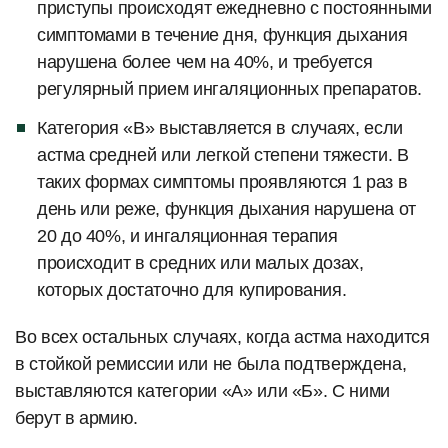
приступы происходят ежедневно с постоянными
симптомами в течение дня, функция дыхания
нарушена более чем на 40%, и требуется
регулярный прием ингаляционных препаратов.
Категория «В» выставляется в случаях, если
астма средней или легкой степени тяжести. В
таких формах симптомы проявляются 1 раз в
день или реже, функция дыхания нарушена от
20 до 40%, и ингаляционная терапия
происходит в средних или малых дозах,
которых достаточно для купирования.
Во всех остальных случаях, когда астма находится
в стойкой ремиссии или не была подтверждена,
выставляются категории «А» или «Б». С ними
берут в армию.