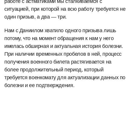
работе с астматиками мы сталкиваемся с
ситуацией, при которой на всю работу требуется не
один призыв, а два — три.
Нам с Даниилом хватило одного призыва лишь
потому, что на момент обращения к нам у него
имелась обширная и актуальная история болезни.
При наличии временных пробелов в ней, процесс
получения военного билета растягивается на
более продолжительный период, который
требуется военкомату для актуализации данных по
болезни и ее подтверждения.