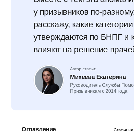
у призывников по-разному.
расскажу, какие категории
утверждаются по БНПГ и 
влияют на решение врачей
Автор статьи:
Михеева Екатерина
Руководитель Службы Пом
Призывникам с 2014 года
Оглавление
Статья на