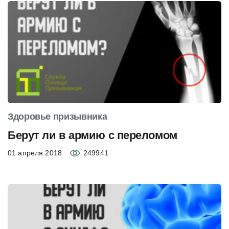
Здоровье призывника
Берут ли в армию с переломом
01 апреля 2018
249941