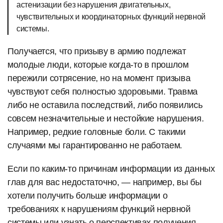
астенизации без нарушения двигательных,
чувствительных и координаторных функций нервной
системы.
Получается, что призыву в армию подлежат
молодые люди, которые когда-то в прошлом
пережили сотрясение, но на момент призыва
чувствуют себя полностью здоровыми. Травма
либо не оставила последствий, либо появились
совсем незначительные и нестойкие нарушения.
Например, редкие головные боли. С такими
случаями мы гарантированно не работаем.
Если по каким-то причинам информации из данных
глав для вас недостаточно, — например, вы бы
хотели получить больше информации о
требованиях к нарушениям функций нервной
системы или узнать о перспективах получения