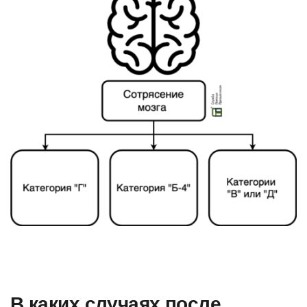
В каких случаях после