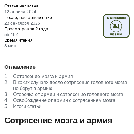
Статья написана:
12 апреля 2024
Последнее обновление:
23 сентября 2025
Просмотров за 2 года:
55 482
Время чтения:
3 мин
Оглавление
1
Сотрясение мозга и армия
2
В каких случаях после сотрясения головного мозга
не берут в армию
3
Отсрочка от армии и сотрясение головного мозга
4
Освобождение от армии с сотрясением мозга
5
Итоги статьи
Сотрясение мозга и армия