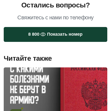
Остались вопросы?
Свяжитесь с нами по телефону
8 800
Показать номер
Читайте также