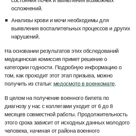
состояния почек и выявления возможных
осложнений.
Анализы крови и мочи необходимы для
выявления воспалительных процессов и других
нарушений.
На основании результатов этих обследований
медицинская комиссия примет решение о
категории годности. Подробную информацию о
том, как проходит этот этап призыва, можно
получить из статьи:
медосмотр в военкомате
.
В целом на получение военного билета по
диагнозу у нас с коллегами уходит от 6 до 8
месяцев совместной работы. Продолжительность
этого срока зависит от исходных данных молодого
человека, начиная от района военного