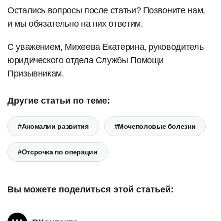
Остались вопросы после статьи? Позвоните нам,
и мы обязательно на них ответим.
С уважением, Михеева Екатерина, руководитель
юридического отдела Службы Помощи
Призывникам.
Другие статьи по теме:
#Аномалии развития
#Мочеполовые болезни
#Отсрочка по операции
Вы можете поделиться этой статьей: