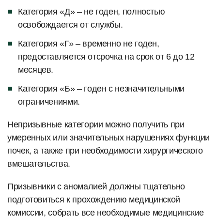
Категория «Д» – не годен, полностью
освобождается от службы.
Категория «Г» – временно не годен,
предоставляется отсрочка на срок от 6 до 12
месяцев.
Категория «Б» – годен с незначительными
ограничениями.
Непризывные категории можно получить при
умеренных или значительных нарушениях функции
почек, а также при необходимости хирургического
вмешательства.
Призывники с аномалией должны тщательно
подготовиться к прохождению медицинской
комиссии, собрать все необходимые медицинские