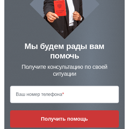
Мы будем рады вам
помочь
Получите консультацию по своей
ситуации
Ваш номер телефона
*
Получить помощь