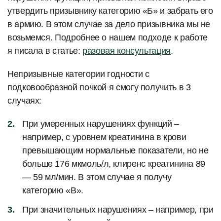
утвердить призывнику категорию «Б» и забрать его
в армию. В этом случае за дело призывника мы не
возьмемся. Подробнее о нашем подходе к работе
я писала в статье:
разовая консультация
.
Непризывные категории годности с
подковообразной почкой я смогу получить в 3
случаях:
При умеренных нарушениях функций –
например, с уровнем креатинина в крови
превышающим нормальные показатели, но не
больше 176 мкмоль/л, клиренс креатинина 89
— 59 мл/мин. В этом случае я получу
категорию «В».
При значительных нарушениях – например, при