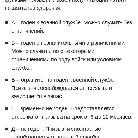
показателей здоровья:
А – годен к военной службе. Можно служить без
ограничений.
Б – годен с незначительными ограничениями.
Можно служить, но с некоторыми
ограничениями по роду войск или условиям
службы.
В – ограниченно годен к военной службе.
Призывник освобождается от призыва и
зачисляется в запас.
Г – временно не годен. Предоставляется
отсрочка от призыва на срок от 6 до 12 месяцев.
Д – не годен. Призывник полностью
освобождается от военной службы.