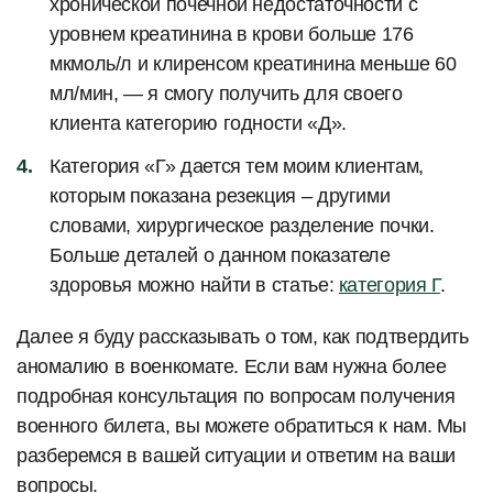
хронической почечной недостаточности с
уровнем креатинина в крови больше 176
мкмоль/л и клиренсом креатинина меньше 60
мл/мин, — я смогу получить для своего
клиента категорию годности «Д».
Категория «Г» дается тем моим клиентам,
которым показана резекция – другими
словами, хирургическое разделение почки.
Больше деталей о данном показателе
здоровья можно найти в статье:
категория Г
.
Далее я буду рассказывать о том, как подтвердить
аномалию в военкомате. Если вам нужна более
подробная консультация по вопросам получения
военного билета, вы можете обратиться к нам. Мы
разберемся в вашей ситуации и ответим на ваши
вопросы.