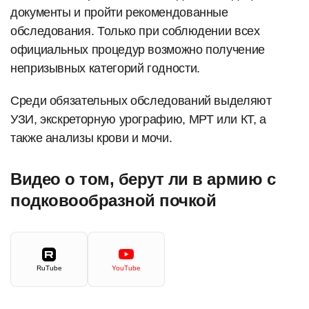
документы и пройти рекомендованные
обследования. Только при соблюдении всех
официальных процедур возможно получение
непризывных категорий годности.
Среди обязательных обследований выделяют
УЗИ, экскреторную урографию, МРТ или КТ, а
также анализы крови и мочи.
Видео о том, берут ли в армию с
подковообразной почкой
RuTube
YouTube