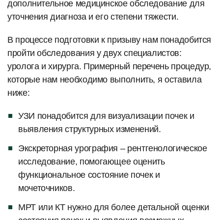
дополнительное медицинское обследование для
уточнения диагноза и его степени тяжести.
В процессе подготовки к призыву нам понадобится
пройти обследования у двух специалистов:
уролога и хирурга. Примерный перечень процедур,
которые нам необходимо выполнить, я оставила
ниже:
УЗИ понадобится для визуализации почек и
выявления структурных изменений.
Экскреторная урография – рентгенологическое
исследование, помогающее оценить
функциональное состояние почек и
мочеточников.
МРТ или КТ нужно для более детальной оценки