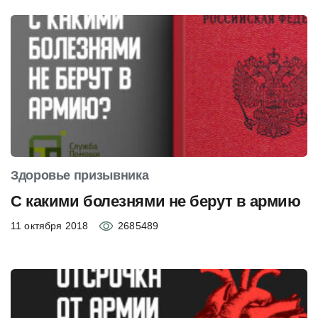
Здоровье призывника
С какими болезнями не берут в армию
11 октября 2018
2685489