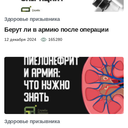
Здоровье призывника
Берут ли в армию после операции
12 декабря 2024
165280
Здоровье призывника