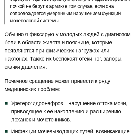
почкой не берут в армию в том случае, если она
сопровождается умеренным нарушением функций
мочеполовой системы.
Обычно я фиксирую у молодых людей с диагнозом
боли в области живота и пояснице, которые
появляются при физических нагрузках или
наклонах. Также их беспокоят отеки ног, запоры,
скачки давления.
Почечное сращение может привести к ряду
медицинских проблем:
Уретерогидронефроз – нарушение оттока мочи,
приводящее к её накоплению и расширению
лоханок и мочеточников.
Инфекции мочевыводящих путей, возникающие