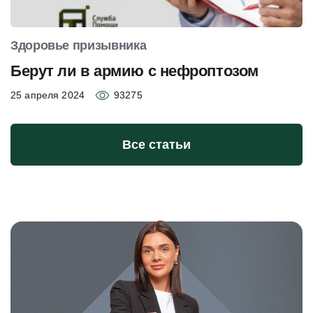
Здоровье призывника
Берут ли в армию с нефроптозом
25 апреля 2024
93275
Все статьи