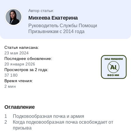
Автор статьи:
Михеева Екатерина
Руководитель Службы Помощи
Призывникам с 2014 года
Статья написана:
23 мая 2024
Последнее обновление:
20 января 2026
Просмотров за 2 года:
37 180
Время чтения:
2 мин
Оглавление
1
Подковообразная почка и армия
2
Когда подковообразная почка освобождает от
призыва