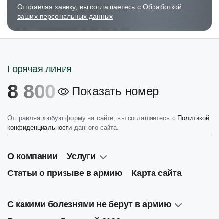
Отправляя заявку, вы соглашаетесь с
Обработкой
ваших персональных данных
Горячая линия
8 800
Показать номер
Отправляя любую форму на сайте, вы соглашаетесь с
Политикой
конфиденциальности
данного сайта.
О компании
Услуги
Статьи о призыве в армию
Карта сайта
С какими болезнями не берут в армию