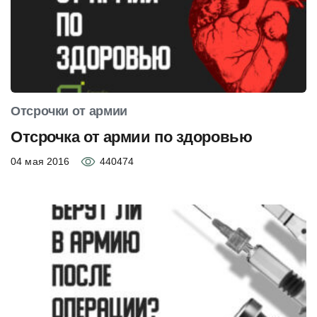
Отсрочки от армии
Отсрочка от армии по здоровью
04 мая 2016
440474