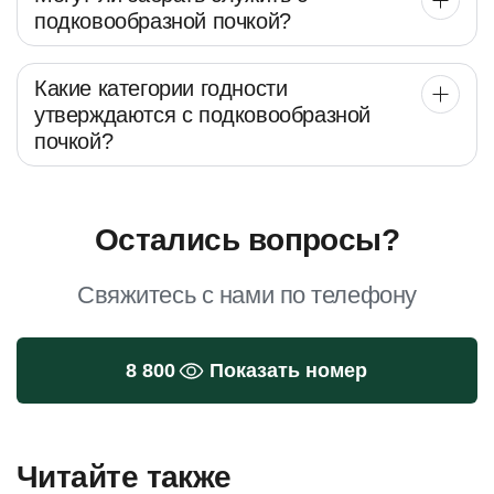
подковообразной почкой?
Какие категории годности
утверждаются с подковообразной
почкой?
Остались вопросы?
Свяжитесь с нами по телефону
8 800
Показать номер
Читайте также