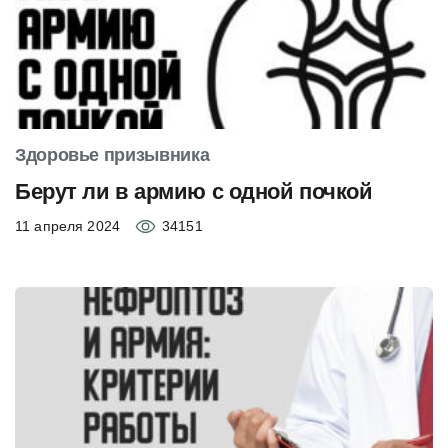
Здоровье призывника
Берут ли в армию с одной почкой
11 апреля 2024
34151