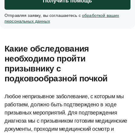
Получить помощь
Отправляя заявку, вы соглашаетесь с
обработкой ваших
персональных данных
Какие обследования
необходимо пройти
призывнику с
подковообразной почкой
Любое непризывное заболевание, с которым мы
работаем, должно быть подтверждено в ходе
призывных мероприятий. Для подтверждения
диагноза мы с призывником готовим медицинские
документы, проходим медицинский осмотр и