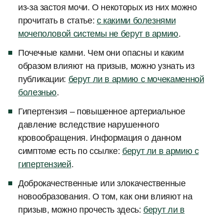
из-за застоя мочи. О некоторых из них можно
прочитать в статье:
с какими болезнями
мочеполовой системы не берут в армию
.
Почечные камни. Чем они опасны и каким
образом влияют на призыв, можно узнать из
публикации:
берут ли в армию с мочекаменной
болезнью
.
Гипертензия – повышенное артериальное
давление вследствие нарушенного
кровообращения. Информация о данном
симптоме есть по ссылке:
берут ли в армию с
гипертензией
.
Доброкачественные или злокачественные
новообразования. О том, как они влияют на
призыв, можно прочесть здесь:
берут ли в