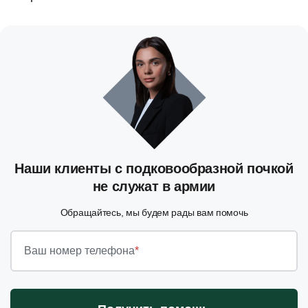
Наши клиенты с подковообразной почкой
не служат в армии
Обращайтесь, мы будем рады вам помочь
Ваш номер телефона
*