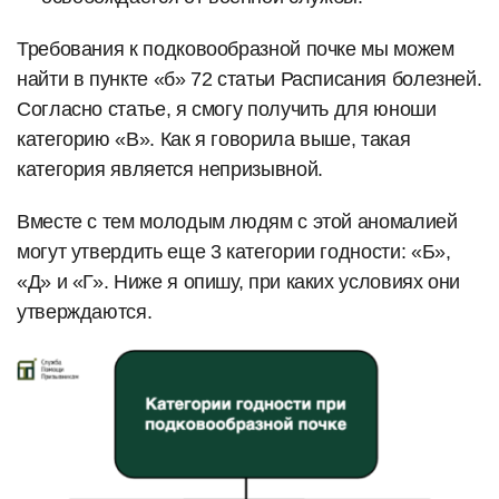
Требования к подковообразной почке мы можем
найти в пункте «б» 72 статьи Расписания болезней.
Согласно статье, я смогу получить для юноши
категорию «В». Как я говорила выше, такая
категория является непризывной.
Вместе с тем молодым людям с этой аномалией
могут утвердить еще 3 категории годности: «Б»,
«Д» и «Г». Ниже я опишу, при каких условиях они
утверждаются.