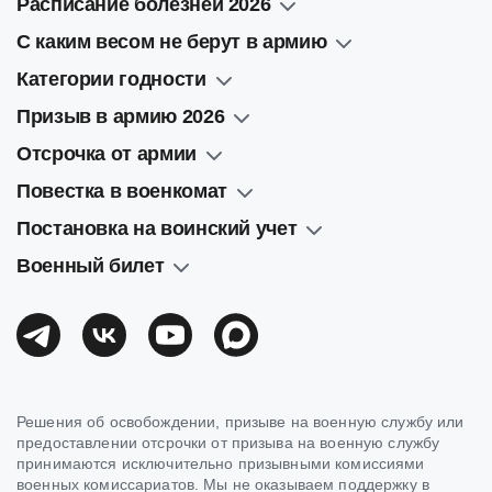
Расписание болезней 2026
С каким весом не берут в армию
Категории годности
Призыв в армию 2026
Отсрочка от армии
Повестка в военкомат
Постановка на воинский учет
Военный билет
Решения об освобождении, призыве на военную службу или
предоставлении отсрочки от призыва на военную службу
принимаются исключительно призывными комиссиями
военных комиссариатов. Мы не оказываем поддержку в