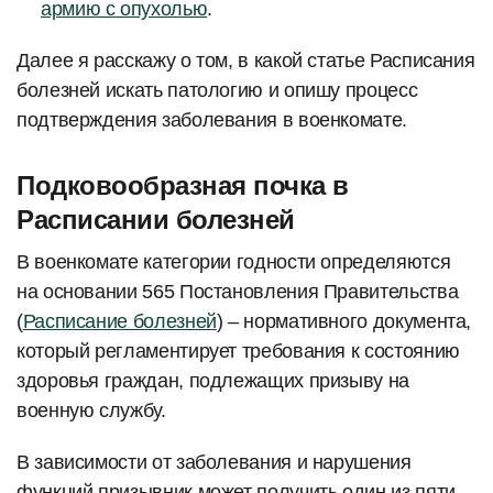
армию с опухолью
.
Далее я расскажу о том, в какой статье Расписания
болезней искать патологию и опишу процесс
подтверждения заболевания в военкомате.
Подковообразная почка в
Расписании болезней
В военкомате категории годности определяются
на основании 565 Постановления Правительства
(
Расписание болезней
) – нормативного документа,
который регламентирует требования к состоянию
здоровья граждан, подлежащих призыву на
военную службу.
В зависимости от заболевания и нарушения
функций призывник может получить один из пяти