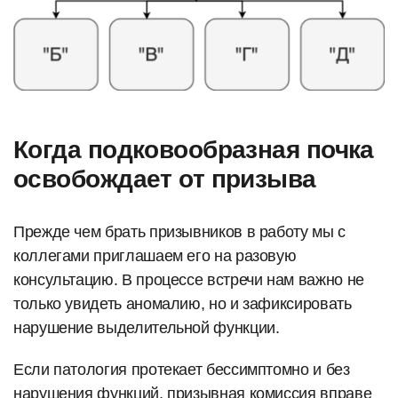
Когда подковообразная почка
освобождает от призыва
Прежде чем брать призывников в работу мы с
коллегами приглашаем его на разовую
консультацию. В процессе встречи нам важно не
только увидеть аномалию, но и зафиксировать
нарушение выделительной функции.
Если патология протекает бессимптомно и без
нарушения функций, призывная комиссия вправе