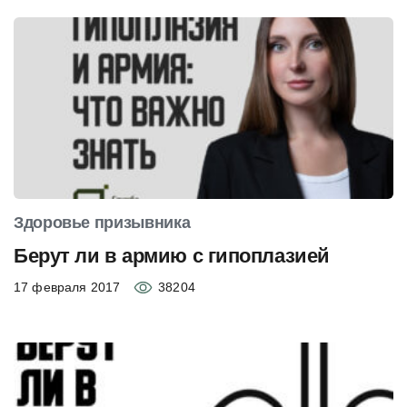
Здоровье призывника
Берут ли в армию с гипоплазией
17 февраля 2017
38204