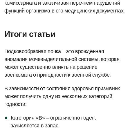
комиссариата и заканчивая перечнем нарушений
функций организма в его медицинских документах.
Итоги статьи
Подковообразная почка – это врождённая
аномалия мочевыделительной системы, которая
может существенно влиять на решение
военкомата о пригодности к военной службе.
В зависимости от состояния здоровья призывник
может получить одну из нескольких категорий
годности:
Категория «В» – ограниченно годен,
зачисляется в запас.