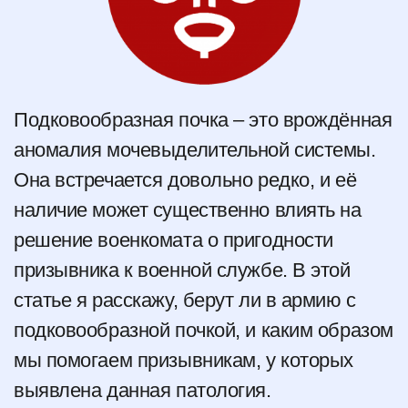
Подковообразная почка – это врождённая
аномалия мочевыделительной системы.
Она встречается довольно редко, и её
наличие может существенно влиять на
решение военкомата о пригодности
призывника к военной службе. В этой
статье я расскажу, берут ли в армию с
подковообразной почкой, и каким образом
мы помогаем призывникам, у которых
выявлена данная патология.