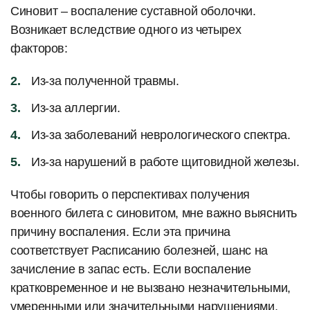
Синовит – воспаление суставной оболочки.
Возникает вследствие одного из четырех
факторов:
Из-за полученной травмы.
Из-за аллергии.
Из-за заболеваний неврологического спектра.
Из-за нарушений в работе щитовидной железы.
Чтобы говорить о перспективах получения
военного билета с синовитом, мне важно выяснить
причину воспаления. Если эта причина
соответствует Расписанию болезней, шанс на
зачисление в запас есть. Если воспаление
кратковременное и не вызвано незначительными,
умеренными или значительными нарушениями,