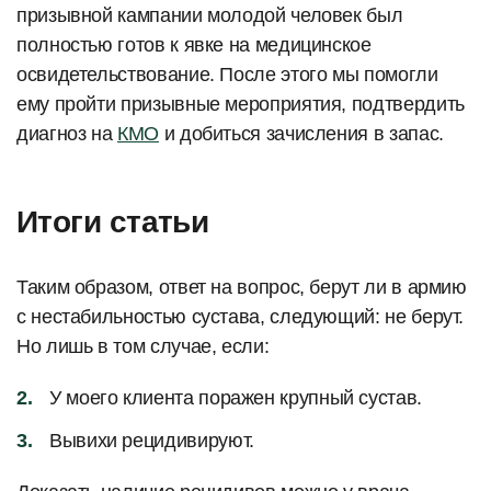
призывной кампании молодой человек был
полностью готов к явке на медицинское
освидетельствование. После этого мы помогли
ему пройти призывные мероприятия, подтвердить
диагноз на
КМО
и добиться зачисления в запас.
Итоги статьи
Таким образом, ответ на вопрос, берут ли в армию
с нестабильностью сустава, следующий: не берут.
Но лишь в том случае, если:
У моего клиента поражен крупный сустав.
Вывихи рецидивируют.