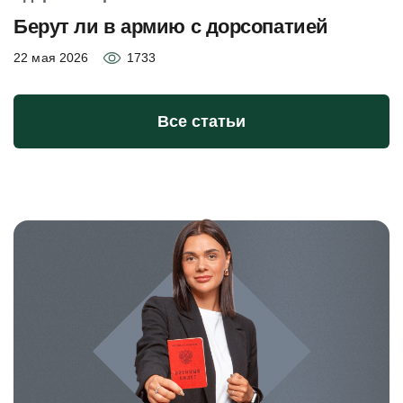
Берут ли в армию с дорсопатией
22 мая 2026
1733
Все статьи