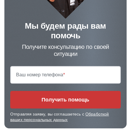
Мы будем рады вам
помочь
Получите консультацию по своей
ситуации
Ваш номер телефона
*
Получить помощь
Отправляя заявку, вы соглашаетесь с
Обработкой
ваших персональных данных