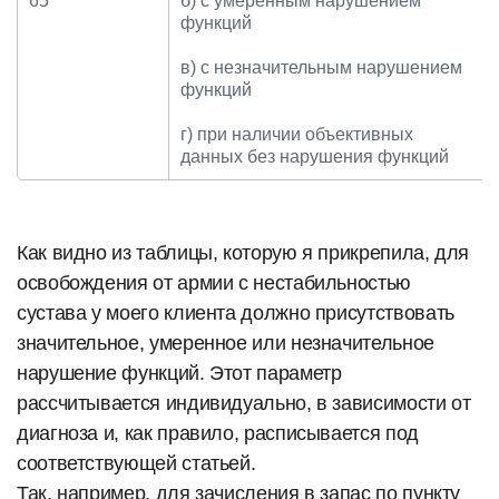
65
б) с умеренным нарушением
функций
в) с незначительным нарушением
функций
г) при наличии объективных
данных без нарушения функций
Как видно из таблицы, которую я прикрепила, для
освобождения от армии с нестабильностью
сустава у моего клиента должно присутствовать
значительное, умеренное или незначительное
нарушение функций. Этот параметр
рассчитывается индивидуально, в зависимости от
диагноза и, как правило, расписывается под
соответствующей статьей.
Так, например, для зачисления в запас по пункту