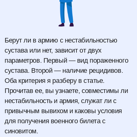
Берут ли в армию с нестабильностью
сустава или нет, зависит от двух
параметров. Первый — вид пораженного
сустава. Второй — наличие рецидивов.
Оба критерия я разберу в статье.
Прочитав ее, вы узнаете, совместимы ли
нестабильность и армия, служат ли с
привычным вывихом и каковы условия
для получения военного билета с
синовитом.