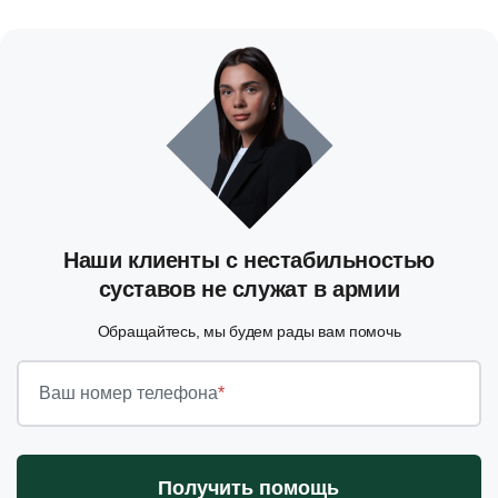
Наши клиенты с нестабильностью
суставов не служат в армии
Обращайтесь, мы будем рады вам помочь
Ваш номер телефона
*
Получить помощь