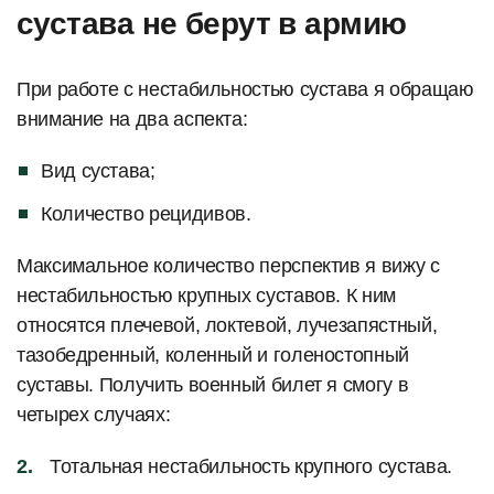
сустава не берут в армию
При работе с нестабильностью сустава я обращаю
внимание на два аспекта:
Вид сустава;
Количество рецидивов.
Максимальное количество перспектив я вижу с
нестабильностью крупных суставов. К ним
относятся плечевой, локтевой, лучезапястный,
тазобедренный, коленный и голеностопный
суставы. Получить военный билет я смогу в
четырех случаях:
Тотальная нестабильность крупного сустава.