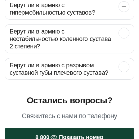
Берут ли в армию с
гипермобильностью суставов?
Берут ли в армию с
нестабильностью коленного сустава
2 степени?
Берут ли в армию с разрывом
суставной губы плечевого сустава?
Остались вопросы?
Свяжитесь с нами по телефону
8 800
Показать номер