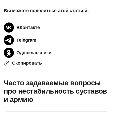
Вы можете поделиться этой статьей:
ВКонтакте
Telegram
Одноклассники
Скопировать
Часто задаваемые вопросы
про нестабильность суставов
и армию