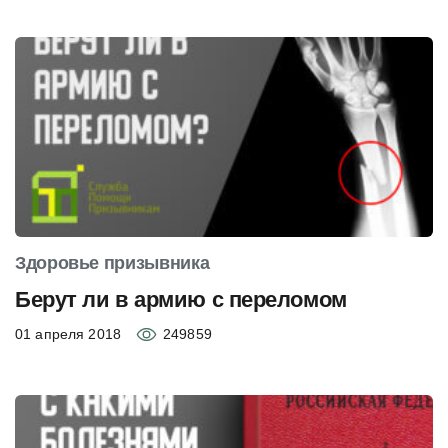
Здоровье призывника
Берут ли в армию с переломом
01 апреля 2018
249859