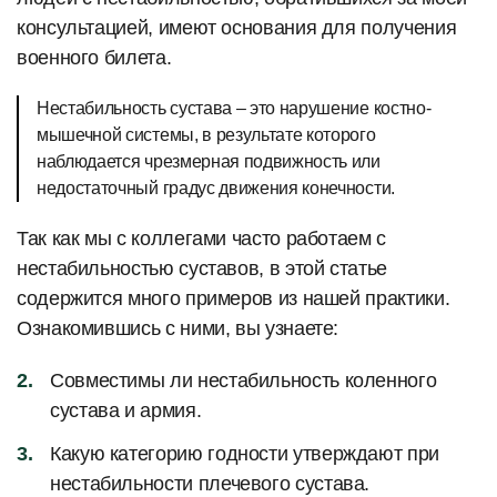
консультацией, имеют основания для получения
военного билета.
Нестабильность сустава – это нарушение костно-
мышечной системы, в результате которого
наблюдается чрезмерная подвижность или
недостаточный градус движения конечности.
Так как мы с коллегами часто работаем с
нестабильностью суставов, в этой статье
содержится много примеров из нашей практики.
Ознакомившись с ними, вы узнаете:
Совместимы ли нестабильность коленного
сустава и армия.
Какую категорию годности утверждают при
нестабильности плечевого сустава.