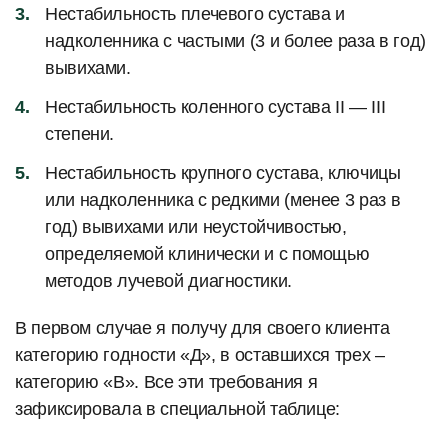
Нестабильность плечевого сустава и
надколенника с частыми (3 и более раза в год)
вывихами.
Нестабильность коленного сустава II — III
степени.
Нестабильность крупного сустава, ключицы
или надколенника с редкими (менее 3 раз в
год) вывихами или неустойчивостью,
определяемой клинически и с помощью
методов лучевой диагностики.
В первом случае я получу для своего клиента
категорию годности «Д», в оставшихся трех –
категорию «В». Все эти требования я
зафиксировала в специальной таблице: