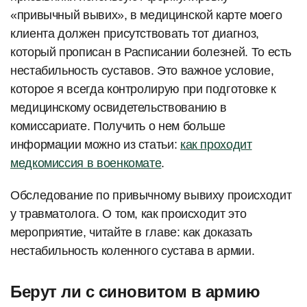
«привычный вывих», в медицинской карте моего
клиента должен присутствовать тот диагноз,
который прописан в Расписании болезней. То есть
нестабильность суставов. Это важное условие,
которое я всегда контролирую при подготовке к
медицинскому освидетельствованию в
комиссариате. Получить о нем больше
информации можно из статьи:
как проходит
медкомиссия в военкомате
.
Обследование по привычному вывиху происходит
у травматолога. О том, как происходит это
мероприятие, читайте в главе: как доказать
нестабильность коленного сустава в армии.
Берут ли с синовитом в армию