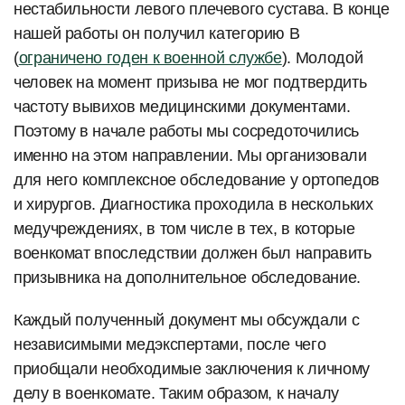
нестабильности левого плечевого сустава. В конце
нашей работы он получил категорию В
(
ограничено годен к военной службе
). Молодой
человек на момент призыва не мог подтвердить
частоту вывихов медицинскими документами.
Поэтому в начале работы мы сосредоточились
именно на этом направлении. Мы организовали
для него комплексное обследование у ортопедов
и хирургов. Диагностика проходила в нескольких
медучреждениях, в том числе в тех, в которые
военкомат впоследствии должен был направить
призывника на дополнительное обследование.
Каждый полученный документ мы обсуждали с
независимыми медэкспертами, после чего
приобщали необходимые заключения к личному
делу в военкомате. Таким образом, к началу