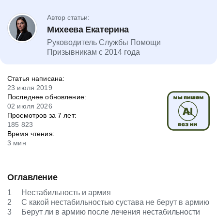
Автор статьи:
Михеева Екатерина
Руководитель Службы Помощи
Призывникам с 2014 года
Статья написана:
23 июля 2019
Последнее обновление:
02 июля 2026
Просмотров за 7 лет:
185 823
Время чтения:
3 мин
Оглавление
1
Нестабильность и армия
2
С какой нестабильностью сустава не берут в армию
3
Берут ли в армию после лечения нестабильности