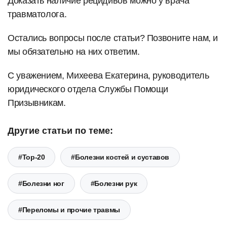
Доказать наличие рецидивов можно у врача
травматолога.
Остались вопросы после статьи? Позвоните нам, и
мы обязательно на них ответим.
С уважением, Михеева Екатерина, руководитель
юридического отдела Службы Помощи
Призывникам.
Другие статьи по теме:
#Top-20
#Болезни костей и суставов
#Болезни ног
#Болезни рук
#Переломы и прочие травмы