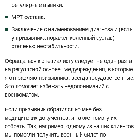
регулярные вывихи.
МРТ сустава.
Заключение с наименованием диагноза и (если
у призывника поражен коленный сустав)
степенью нестабильности.
Обращаться к специалисту следует не один раз, а
на регулярной основе. Медучреждения, в которые
я отправляю призывника, всегда государственные.
Это помогает избежать недопониманий с
военкоматом.
Если призывник обратился ко мне без
медицинских документов, я также помогу их
собрать. Так, например, одному из наших клиентов
мы помогли получить военный билет по