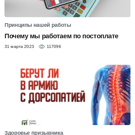
Принципы нашей работы
Почему мы работаем по постоплате
31 марта 2023
117096
Здоровье призывника