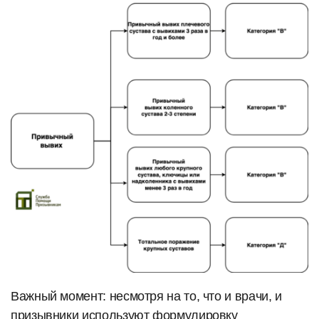
Важный момент: несмотря на то, что и врачи, и
призывники используют формулировку