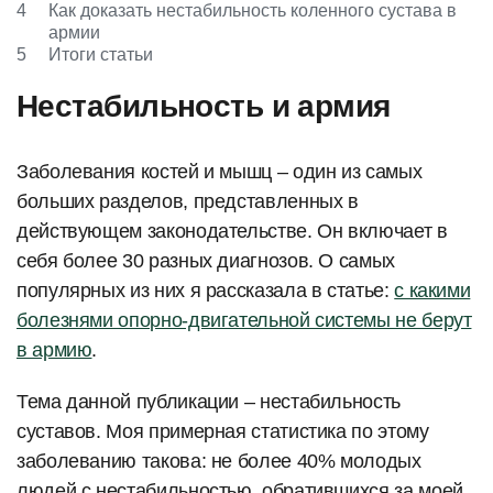
4
Как доказать нестабильность коленного сустава в
армии
5
Итоги статьи
Нестабильность и армия
Заболевания костей и мышц – один из самых
больших разделов, представленных в
действующем законодательстве. Он включает в
себя более 30 разных диагнозов. О самых
популярных из них я рассказала в статье:
с какими
болезнями опорно-двигательной системы не берут
в армию
.
Тема данной публикации – нестабильность
суставов. Моя примерная статистика по этому
заболеванию такова: не более 40% молодых
людей с нестабильностью, обратившихся за моей