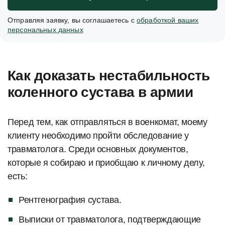
Отправляя заявку, вы соглашаетесь с
обработкой ваших
персональных данных
Как доказать нестабильность
коленного сустава в армии
Перед тем, как отправляться в военкомат, моему
клиенту необходимо пройти обследование у
травматолога. Среди основных документов,
которые я собираю и приобщаю к личному делу,
есть:
Рентгенография сустава.
Выписки от травматолога, подтверждающие