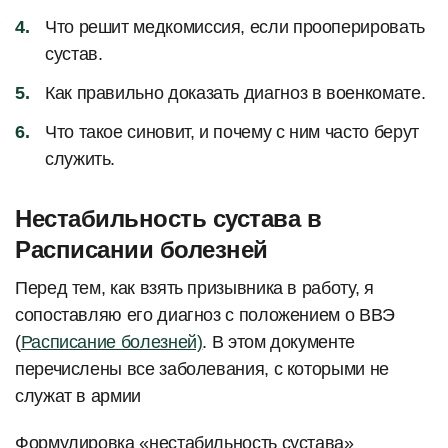
Что решит медкомиссия, если прооперировать
сустав.
Как правильно доказать диагноз в военкомате.
Что такое синовит, и почему с ним часто берут
служить.
Нестабильность сустава в
Расписании болезней
Перед тем, как взять призывника в работу, я
сопоставляю его диагноз с положением о ВВЭ
(
Расписание болезней)
. В этом документе
перечислены все заболевания, с которыми не
служат в армии
Формулировка «нестабильность сустава»