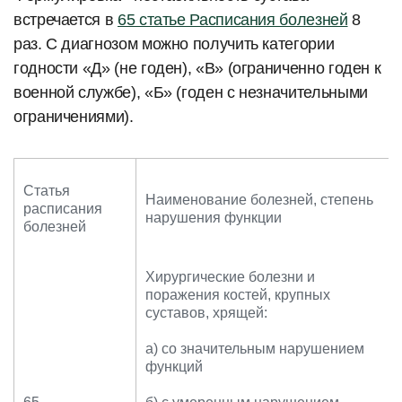
встречается в
65 статье Расписания болезней
8
раз. С диагнозом можно получить категории
годности «Д» (не годен), «В» (ограниченно годен к
военной службе), «Б» (годен с незначительными
ограничениями).
Статья
Наименование болезней, степень
расписания
нарушения функции
болезней
Хирургические болезни и
поражения костей, крупных
суставов, хрящей:
а) со значительным нарушением
функций