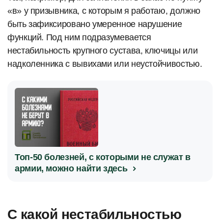
«в» у призывника, с которым я работаю, должно
быть зафиксировано умеренное нарушение
функций. Под ним подразумевается
нестабильность крупного сустава, ключицы или
надколенника с вывихами или неустойчивостью.
Топ-50 болезней, с которыми не служат в
армии, можно найти здесь
С какой нестабильностью