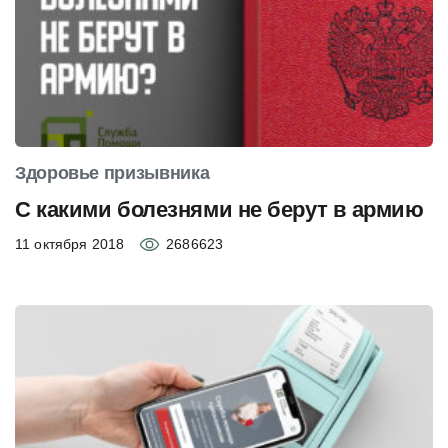
Здоровье призывника
С какими болезнями не берут в армию
11 октября 2018
2686623