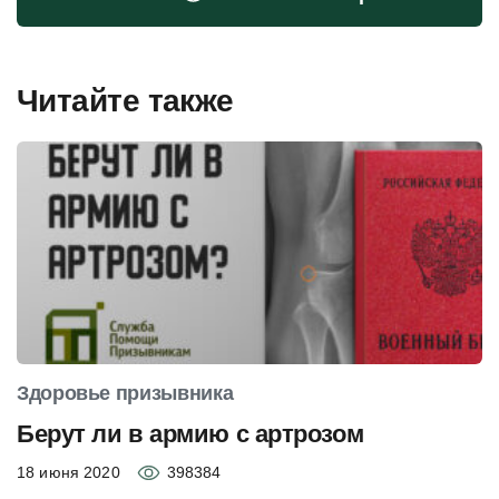
Читайте также
Здоровье призывника
Берут ли в армию с артрозом
18 июня 2020
398384