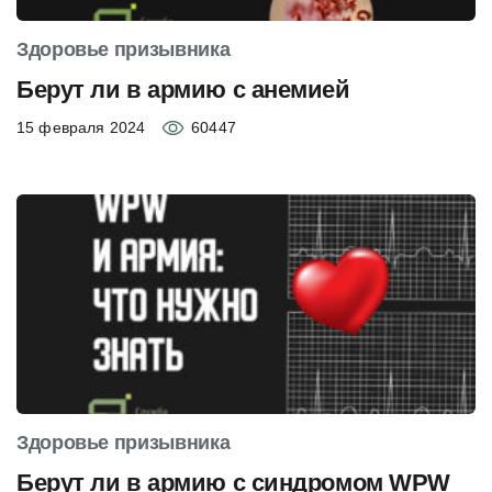
Здоровье призывника
Берут ли в армию с анемией
15 февраля 2024
60447
Здоровье призывника
Берут ли в армию с синдромом WPW