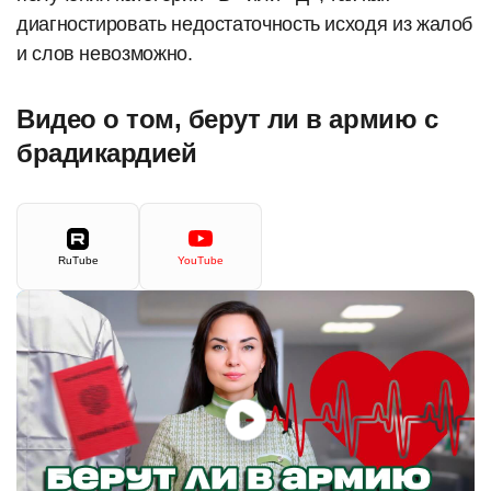
диагностировать недостаточность исходя из жалоб
и слов невозможно.
Видео о том, берут ли в армию с
брадикардией
RuTube
YouTube