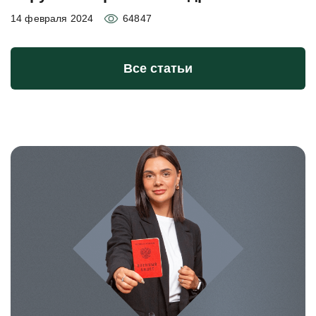
14 февраля 2024
64847
Все статьи