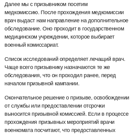
Далее мы с призывником посетим
медкомиссию. После прохождения медкомиссии
врач выдаст нам направление на дополнительное
обследование. Оно проходит в государственном
медицинском учреждении, которое выбирает
военный комиссариат.
Список исследований определяет лечащий врач.
Чаще всего призывнику назначаются те же
обследования, что он проходил ранее, перед
началом призывной кампании.
Окончательное решение о призыве, освобождении
от службы или предоставлении отсрочки
выносится призывной комиссией. Если в процессе
прохождения призывных мероприятий врачи
военкомата посчитают, что предоставленных