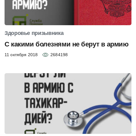
Здоровье призывника
С какими болезнями не берут в армию
11 октября 2018
2684198