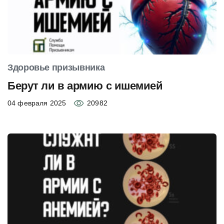
Здоровье призывника
Берут ли в армию с ишемией
04 февраля 2025
20982