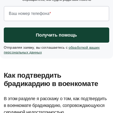
Ваш номер телефона
*
Получить помощь
Отправляя заявку, вы соглашаетесь с
обработкой ваших
персональных данных
Как подтвердить
брадикардию в военкомате
В этом разделе я расскажу о том, как подтвердить
в военкомате брадикардию, сопровождающуюся
сердечной недостаточностью.