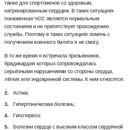
также для спортсменов со здоровым,
натренированным сердцем. В таких ситуациях
пониженная ЧСС является нормальным
состоянием и не препятствует прохождению
службы. Поэтому в таких ситуациях помочь с
получением военного билета я не смогу.
В то же время я встречала призывников,
брадикардия которых сопровождалась
серьёзными нарушениями со стороны сердца,
лёгких или эндокринной системы. К ним относятся:
Астма;
Гипертоническая болезнь;
Гипотиреоз;
Болезни сердца с высоким классом сердечной