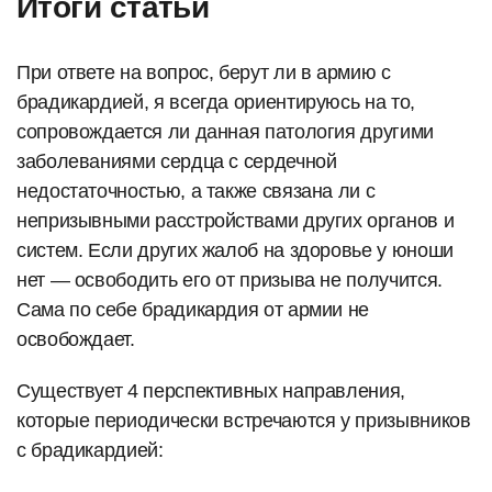
Итоги статьи
При ответе на вопрос, берут ли в армию с
брадикардией, я всегда ориентируюсь на то,
сопровождается ли данная патология другими
заболеваниями сердца с сердечной
недостаточностью, а также связана ли с
непризывными расстройствами других органов и
систем. Если других жалоб на здоровье у юноши
нет — освободить его от призыва не получится.
Сама по себе брадикардия от армии не
освобождает.
Существует 4 перспективных направления,
которые периодически встречаются у призывников
с брадикардией: