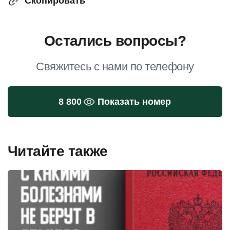
Скопировать
Остались вопросы?
Свяжитесь с нами по телефону
8 800
Показать номер
Читайте также