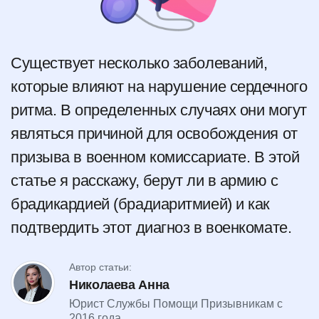
Существует несколько заболеваний,
которые влияют на нарушение сердечного
ритма. В определенных случаях они могут
являться причиной для освобождения от
призыва в военном комиссариате. В этой
статье я расскажу, берут ли в армию с
брадикардией (брадиаритмией) и как
подтвердить этот диагноз в военкомате.
Автор статьи:
Николаева Анна
Юрист Службы Помощи Призывникам с
2016 года