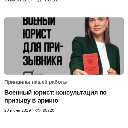
28 марта 2019
189928
Принципы нашей работы
Военный юрист: консультация по
призыву в армию
23 июля 2019
95720