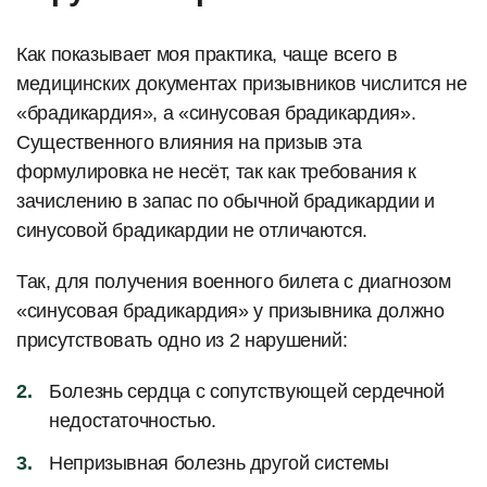
Как показывает моя практика, чаще всего в
медицинских документах призывников числится не
«брадикардия», а «синусовая брадикардия».
Существенного влияния на призыв эта
формулировка не несёт, так как требования к
зачислению в запас по обычной брадикардии и
синусовой брадикардии не отличаются.
Так, для получения военного билета с диагнозом
«синусовая брадикардия» у призывника должно
присутствовать одно из 2 нарушений:
Болезнь сердца с сопутствующей сердечной
недостаточностью.
Непризывная болезнь другой системы