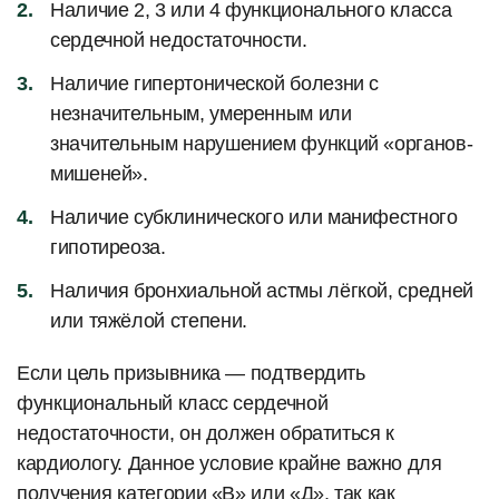
Наличие 2, 3 или 4 функционального класса
сердечной недостаточности.
Наличие гипертонической болезни с
незначительным, умеренным или
значительным нарушением функций «органов-
мишеней».
Наличие субклинического или манифестного
гипотиреоза.
Наличия бронхиальной астмы лёгкой, средней
или тяжёлой степени.
Если цель призывника — подтвердить
функциональный класс сердечной
недостаточности, он должен обратиться к
кардиологу. Данное условие крайне важно для
получения категории «В» или «Д», так как