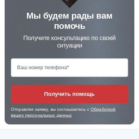
Мы будем рады вам
помочь
Получите консультацию по своей
ситуации
Ваш номер телефона
*
Получить помощь
Отправляя заявку, вы соглашаетесь с
Обработкой
ваших персональных данных