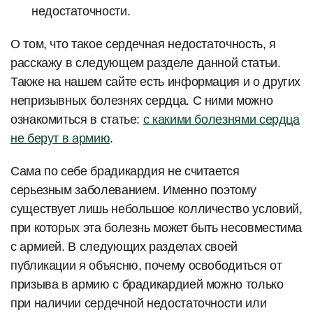
недостаточности.
О том, что такое сердечная недостаточность, я
расскажу в следующем разделе данной статьи.
Также на нашем сайте есть информация и о других
непризывных болезнях сердца. С ними можно
ознакомиться в статье:
с какими болезнями сердца
не берут в армию
.
Сама по себе брадикардия не считается
серьезным заболеванием. Именно поэтому
существует лишь небольшое колличество условий,
при которых эта болезнь может быть несовместима
с армией. В следующих разделах своей
публикации я объясню, почему освободиться от
призыва в армию с брадикардией можно только
при наличии сердечной недостаточности или