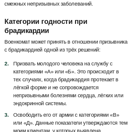
смежных непризывных заболеваний.
Категории годности при
брадикардии
Военкомат может принять в отношении призывника
с брадикардией одной из трёх решений:
Призвать молодого человека на службу с
категориями «А» или «Б». Это происходит в
тех случаях, когда брадикардия протекает в
лёгкой форме и не сопровождается
непризывными болезнями сердца, лёгких или
эндокринной системы.
Освободить его от армии с категориями «В»
или «Д». Данные показатели утверждаются тем
моим клиентам, у которых выявлена