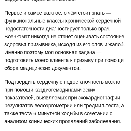
Первое и самое важное, о чём стоит знать —
функциональные классы хронической сердечной
недостаточности диагностирует только врач.
Военкомат никогда не станет оценивать состояние
здоровья призывника, исходя из его слов и жалоб.
Именно поэтому моя основная задача —
подготовить моего клиента к призыву при помощи
сбора медицинских документов.
Подтвердить сердечную недостаточность можно
при помощи кардиогемодинамических
показателей, выявляемых при эхокардиографии,
результатов велоэргометрии или тредмил-теста, а
также теста 6-минутной ходьбы в сочетании с
анализом клинических проявлений заболевания.