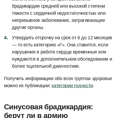
брадикардия средней или высокой степени
тяжести с сердечной недостаточностью или
непризывное заболевание, затрагивающее
другие органы.
Утвердить отсрочку на срок от 6 до 12 месяцев
— то есть категорию «Г». Она ставится, если
нарушения в работе сердца временные или
нуждаются в дополнительном обследовании и
более тщательной диагностике.
Получить информацию обо всех группах здоровья
можно из публикации:
категории годности
.
Синусовая брадикардия:
берут ли в армию