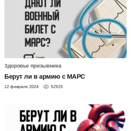
Здоровье призывника
Берут ли в армию с МАРС
12 февраля 2024
52925