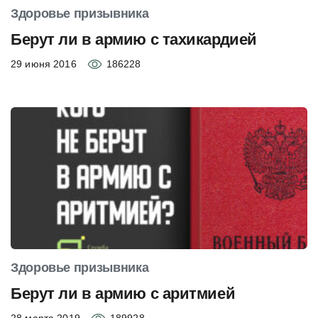
Здоровье призывника
Берут ли в армию с тахикардией
29 июня 2016
186228
Здоровье призывника
Берут ли в армию с аритмией