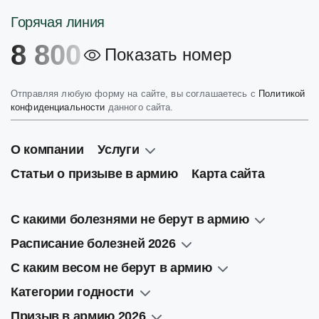
Горячая линия
8 800
Показать номер
Отправляя любую форму на сайте, вы соглашаетесь с
Политикой
конфиденциальности
данного сайта.
О компании
Услуги
Статьи о призыве в армию
Карта сайта
С какими болезнями не берут в армию
Расписание болезней 2026
С каким весом не берут в армию
Категории годности
Призыв в армию 2026