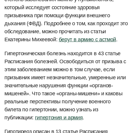
который исследует состояние здоровья
призывника при помощи функции внешнего
дыхания (ФВД). Подробнее о том, как проходит это
обследование, можно прочитать из статьи
Екатерины Михеевой:
берут в армию с астмой
.
Гипертоническая болезнь находится в 43 статье
Расписания болезней. Освободиться от призыва с
этим заболеванием можно в том случае, если
призывник имеет незначительные, умеренные или
значительные нарушения функции «органов-
мишеней». Что такое «органы-мишени» и каковы
реальные перспективы получение военного
билета по гипертонии, можно узнать из
публикации:
гипертония и армия
.
Гипотиреоз описан в 13 статье Расписания