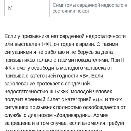
Симптомы сердечной недостаточнос
IV
состоянии покоя
Если у призывника нет сердечной недостаточности
или выставлен I ФК, он годен к армии. С такими
ситуациями я не работаю и не берусь за дела
призывников только с такими показателями. При II
ФК я смогу освободить молодого человека от
призыва с категорией годности «В». Если
заболевание протекает с сердечной
недостаточностью III-IV ФК, молодой человек
получит военный билет с категорией «Д». В таких
ситуациях призывник полностью освобождается от
службы с диагнозом «брадикардия». Армия
запрещена и в том случае, если аномалия требует