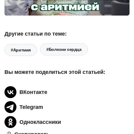
Другие статьи по теме:
#Болезни сердца
#Аритмия
Вы можете поделиться этой статьей:
ВКонтакте
Telegram
Одноклассники