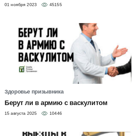
01 ноября 2023
45155
Здоровье призывника
Берут ли в армию с васкулитом
15 августа 2025
10446