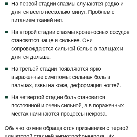
На первой стадии спазмы случаются редко и
длятся всего несколько минут. Проблем с
питанием тканей нет.
На второй стадии спазмы кровеносных сосудов
становятся чаще и сильнее. Они
сопровождаются сильной болью в пальцах и
длятся дольше.
На третьей стадии появляются ярко
выраженные симптомы: сильная боль в
пальцах, язвы на коже, деформация ногтей.
На четвертой стадии боль становится
постоянной и очень сильной, а в пораженных
местах начинаются процессы некроза.
Обычно ко мне обращаются призывники с первой
или второй стадией ангиотрофоневроза. Их