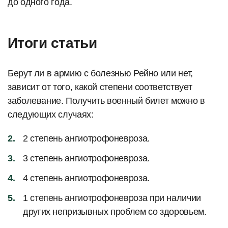
до одного года.
Итоги статьи
Берут ли в армию с болезнью Рейно или нет,
зависит от того, какой степени соответствует
заболевание. Получить военный билет можно в
следующих случаях:
2 степень ангиотрофоневроза.
3 степень ангиотрофоневроза.
4 степень ангиотрофоневроза.
1 степень ангиотрофоневроза при наличии
других непризывных проблем со здоровьем.