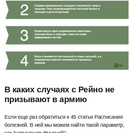
В каких случаях с Рейно не
призывают в армию
Если еще раз обратиться к 45 статье Расписания
болезней. В ней мы можем найти такой параметр,
как “нарушение функций”: