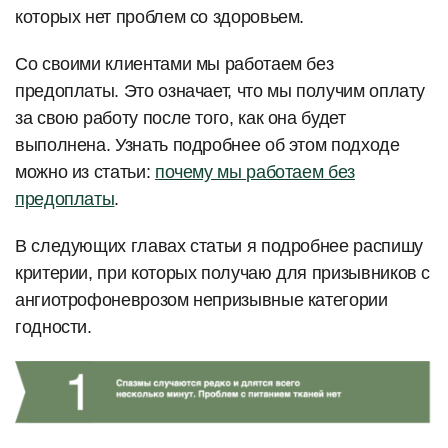
которых нет проблем со здоровьем.
Со своими клиентами мы работаем без
предоплаты. Это означает, что мы получим оплату
за свою работу после того, как она будет
выполнена. Узнать подробнее об этом подходе
можно из статьи:
почему мы работаем без
предоплаты
.
В следующих главах статьи я подробнее распишу
критерии, при которых получаю для призывников с
ангиотрофоневрозом непризывные категории
годности.