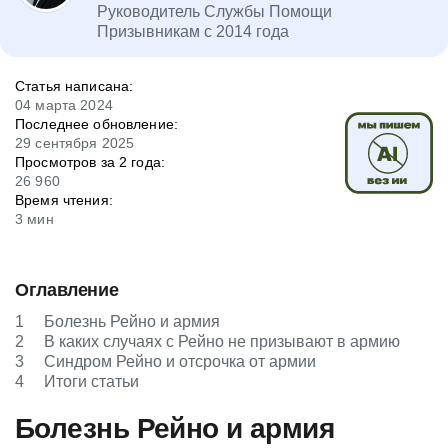
Руководитель Службы Помощи
Призывникам с 2014 года
Статья написана:
04 марта 2024
Последнее обновление:
29 сентября 2025
Просмотров за 2 года:
26 960
Время чтения:
3 мин
Оглавление
1
Болезнь Рейно и армия
2
В каких случаях с Рейно не призывают в армию
3
Синдром Рейно и отсрочка от армии
4
Итоги статьи
Болезнь Рейно и армия