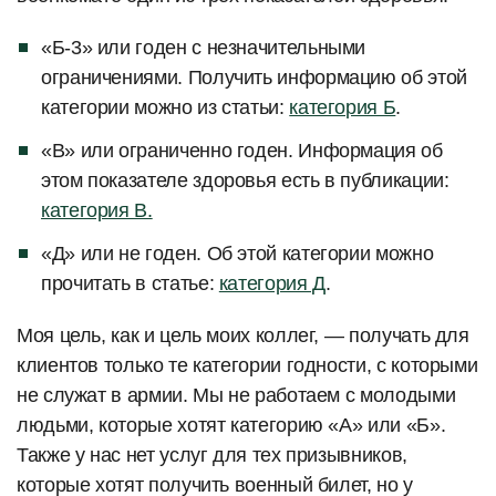
«Б-3» или годен с незначительными
ограничениями. Получить информацию об этой
категории можно из статьи:
категория Б
.
«В» или ограниченно годен. Информация об
этом показателе здоровья есть в публикации:
категория В.
«Д» или не годен. Об этой категории можно
прочитать в статье:
категория Д
.
Моя цель, как и цель моих коллег, — получать для
клиентов только те категории годности, с которыми
не служат в армии. Мы не работаем с молодыми
людьми, которые хотят категорию «А» или «Б».
Также у нас нет услуг для тех призывников,
которые хотят получить военный билет, но у