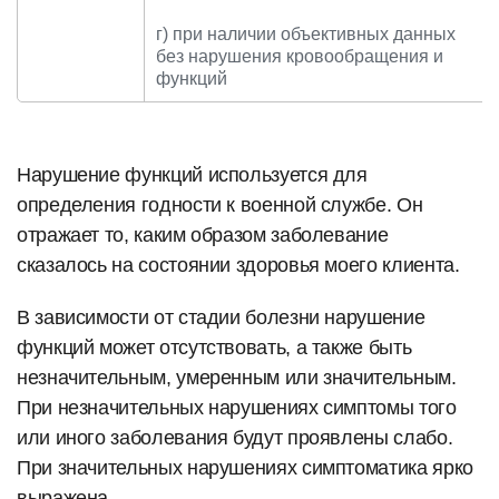
г) при наличии объективных данных
без нарушения кровообращения и
функций
Нарушение функций используется для
определения годности к военной службе. Он
отражает то, каким образом заболевание
сказалось на состоянии здоровья моего клиента.
В зависимости от стадии болезни нарушение
функций может отсутствовать, а также быть
незначительным, умеренным или значительным.
При незначительных нарушениях симптомы того
или иного заболевания будут проявлены слабо.
При значительных нарушениях симптоматика ярко
выражена.