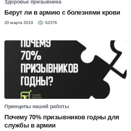
Здоровье призывника
Берут ли в армию с болезнями крови
20 марта 2024
62376
Принципы нашей работы
Почему 70% призывников годны для
службы в армии