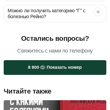
Можно ли получить категорию "Г" с
болезнью Рейно?
Остались вопросы?
Свяжитесь с нами по телефону
8 800
Показать номер
Читайте также