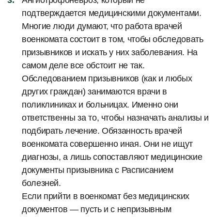
подтверждается медицинскими документами.
Многие люди думают, что работа врачей
военкомата состоит в том, чтобы обследовать
призывников и искать у них заболевания. На
самом деле все обстоит не так.
Обследованием призывников (как и любых
других граждан) занимаются врачи в
поликлиниках и больницах. Именно они
ответственны за то, чтобы назначать анализы и
подбирать лечение. Обязанность врачей
военкомата совершенно иная. Они не ищут
диагнозы, а лишь сопоставляют медицинские
документы призывника с Расписанием
болезней.
Если прийти в военкомат без медицинских
документов — пусть и с непризывным