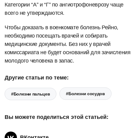
Категории “А” и “Г” по ангиотрофоневрозу чаще
всего не утверждаются.
Чтобы доказать в военкомате болезнь Рейно,
необходимо посещать врачей и собирать
медицинские документы. Без них у врачей
комиссариата не будет оснований для зачисления
молодого человека в запас.
Другие статьи по теме:
#Болезни сосудов
#Болезни пальцев
Вы можете поделиться этой статьей:
ВКонтакте