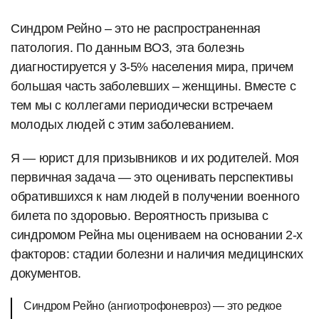
Cиндром Рейно – это не распространенная
патология. По данным ВОЗ, эта болезнь
диагностируется у 3-5% населения мира, причем
большая часть заболевших – женщины. Вместе с
тем мы с коллегами периодически встречаем
молодых людей с этим заболеванием.
Я — юрист для призывников и их родителей. Моя
первичная задача — это оценивать перспективы
обратившихся к нам людей в получении военного
билета по здоровью. Вероятность призыва с
синдромом Рейна мы оцениваем на основании 2-х
факторов: стадии болезни и наличия медицинских
документов.
Синдром Рейно (ангиотрофоневроз) — это редкое