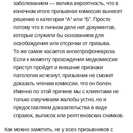
заболеванием — велика вероятность, что в
конечном итоге призывная комиссия вынесет
решение о категории “А” или “Б”. Просто
потому что в личном деле нет документов,
которые служили бы основанием для
освобождения или отсрочки от призыва.
То же самое касается ангиотрофоневроза.
Если к моменту прохождения медкомиссии
приступ пройдет и внешние признаки
патологии исчезнут, призывник не сможет
доказать членам комиссии, что он болен.
Именно по этой причине мы с клиентами не
только озвучиваем жалобы устно, но и
предоставляем доказательства в виде
справок, выписок или рентгеновских снимков.
Как можно заметить, не у всех призывников с