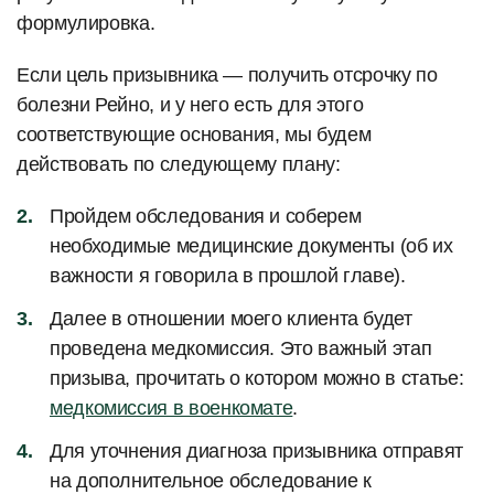
формулировка.
Если цель призывника — получить отсрочку по
болезни Рейно, и у него есть для этого
соответствующие основания, мы будем
действовать по следующему плану:
Пройдем обследования и соберем
необходимые медицинские документы (об их
важности я говорила в прошлой главе).
Далее в отношении моего клиента будет
проведена медкомиссия. Это важный этап
призыва, прочитать о котором можно в статье:
медкомиссия в военкомате
.
Для уточнения диагноза призывника отправят
на дополнительное обследование к