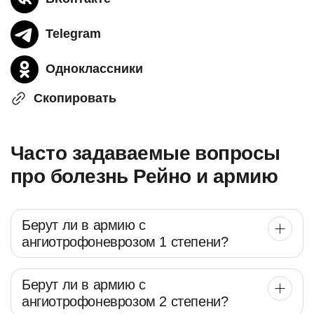
Telegram
Одноклассники
Скопировать
Часто задаваемые вопросы
про болезнь Рейно и армию
Берут ли в армию с
ангиотрофоневрозом 1 степени?
Берут ли в армию с
ангиотрофоневрозом 2 степени?