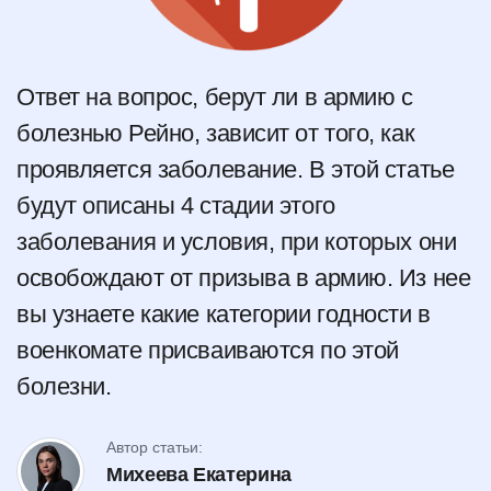
Ответ на вопрос, берут ли в армию с
болезнью Рейно, зависит от того, как
проявляется заболевание. В этой статье
будут описаны 4 стадии этого
заболевания и условия, при которых они
освобождают от призыва в армию. Из нее
вы узнаете какие категории годности в
военкомате присваиваются по этой
болезни.
Автор статьи:
Михеева Екатерина