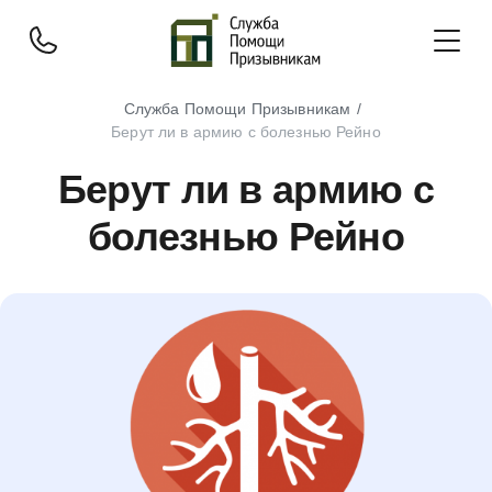
Служба Помощи Призывникам
Берут ли в армию с болезнью Рейно
Берут ли в армию с
болезнью Рейно