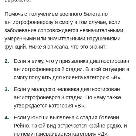
Помочь с получением военного билета по
ангиотрофоневрозу я смогу в том случае, если
заболевание сопровождается незначительными,
умеренными или значительными нарушениями
функций. Ниже я описала, что это значит:
Если я вижу, что у призывника диагностирован
ангиотрофоневроз 2 стадии. В этой ситуации я
смогу получить для клиента категорию «В».
Если у молодого человека диагностирован
ангиотрофоневроз 3 стадии. По нему также
утверждается категория «В».
Если у юноши выявлена 4 стадия болезни
Рейно. Такой вид встречается крайне редко, и
по нему присваивается категория «Д».