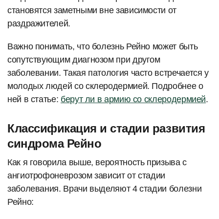
становятся заметными вне зависимости от
раздражителей.
Важно понимать, что болезнь Рейно может быть
сопутствующим диагнозом при другом
заболевании. Такая патология часто встречается у
молодых людей со склеродермией. Подробнее о
ней в статье:
берут ли в армию со склеродермией
.
Классификация и стадии развития
синдрома Рейно
Как я говорила выше, вероятность призыва с
ангиотрофоневрозом зависит от стадии
заболевания. Врачи выделяют 4 стадии болезни
Рейно: