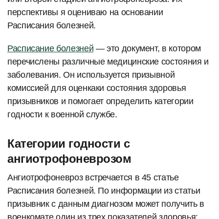
перспективы я оцениваю на основании
Расписания болезней.
Расписание болезней
— это документ, в котором
перечислены различные медицинские состояния и
заболевания. Он используется призывной
комиссией для оценкаки состояния здоровья
призывников и помогает определить категории
годности к военной службе.
Категории годности с
ангиотрофоневрозом
Ангиотрофоневроз встречается в 45 статье
Расписания болезней. По информации из статьи
призывник с данным диагнозом может получить в
военкомате один из трех показателей здоровья: