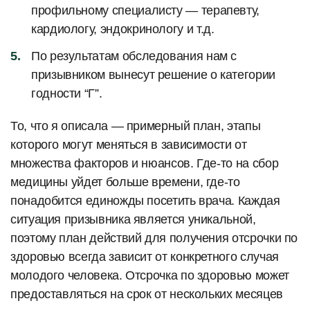
профильному специалисту — терапевту,
кардиологу, эндокринологу и т.д.
По результатам обследования нам с
призывником вынесут решение о категории
годности “Г”.
То, что я описала — примерный план, этапы
которого могут меняться в зависимости от
множества факторов и нюансов. Где-то на сбор
медицины уйдет больше времени, где-то
понадобится единожды посетить врача. Каждая
ситуация призывника является уникальной,
поэтому план действий для получения отсрочки по
здоровью всегда зависит от конкретного случая
молодого человека. Отсрочка по здоровью может
предоставляться на срок от нескольких месяцев