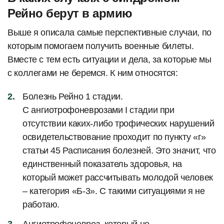
Рейно берут в армию
Выше я описала самые перспективные случаи, по
которым помогаем получить военные билеты.
Вместе с тем есть ситуации и дела, за которые мы
с коллегами не беремся. К ним относятся:
Болезнь Рейно 1 стадии.
С ангиотрофоневрозами I стадии при
отсутствии каких-либо трофических нарушений
освидетельствование проходит по пункту «г»
статьи 45 Расписания болезней. Это значит, что
единственный показатель здоровья, на
который может рассчитывать молодой человек
– категория «Б-3». С такими ситуациями я не
работаю.
Ангиотрофоневроз, который не