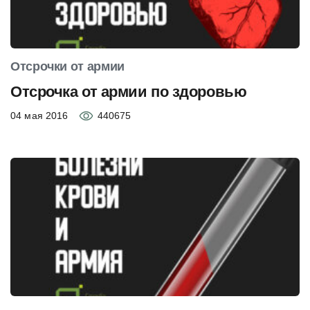
Отсрочки от армии
Отсрочка от армии по здоровью
04 мая 2016
440675