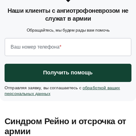
Наши клиенты с ангиотрофоневрозом не
служат в армии
Обращайтесь, мы будем рады вам помочь
Ваш номер телефона
*
Получить помощь
Отправляя заявку, вы соглашаетесь с
обработкой ваших
персональных данных
Синдром Рейно и отсрочка от
армии