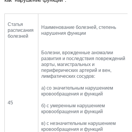
Статья
Наименование болезней, степень
расписания
нарушения функции
болезней
Болезни, врожденные аномалии
развития и последствия повреждений
аорты, магистральных и
периферических артерий и вен,
лимфатических сосудов:
а) со значительным нарушением
кровообращения и функций
45
б) с умеренным нарушением
кровообращения и функций
в) с незначительным нарушением
кровообращения и функций