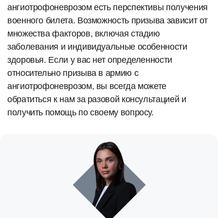
ангиотрофоневрозом есть перспективы получения
военного билета. Возможность призыва зависит от
множества факторов, включая стадию
заболевания и индивидуальные особенности
здоровья. Если у вас нет определенности
относительно призыва в армию с
ангиотрофоневрозом, вы всегда можете
обратиться к нам за разовой консультацией и
получить помощь по своему вопросу.