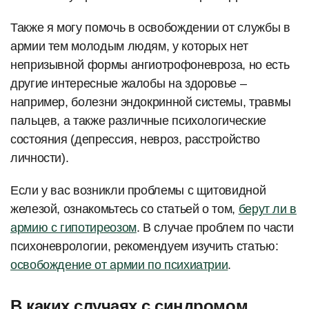
Также я могу помочь в освобождении от службы в
армии тем молодым людям, у которых нет
непризывной формы ангиотрофоневроза, но есть
другие интересные жалобы на здоровье –
например, болезни эндокринной системы, травмы
пальцев, а также различные психологические
состояния (депрессия, невроз, расстройство
личности).
Если у вас возникли проблемы с щитовидной
железой, ознакомьтесь со статьей о том,
берут ли в
армию с гипотиреозом
. В случае проблем по части
психоневрологии, рекомендуем изучить статью:
освобождение от армии по психиатрии
.
В каких случаях с синдромом