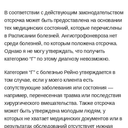
В соответствии с действующим законодательством
отсрочка может быть предоставлена на основании
тех медицинских состояний, которые перечислены
в Расписании болезней. Ангиотрофоневроза нет
среди болезней, по которым положена отсрочка.
Однако я не могу утверждать, что получить
категорию “Г” по этому диагнозу невозможно.
Категория “Г” с болезнью Рейно утверждается в
том случае, если у моего клиента есть
сопутствующие заболевания или состояния —
например, перенесенная травма или последствия
хирургического вмешательства. Также отсрочка
может быть утверждена молодым людям, у
которых не хватает медицинских документов или в
результатах обследований отсутствует нужная