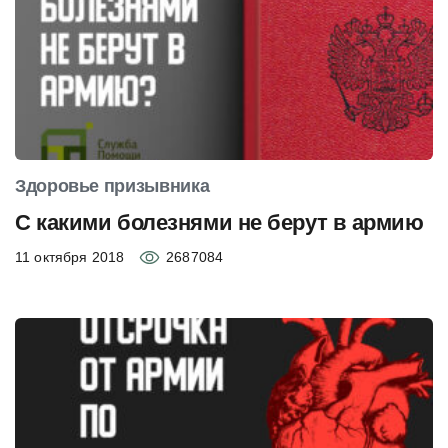
Здоровье призывника
С какими болезнями не берут в армию
11 октября 2018
2687084