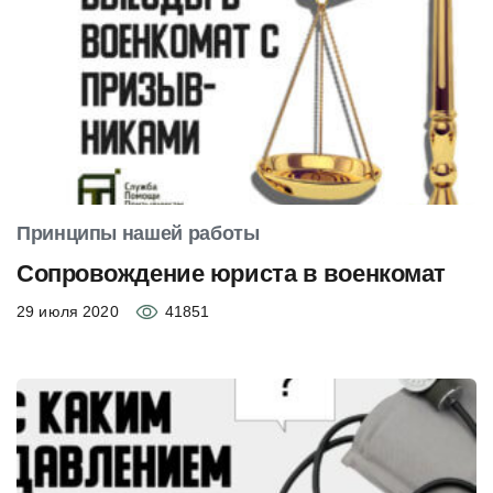
Принципы нашей работы
Сопровождение юриста в военкомат
29 июля 2020
41851