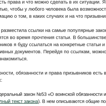
есть права и что можно сделать в их ситуации. 
атью, чтобы у любого человека была возможнос
ацию о том, в каких случаях и на что призывни
 разместила ссылки на самые популярные зако
ятся во время прочтения статьи. В большинстве
ников я буду ссылаться на конкретные статьи и
ивных документов. Перейдя по ссылкам, можно
знакомиться.
ности, обязанности и права призывников есть
:
еральный закон №53 «О воинской обязанности и
лный текст закона
). В нем описываются общие по