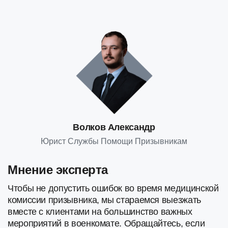
Волков Александр
Юрист Службы Помощи Призывникам
Мнение эксперта
Чтобы не допустить ошибок во время медицинской
комиссии призывника, мы стараемся выезжать
вместе с клиентами на большинство важных
мероприятий в военкомате. Обращайтесь, если