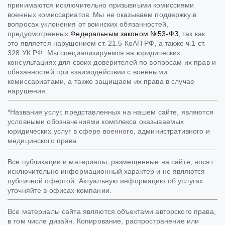
принимаются исключительно призывными комиссиями
военных комиссариатов. Мы не оказываем поддержку в
вопросах уклонения от воинских обязанностей,
предусмотренных
Федеральным законом №53-ФЗ
, так как
это является нарушением ст. 21.5 КоАП РФ, а также ч.1 ст.
328 УК РФ. Мы специализируемся на юридических
консультациях для своих доверителей по вопросам их прав и
обязанностей при взаимодействии с военными
комиссариатами, а также защищаем их права в случае
нарушения.
*Названия услуг, представленных на нашем сайте, являются
условными обозначениями комплекса оказываемых
юридических услуг в сфере военного, административного и
медицинского права.
Все публикации и материалы, размещенные на сайте, носят
исключительно информационный характер и не являются
публичной офертой. Актуальную информацию об услугах
уточняйте в офисах компании.
Все материалы сайта являются объектами авторского права,
в том числе дизайн. Копирование, распространение или