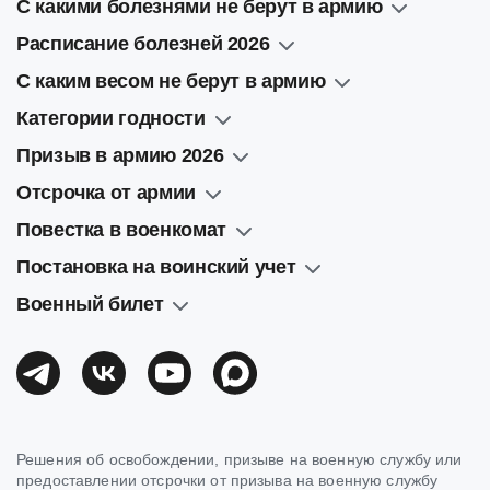
С какими болезнями не берут в армию
Расписание болезней 2026
С каким весом не берут в армию
Категории годности
Призыв в армию 2026
Отсрочка от армии
Повестка в военкомат
Постановка на воинский учет
Военный билет
Решения об освобождении, призыве на военную службу или
предоставлении отсрочки от призыва на военную службу