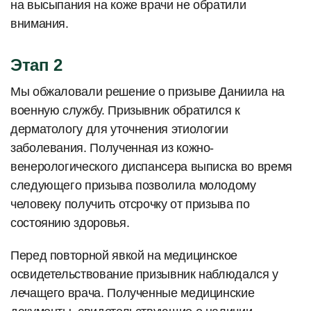
на высыпания на коже врачи не обратили
внимания.
Этап 2
Мы обжаловали решение о призыве Даниила на
военную службу. Призывник обратился к
дерматологу для уточнения этиологии
заболевания. Полученная из кожно-
венерологического диспансера выписка во время
следующего призыва позволила молодому
человеку получить отсрочку от призыва по
состоянию здоровья.
Перед повторной явкой на медицинское
освидетельствование призывник наблюдался у
лечащего врача. Полученные медицинские