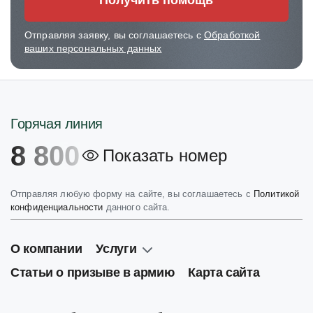
Получить помощь
Отправляя заявку, вы соглашаетесь с
Обработкой
ваших персональных данных
Горячая линия
8 800
Показать номер
Отправляя любую форму на сайте, вы соглашаетесь с
Политикой
конфиденциальности
данного сайта.
О компании
Услуги
Статьи о призыве в армию
Карта сайта