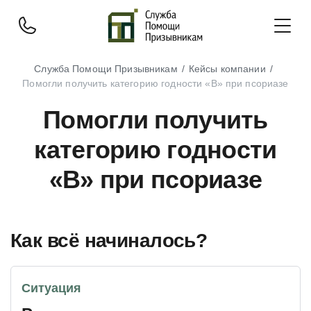
Служба Помощи Призывникам
Кейсы компании
Помогли получить категорию годности «В» при псориазе
Помогли получить
категорию годности
«В» при псориазе
Как всё начиналось?
Ситуация