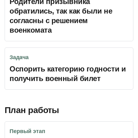
Родители призывника
обратились, так как были не
согласны с решением
военкомата
Задача
Оспорить категорию годности и
получить военный билет
План работы
Первый этап