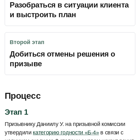
Разобраться в ситуации клиента
и выстроить план
Второй этап
Добиться отмены решения о
призыве
Процесс
Этап 1
Призывнику Даниилу У. на призывной комиссии
утвердили
категорию годности «Б-4»
в связи с