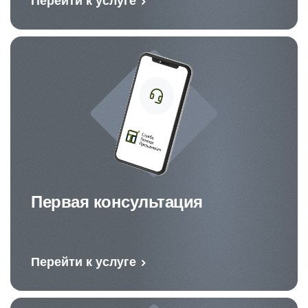
Перейти к услуге
Первая консультация
Перейти к услуге