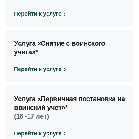
Перейти к услуге
Услуга «Снятие с воинского
учета»*
Перейти к услуге
Услуга «Первичная постановка на
воинский учет»*
(16 -17 лет)
Перейти к услуге