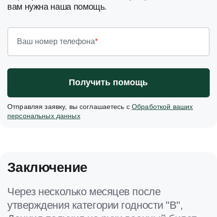
вам нужна наша помощь.
Ваш номер телефона
*
Получить помощь
Отправляя заявку, вы соглашаетесь с
Обработкой ваших
персональных данных
Заключение
Через несколько месяцев после
утверждения категории годности "В",