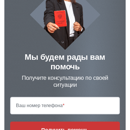
Мы будем рады вам
помочь
Получите консультацию по своей
ситуации
Ваш номер телефона
*