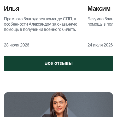
Илья
Максим
Премного благодарен команде СПП, в
Безумно благод
особенности Александру, за оказанную
помощь в получ
помощь в получении военного билета.
28 июля 2026
24 июля 2026
Все отзывы