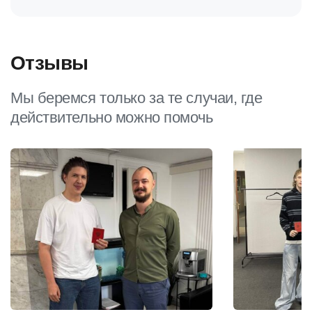
Отзывы
Мы беремся только за те случаи, где
действительно можно помочь