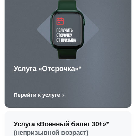
Услуга «Отсрочка»*
Перейти к услуге
Услуга «Военный билет 30+»*
(непризывной возраст)