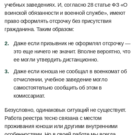
учебных заведениях. И, согласно 28 статье ФЗ «О
воинской обязанности и военной службе», имеют
право оформлять отсрочку без присутствия
гражданина. Таким образом:
Даже если призывник не оформлял отсрочку —
это еще ничего не значит. Вполне вероятно, что
ее могли утвердить дистанционно.
Даже если юноша не сообщал в военкомат об
отчислении, учебное заведение могло
самостоятельно сообщить об этом в
комиссариат.
Безусловно, одинаковых ситуаций не существует.
Работа реестра тесно связана с местом
проживания юноши или другими внутренними
особенностями. Но в своей работе мы всегда