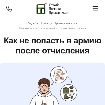
Служба Помощи Призывникам
Как не попасть в армию после отчисления
Как не попасть в армию
после отчисления