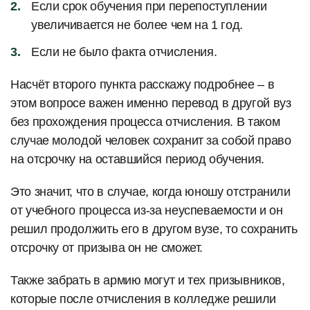
Если срок обучения при перепоступлении
увеличивается не более чем на 1 год.
Если не было факта отчисления.
Насчёт второго пункта расскажу подробнее – в
этом вопросе важен именно перевод в другой вуз
без прохождения процесса отчисления. В таком
случае молодой человек сохранит за собой право
на отсрочку на оставшийся период обучения.
Это значит, что в случае, когда юношу отстранили
от учебного процесса из-за неуспеваемости и он
решил продолжить его в другом вузе, то сохранить
отсрочку от призыва он не сможет.
Также забрать в армию могут и тех призывников,
которые после отчисления в колледже решили