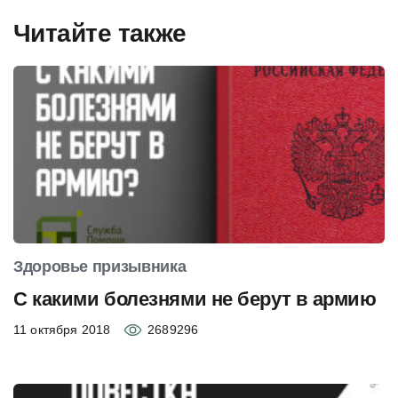
Читайте также
Здоровье призывника
С какими болезнями не берут в армию
11 октября 2018
2689296