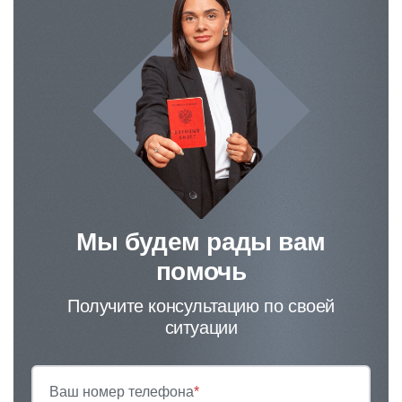
Мы будем рады вам
помочь
Получите консультацию по своей
ситуации
Ваш номер телефона
*