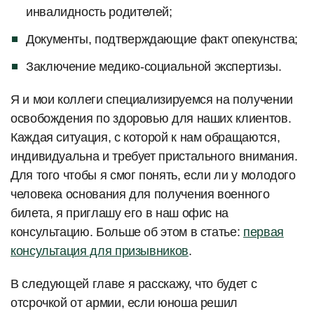
инвалидность родителей;
Документы, подтверждающие факт опекунства;
Заключение медико-социальной экспертизы.
Я и мои коллеги специализируемся на получении
освобождения по здоровью для наших клиентов.
Каждая ситуация, с которой к нам обращаются,
индивидуальна и требует пристального внимания.
Для того чтобы я смог понять, если ли у молодого
человека основания для получения военного
билета, я приглашу его в наш офис на
консультацию. Больше об этом в статье:
первая
консультация для призывников
.
В следующей главе я расскажу, что будет с
отсрочкой от армии, если юноша решил