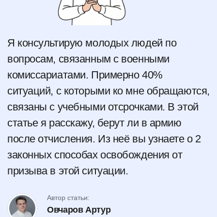
Я консультирую молодых людей по
вопросам, связанным с военными
комиссариатами. Примерно 40%
ситуаций, с которыми ко мне обращаются,
связаны с учебными отсрочками. В этой
статье я расскажу, берут ли в армию
после отчисления. Из неё вы узнаете о 2
законных способах освобождения от
призыва в этой ситуации.
Автор статьи:
Овчаров Артур