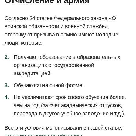
Отчисление и армия
Согласно 24 статье Федерального закона «О
воинской обязанности и военной службе»,
отсрочку от призыва в армию имеют молодые
люди, которые:
Получают образование в образовательных
организациях с государственной
аккредитацией.
Обучаются на очной форме.
Не увеличивают срок своего обучения более,
чем на год (за счет академических отпусков,
перевода в другое учебное заведение и т.д.).
Все эти условия мы описывали в нашей статье: