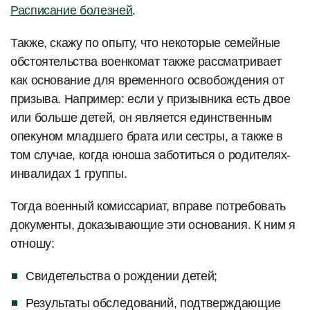
Расписание болезней
.
Также, скажу по опыту, что некоторые семейные
обстоятельства военкомат также рассматривает
как основание для временного освобождения от
призыва. Например: если у призывника есть двое
или больше детей, он является единственным
опекуном младшего брата или сестры, а также в
том случае, когда юноша заботиться о родителях-
инвалидах 1 группы.
Тогда военный комиссариат, вправе потребовать
документы, доказывающие эти основания. К ним я
отношу:
Свидетельства о рождении детей;
Результаты обследований, подтверждающие