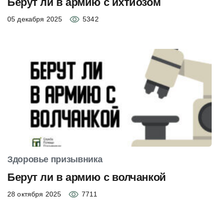
Берут ли в армию с ихтиозом
05 декабря 2025
5342
Здоровье призывника
Берут ли в армию с волчанкой
28 октября 2025
7711