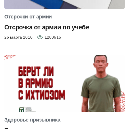
Отсрочки от армии
Отсрочка от армии по учебе
26 марта 2016
1283615
Здоровье призывника