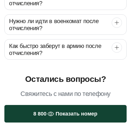
отчисления?
Нужно ли идти в военкомат после
отчисления?
Как быстро заберут в армию после
отчисления?
Остались вопросы?
Свяжитесь с нами по телефону
8 800
Показать номер