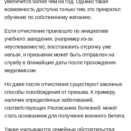
увеличится более чем на год. Однако такая
возможность доступна только тем, кто прекратил
обучение по собственному желанию.
Если отчисление произошло по инициативе
учебного заведения, (например из-за
неуспеваемости), восстановить отсрочку уже
нельзя, и призывник может быть отправлен на
службу в ближайшие даты после прохождения
медкомиссии.
Но даже после отчисления существуют законные
способы освобождения от призыва. К примеру,
наличие определённых заболеваний,
соответствующих Расписанию болезней, может
стать основанием для получения военного билета.
Также учитываются семейные обстоятельства: