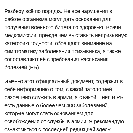
Разберу всё по порядку. Не все нарушения в
работе организма могут дать основания для
получения военного билета по здоровью. Врачи
медкомиссии, прежде чем выставить непризывную
категорию годности, обращают внимание на
симптоматику заболевания призывника, а также
сопоставляют её с требования Расписания
болезней (РБ).
Именно этот официальный документ, содержит в
себе информацию о том, с какой патологией
разрешено служить в армии, а с какой – нет. В РБ
есть данные о более чем 400 заболеваний,
которые могут стать основанием для
освобождения от службы в армии. Я рекомендую
ознакомиться с последней редакцией здесь: