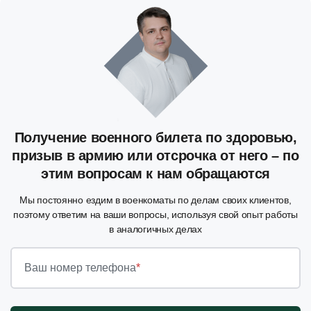
Получение военного билета по здоровью,
призыв в армию или отсрочка от него – по
этим вопросам к нам обращаются
Мы постоянно ездим в военкоматы по делам своих клиентов,
поэтому ответим на ваши вопросы, используя свой опыт работы
в аналогичных делах
Ваш номер телефона
*