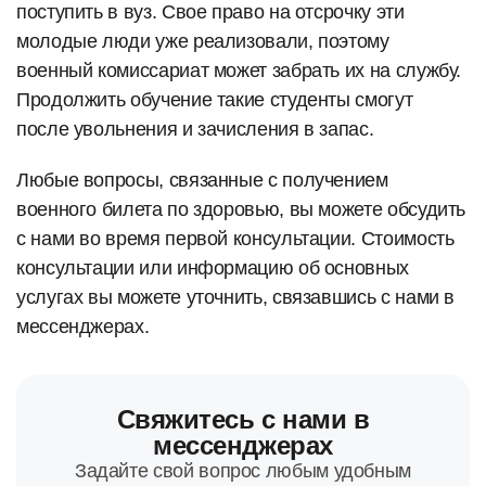
поступить в вуз. Свое право на отсрочку эти
молодые люди уже реализовали, поэтому
военный комиссариат может забрать их на службу.
Продолжить обучение такие студенты смогут
после увольнения и зачисления в запас.
Любые вопросы, связанные с получением
военного билета по здоровью, вы можете обсудить
с нами во время первой консультации. Стоимость
консультации или информацию об основных
услугах вы можете уточнить, связавшись с нами в
мессенджерах.
Свяжитесь с нами в
мессенджерах
Задайте свой вопрос любым удобным