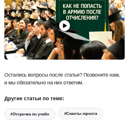
Остались вопросы после статьи? Позвоните нам,
и мы обязательно на них ответим.
Другие статьи по теме:
#Советы юриста
#Отсрочка по учебе