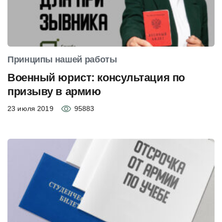
Принципы нашей работы
Военный юрист: консультация по
призыву в армию
23 июля 2019
95883