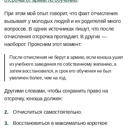
отсрочка от армии по обучению
.
При этом мой опыт говорит, что факт отчисления
вызывает у молодых людей и их родителей много
вопросов. В одних источниках пишут, что после
отчисления отсрочка пропадает. В других —
наоборот. Проясним этот момент:
После отчисления не берут в армию, если юноша ушел
из учебного заведения по собственному желанию, а
затем восстановился, и срок его обучения не был
увеличен более, чем на год.
Другими словами, чтобы сохранить право на
отсрочку, юноша должен:
Отчислиться самостоятельно.
Восстановиться в максимально короткое