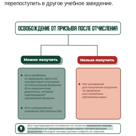
перепоступить в другое учебное заведение.