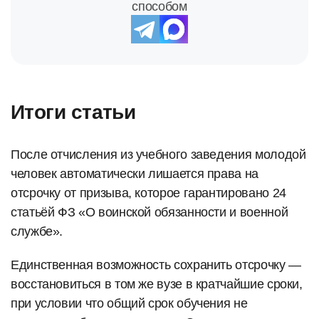
способом
Итоги статьи
После отчисления из учебного заведения молодой
человек автоматически лишается права на
отсрочку от призыва, которое гарантировано 24
статьёй ФЗ «О воинской обязанности и военной
службе».
Единственная возможность сохранить отсрочку —
восстановиться в том же вузе в кратчайшие сроки,
при условии что общий срок обучения не