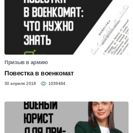
Призыв в армию
Повестка в военкомат
30 апреля 2018
1039484