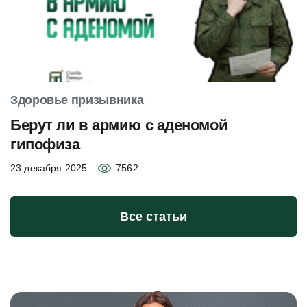
Здоровье призывника
Берут ли в армию с аденомой
гипофиза
23 декабря 2025
7562
Все статьи