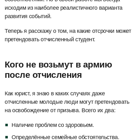
исходим из наиболее реалистичного варианта
развития событий.
Теперь я расскажу о том, на какие отсрочки может
претендовать отчисленный студент.
Кого не возьмут в армию
после отчисления
Как юрист, я знаю в каких случаях даже
отчисленные молодые люди могут претендовать
на освобождение от призыва. Всего их два:
Наличие проблем со здоровьем.
Определённые семейные обстоятельства.