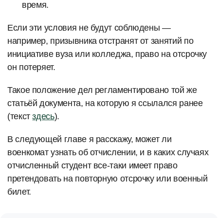
время.
Если эти условия не будут соблюдены —
например, призывника отстранят от занятий по
инициативе вуза или колледжа, право на отсрочку
он потеряет.
Такое положение дел регламентировано той же
статьёй документа, на которую я ссылался ранее
(текст
здесь
).
В следующей главе я расскажу, может ли
военкомат узнать об отчислении, и в каких случаях
отчисленный студент все-таки имеет право
претендовать на повторную отсрочку или военный
билет.