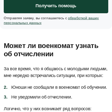
Получить помощь
Отправляя заявку, вы соглашаетесь с
обработкой ваших
персональных данных
Может ли военкомат узнать
об отчислении
За все время, что я общаюсь с молодыми людьми,
мне нередко встречались ситуации, при которых:
Юноши не сообщали в военкомат об обучении.
Не уведомили об отчислении.
Логично, что у них возникает ряд вопросов: