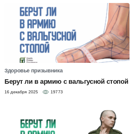
Здоровье призывника
Берут ли в армию с вальгусной стопой
16 декабря 2025
19773