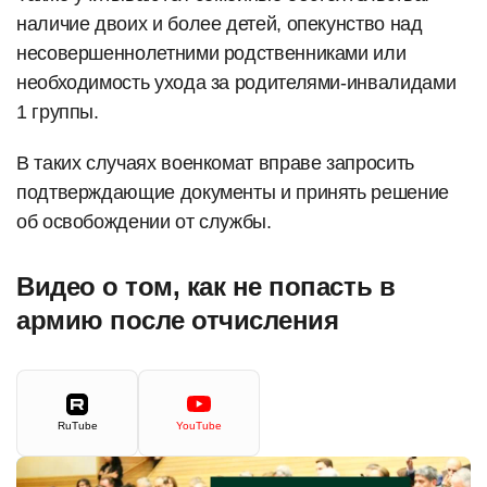
наличие двоих и более детей, опекунство над
несовершеннолетними родственниками или
необходимость ухода за родителями-инвалидами
1 группы.
В таких случаях военкомат вправе запросить
подтверждающие документы и принять решение
об освобождении от службы.
Видео о том, как не попасть в
армию после отчисления
RuTube
YouTube