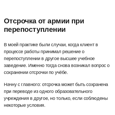
Отсрочка от армии при
перепоступлении
В моей практике были случаи, когда клиент в
процессе работы принимал решение о
перепоступлении в другое высшее учебное
заведение. Именно тогда снова возникал вопрос о
сохранении отсрочки по учёбе.
Начну с главного: отсрочка может быть сохранена
при переводе из одного образовательного
учреждения в другое, но только, если соблюдены
некоторые условия.